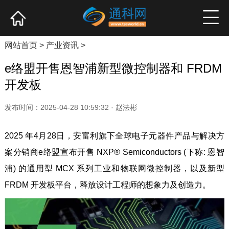
网站首页
产业资讯
企业新品
高端访谈
网站首页
>
产业资讯
>
e络盟开售恩智浦新型微控制器和 FRDM
开发板
发布时间：2025-04-28 10:59:32 · 赵法彬
2025 年4月28日，安富利旗下全球电子元器件产品与解决方
案分销商e络盟宣布开售 NXP® Semiconductors (下称: 恩智
浦) 的通用型 MCX 系列工业和物联网微控制器，以及新型
FRDM 开发板平台，释放设计工程师的想象力及创造力。