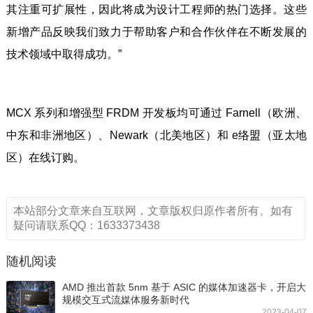
其注重可扩展性，因此将成为设计工程师的热门选择。这些
新增产品反映我们致力于帮助客户和合作伙伴在不断发展的
技术领域中取得成功。”
MCX 系列和增强型 FRDM 开发板均可通过 Farnell（欧洲、
中东和非洲地区）、Newark（北美地区）和 e络盟（亚太地
区）在线订购。
本站部分文章来自互联网，文章版权归原作者所有。如有
疑问请联系QQ：1633373438
随机阅读
AMD 推出首款 5nm 基于 ASIC 的媒体加速器卡，开启大
规模交互式流媒体服务新时代
2023-04-07