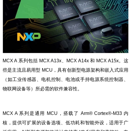
MCX A 系列包括 MCX A13x、MCX A14x 和 MCX A15x。这
些是主流且易用型 MCU，具有创新型电源架构和嵌入式应用
（如工业传感器、电机控制、电池或手持电源系统控制器、
物联网设备等）所必需的软件兼容性。
MCX A 系列是通用 MCU，搭载了 Arm® Cortex®-M33 内
核，提供可扩展的设备选项、低功耗和智能外设，适用于广