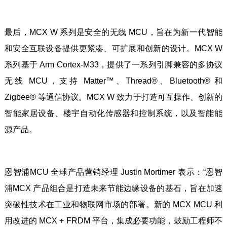
最后，MCX W 系列是安全的无线 MCU，旨在为新一代智能
和安全互联设备提供更紧凑、可扩展和创新的设计。MCX W
系列基于 Arm Cortex-M33，提供了一系列引脚兼容的多协议
无线 MCU，支持 Matter™、Thread®、Bluetooth® 和
Zigbee® 等通信协议。MCX W 致力于打造可互操作、创新的
智能家居设备、楼宇自动化传感器和控制系统，以及智能能
源产品。
恩智浦MCU 全球产品营销经理 Justin Mortimer 表示：“恩智
浦MCX 产品组合是打造未来节能边缘设备的基石，旨在加速
突破性技术在工业和物联网市场的部署。新的 MCX MCU 利
用改进的 MCX + FRDM 平台，集成必要功能，鼓励工程师不