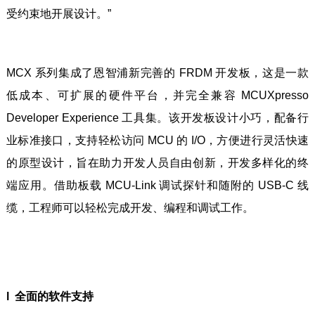
受约束地开展设计。”
MCX 系列集成了恩智浦新完善的 FRDM 开发板，这是一款
低成本、可扩展的硬件平台，并完全兼容 MCUXpresso
Developer Experience 工具集。该开发板设计小巧，配备行
业标准接口，支持轻松访问 MCU 的 I/O，方便进行灵活快速
的原型设计，旨在助力开发人员自由创新，开发多样化的终
端应用。借助板载 MCU-Link 调试探针和随附的 USB-C 线
缆，工程师可以轻松完成开发、编程和调试工作。
l 全面的软件支持