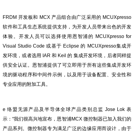
FRDM 开发板和 MCX 产品组合由广泛采用的 MCUXpresso
软件和工具生态系统提供支持，为开发人员带来出色的开发
体验。开发人员可以选择使用恩智浦的 MCUXpresso for
Visual Studio Code 或基于 Eclipse 的 MCUXpresso集成开
发环境，或者选用 IAR 和 Keil 的 集成开发环境，后者同样提
供安全认证。恩智浦提供了可立即用于所有这些集成开发环
境的驱动程序和中间件示例，以及用于设备配置、安全性和
专业应用的附加工具。
e 络盟无源产品及半导体全球产品类别总监 Jose Lok 表
示：“我们很高兴地宣布，恩智浦MCX 微控制器已加入我们的
产品系列。微控制器专为满足广泛的边缘应用而设计，由于