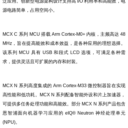
泛应用。创新型电源架构设计支持高 I/O 利用率和高能效，电
源电路简单，占用空间小。
MCX C 系列 MCU 搭载 Arm Cortex-M0+ 内核，主频高达 48
MHz，旨在提高能效和成本效益，是各种应用的理想选择。
该系列 MCU 具有 USB 和段式 LCD 选项，可满足各种需
求，提供灵活且可扩展的内存和封装。
MCX N 系列高度集成的 Arm Cortex-M33 微控制器旨在实现
高性能和低功耗。MCX N 系列配备智能外设和片上加速器，
可提供多任务处理功能和高能效。部分 MCX N 系列产品包含
恩智浦面向机器学习应用的 eIQ® Neutron 神经处理单元
(NPU)。