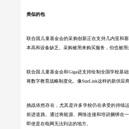
类似的包
联合国儿童基金会的采购创新正在支持几内亚和塞
本高和设备缺乏。采购被用来购买服务，但也被用
联合国儿童基金会和Giga还支持绘制全国学校
将数字教育战略制度化。像StarLink这样的新
挑战依然存在，尤其是许多学校仍在承受的持续运
前进道路。通过将能源、网络连接和培训捆绑在一
即使是在电网无法到达的地方。