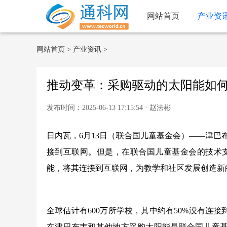
网站首页
产业资
网站首页
>
产业资讯
>
推动变革：采购驱动的太阳能如
发布时间：2025-06-13 17:15:54 · 赵法彬
日内瓦，6月13日（联合国儿童基金会）——津巴
接到互联网。但是，在联合国儿童基金会的技术
能，将其连接到互联网，为教学和社区发展创造新
全球估计有600万所学校，其中约有50%没有连
在津巴布韦和其他地方采购太阳能是联合国儿童基金