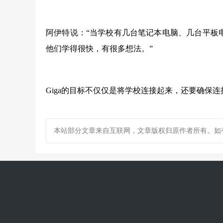
阿伊特说：“当学校有几台笔记本电脑、几台平板电
他们学得很快，有很多想法。”
Giga的目标不仅仅是将学校连接起来，还要确保
本站部分文章来自互联网，文章版权归原作者所有。如有疑问