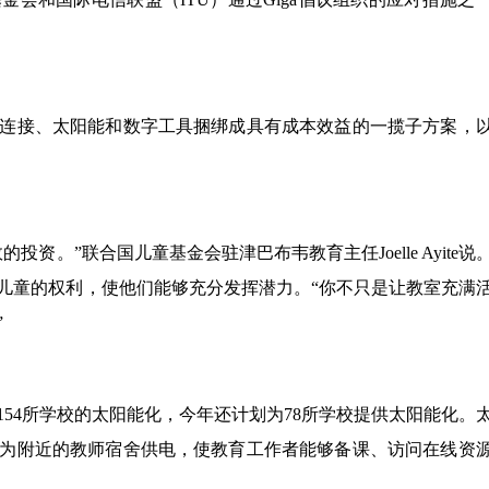
连接、太阳能和数字工具捆绑成具有成本效益的一揽子方案，
资。”联合国儿童基金会驻津巴布韦教育主任Joelle Ayite说
儿童的权利，使他们能够充分发挥潜力。“你不只是让教室充满
”
154所学校的太阳能化，今年还计划为78所学校提供太阳能化。
为附近的教师宿舍供电，使教育工作者能够备课、访问在线资