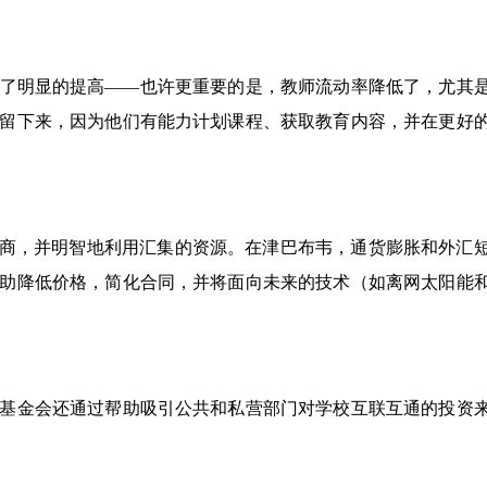
了明显的提高——也许更重要的是，教师流动率降低了，尤其
留下来，因为他们有能力计划课程、获取教育内容，并在更好
供应商，并明智地利用汇集的资源。在津巴布韦，通货膨胀和外汇
助降低价格，简化合同，并将面向未来的技术（如离网太阳能
基金会还通过帮助吸引公共和私营部门对学校互联互通的投资