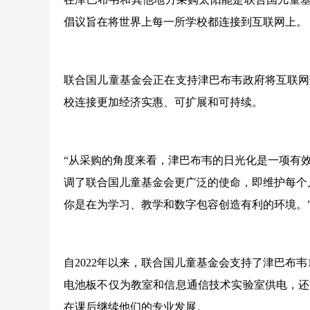
倡议旨在将世界上每一所学校都连接到互联网上。
联合国儿童基金会正在支持津巴布韦政府将互联网
校连接更加经济实惠、可扩展和可持续。
“从采购的角度来看，津巴布韦的日光化是一项有效的投
调了联合国儿童基金会更广泛的使命，即维护每个
你是在为学习、教学和数字包容创造有利的环境。
自2022年以来，联合国儿童基金会支持了津巴布韦
电池板不仅为教室和信息通信技术实验室供电，还
在课后继续他们的专业发展。