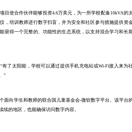
项目使合作伙伴能够投资4.6万美元，为一所学校配备10kVA的
仪，培训教师进行数字扫盲，并为安全和社区参与措施提供资
能获得一个完整的、功能性的生态系统，以支持混合学习和长
“有了太阳能，学校可以通过提供手机充电站或Wi-Fi接入来为
。”
一个面向学生和教师的联合国儿童基金会-微软数字平台。该平台
续续的地区，也能确保访问数字内容。