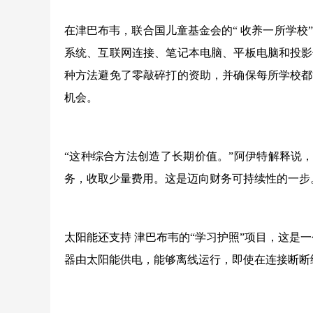
在津巴布韦，联合国儿童基金会的“ 收养一所学校”
系统、互联网连接、笔记本电脑、平板电脑和投影
种方法避免了零敲碎打的资助，并确保每所学校都
机会。
“这种综合方法创造了长期价值。”阿伊特解释说，
务，收取少量费用。这是迈向财务可持续性的一步
太阳能还支持 津巴布韦的“学习护照”项目，这是
器由太阳能供电，能够离线运行，即使在连接断断