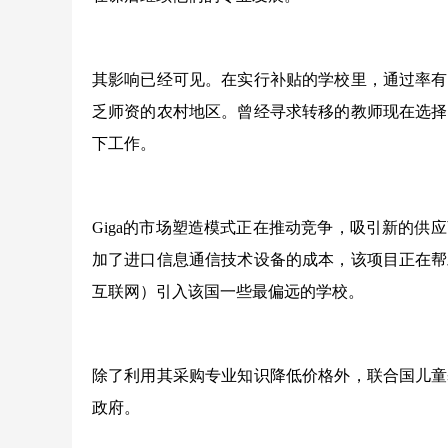
其影响已经可见。在实行补贴的学校里，通过率有
乏师资的农村地区。曾经寻求转移的教师现在选择
下工作。
Giga的市场塑造模式正在推动竞争，吸引新的
加了进口信息通信技术设备的成本，该项目正在帮
互联网）引入该国一些最偏远的学校。
除了利用其采购专业知识降低价格外，联合国儿童
政府。