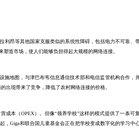
拉利昂等其他国家克服类似的系统性障碍，包括电力不可靠、
来塑造市场，使人们能够负担得起大规模的网络连接。
基础设施地图，与津巴布韦信息通信技术部和电信监管机构合作，
供应商的出现带来了竞争，降低了农村网络连接的价格。
营成本（OPEX）。但像“领养学校”这样的模式提供了一条可
起，Giga和联合国儿童基金会正在把学校变成数字化的学习中