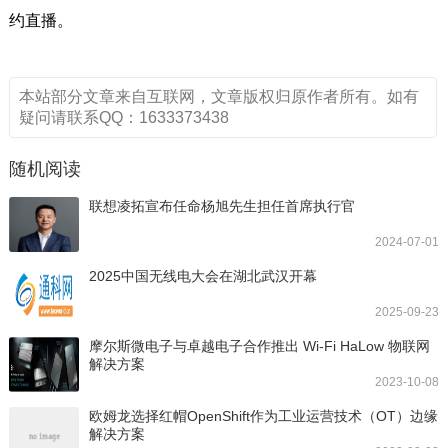
约直播。
本站部分文章来自互联网，文章版权归原作者所有。如有
疑问请联系QQ：1633373438
随机阅读
联想凌拓宣布任命杨旭先生担任首席执行官
2024-07-01
2025中国无线电大会在湖北武汉开幕
2025-09-23
摩尔斯微电子与卓越电子合作推出 Wi-Fi HaLow 物联网
解决方案
2023-10-08
欧姆龙选择红帽OpenShift作为工业运营技术（OT）边缘
解决方案