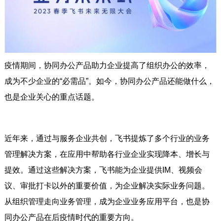
疫情期间，协同办公产品助力企业提高了组织办公的效率，
成为不少企业的“必需品”。如今，协同办公产品还能做什么，
也是企业关心的重点话题。
近年来，通过与服务企业共创，飞书提炼了多个行业的业务
管理解决方案，在应用中帮助各行业企业实现降本、增长与
提效。通过这些解决方案，飞书能为企业提供IM、视频会
议、审批打卡以外的重要价值，为企业解决实际业务问题。
从组织管理走向业务管理，成为企业业务应用平台，也是协
同办公产品在后疫情时代的重要方向。