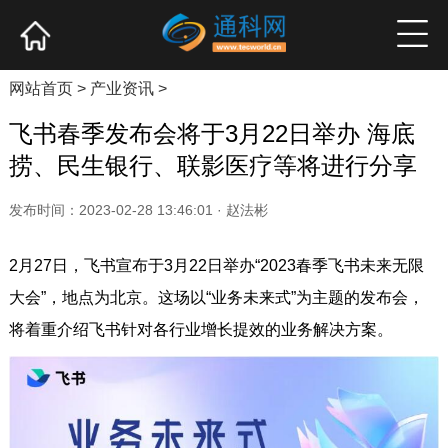
网站首页
产业资讯
企业新品
高端访谈
网站首页
>
产业资讯
>
飞书春季发布会将于3月22日举办 海底
捞、民生银行、联影医疗等将进行分享
发布时间：2023-02-28 13:46:01 · 赵法彬
2月27日，飞书宣布于3月22日举办“2023春季飞书未来无限
大会”，地点为北京。这场以“业务未来式”为主题的发布会，
将着重介绍飞书针对各行业增长提效的业务解决方案。