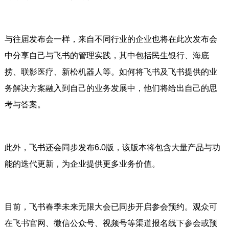
与往届发布会一样，来自不同行业的企业也将在此次发布会
中分享自己与飞书的管理实践，其中包括民生银行、海底
捞、联影医疗、新松机器人等。如何将飞书及飞书提供的业
务解决方案融入到自己的业务发展中，他们将给出自己的思
考与答案。
此外，飞书还会同步发布6.0版，该版本将包含大量产品与功
能的迭代更新，为企业提供更多业务价值。
目前，飞书春季未来无限大会已同步开启参会预约。观众可
在飞书官网、微信公众号、视频号等渠道报名线下参会或预