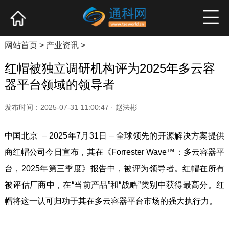
网站首页
产业资讯
企业新品
高端访谈
网站首页
>
产业资讯
>
红帽被独立调研机构评为2025年多云容
器平台领域的领导者
发布时间：2025-07-31 11:00:47 · 赵法彬
中国北京 – 2025年7月31日 – 全球领先的开源解决方案提供
商红帽公司今日宣布，其在《Forrester Wave™：多云容器平
台，2025年第三季度》报告中，被评为领导者。红帽在所有
被评估厂商中，在“当前产品”和“战略”类别中获得最高分。红
帽将这一认可归功于其在多云容器平台市场的强大执行力。