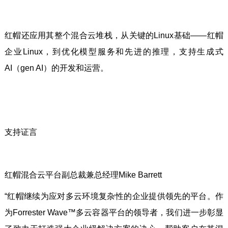
红帽还应用其整个混合云堆栈，从关键的Linux基础——红帽
企业Linux，到优化模型服务和先进的推理，支持生成式
AI（gen AI）的开发和运营。
支持证言
红帽混合云平台副总裁兼总经理Mike Barrett
“红帽继续为应对多云环境复杂性的企业提供领先的平台。作
为Forrester Wave™多云容器平台的领导者，我们进一步彰显