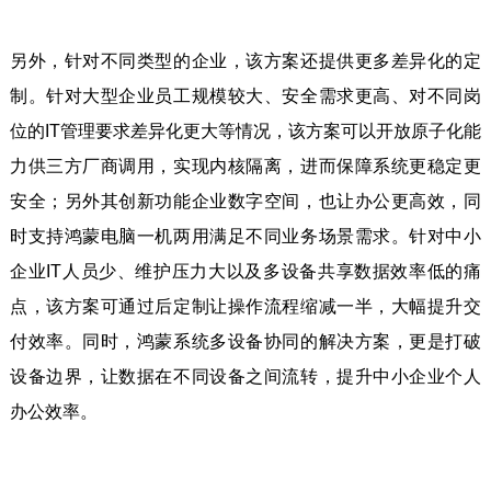
另外，针对不同类型的企业，该方案还提供更多差异化的定
制。针对大型企业员工规模较大、安全需求更高、对不同岗
位的IT管理要求差异化更大等情况，该方案可以开放原子化能
力供三方厂商调用，实现内核隔离，进而保障系统更稳定更
安全；另外其创新功能企业数字空间，也让办公更高效，同
时支持鸿蒙电脑一机两用满足不同业务场景需求。针对中小
企业IT人员少、维护压力大以及多设备共享数据效率低的痛
点，该方案可通过后定制让操作流程缩减一半，大幅提升交
付效率。同时，鸿蒙系统多设备协同的解决方案，更是打破
设备边界，让数据在不同设备之间流转，提升中小企业个人
办公效率。