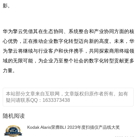
影。
华为擎云凭借其在生态协同、系统整合和产业协同方面的核
心优势，正在推动企业数字化转型迈向新的高度。未来，华
为擎云将继续与行业客户和伙伴携手，共同探索商用终端领
域的无限可能，为企业乃至整个社会的数字化转型贡献更多
力量。
本站部分文章来自互联网，文章版权归原作者所有。如有
疑问请联系QQ：1633373438
随机阅读
Kodak Alaris荣膺BLI 2023年度扫描仪产品线大奖