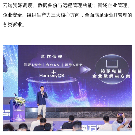
云端资源调度、数据备份与远程管理功能；围绕企业管理、
企业安全、组织生产力三大核心方向，全面满足企业IT管理的
各类诉求。