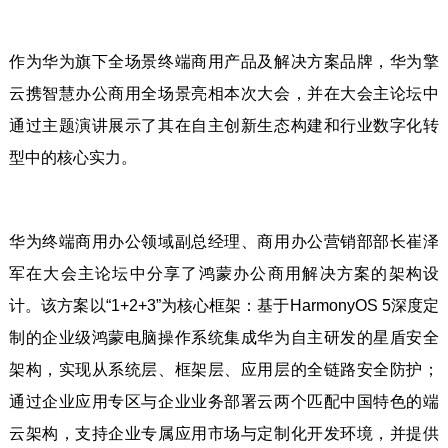
作为华为旗下全场景终端商用产品及解决方案品牌，华为擎
云携智慧办公商用全场景亮相本次大会，并在大会主论坛中
通过主题演讲展示了其在自主创新生态构建和行业数字化转
型中的核心实力。
华为终端商用办公领域副总经理、商用办公营销部部长崔泽
军在大会主论坛中分享了鸿蒙办公商用解决方案的架构设
计。该方案以“1+2+3”为核心框架：基于HarmonyOS 5深度定
制的企业级鸿蒙电脑操作系统集成华为自主研发的星盾安全
架构，实现从系统层、框架层、应用层的全链路安全防护；
通过企业应用专区与企业业务部署云两个匹配中国特色的端
云架构，支持企业专属应用市场与定制化开发环境，并提供