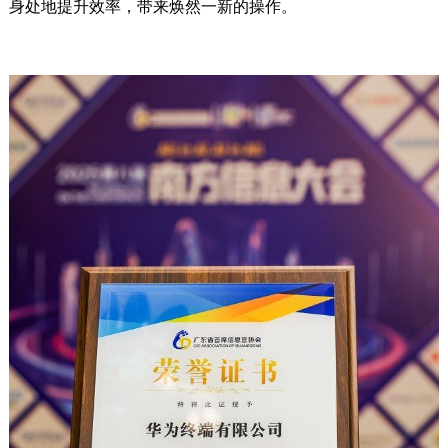
身处地提升效率，带来焕然一新的操作。