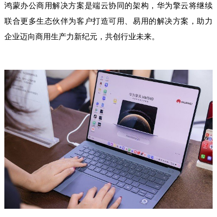
鸿蒙办公商用解决方案是端云协同的架构，华为擎云将继续
联合更多生态伙伴为客户打造可用、易用的解决方案，助力
企业迈向商用生产力新纪元，共创行业未来。