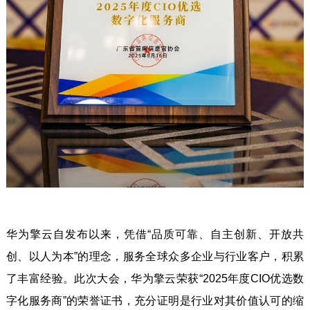
华为擎云自发布以来，凭借“品质可靠、自主创新、开放共
创、以人为本”的理念，服务全球众多企业与行业客户，积累
了丰富经验。此次大会，华为擎云荣获“2025年度CIO优选数
字化服务商”的荣誉证书，充分证明是行业对其价值认可的缩