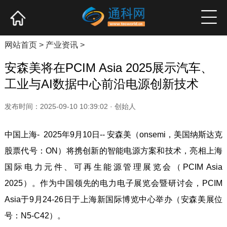
网站首页
产业资讯
企业新品
高端访谈
网站首页
>
产业资讯
>
安森美将在PCIM Asia 2025展示汽车、
工业与AI数据中心前沿电源创新技术
发布时间：2025-09-10 10:39:02 · 创始人
中国上海- 2025年9月10日-- 安森美（onsemi，美国纳斯达克
股票代号：ON）将携创新的智能电源方案和技术，亮相上海
国际电力元件、可再生能源管理展览会（PCIM Asia
2025）。作为中国领先的电力电子展览会暨研讨会，PCIM
Asia于9月24-26日于上海新国际博览中心举办（安森美展位
号：N5-C42）。