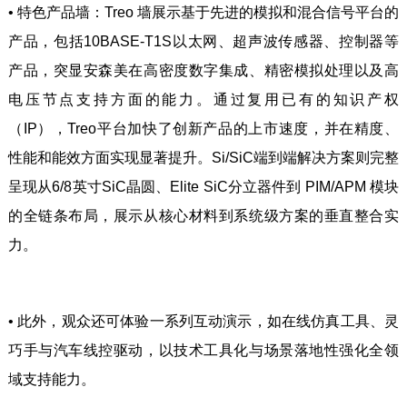
• 特色产品墙：Treo 墙展示基于先进的模拟和混合信号平台的
产品，包括10BASE-T1S以太网、超声波传感器、控制器等
产品，突显安森美在高密度数字集成、精密模拟处理以及高
电压节点支持方面的能力。通过复用已有的知识产权
（IP），Treo平台加快了创新产品的上市速度，并在精度、
性能和能效方面实现显著提升。Si/SiC端到端解决方案则完整
呈现从6/8英寸SiC晶圆、Elite SiC分立器件到 PIM/APM 模块
的全链条布局，展示从核心材料到系统级方案的垂直整合实
力。
• 此外，观众还可体验一系列互动演示，如在线仿真工具、灵
巧手与汽车线控驱动，以技术工具化与场景落地性强化全领
域支持能力。