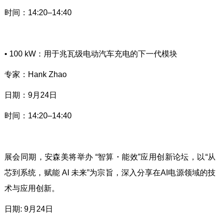
时间：14:20–14:40
• 100 kW：用于兆瓦级电动汽车充电的下一代模块
专家：Hank Zhao
日期：9月24日
时间：14:20–14:40
展会同期，安森美将举办 “智算・能效”应用创新论坛，以“从
芯到系统，赋能 AI 未来”为宗旨，深入分享在AI电源领域的技
术与应用创新。
日期: 9月24日