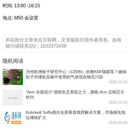
时间: 13:00 -16:15
地点: M50 会议室
本站部分文章来自互联网，文章版权归原作者所有。如有
疑问请联系QQ：1633373438
随机阅读
为何欧洲核子研究中心（CERN）依赖KNF隔膜泵？确保
粒子对撞机实验中使用的气体混合物无污染
2025-12-10
“Arm 全面设计”借助生态系统之力，拥抱 Arm 定制芯片
时代
2023-10-18
Kulicke& Soffa推出全新垂直线焊解决方案，市场领先地
位继续扩大
2025-03-26