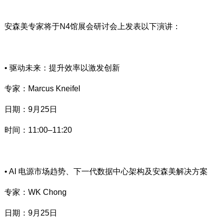
安森美专家将于N4馆展会研讨会上发表以下演讲：
• 驱动未来：提升效率以激发创新
专家：Marcus Kneifel
日期：9月25日
时间：11:00–11:20
• AI 电源市场趋势、下一代数据中心架构及安森美解决方案
专家：WK Chong
日期：9月25日