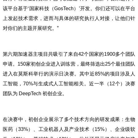
该平台基于‘国家科技（GosTech）’开发。你们还可以在平台
上发起技术需求，进而与具体的研究执行人对接，让他们针
对你们的主题开展研究。”
第六期加速器主项目共吸引了来自42个国家的1900多个团队
申请。150家初创企业进入训练营，最终筛选出25个最佳团队
进入在莫斯科举行的演示日决赛。其中近85%的项目涉及人
工智能，70%与生成式人工智能相关。近一半（12个）决赛
团队为 DeepTech 初创企业。
在决赛中，初创企业展示了多个技术方向的研发成果：生物
医药（33%）、工业机器人及产业技术（15%）、企业级软