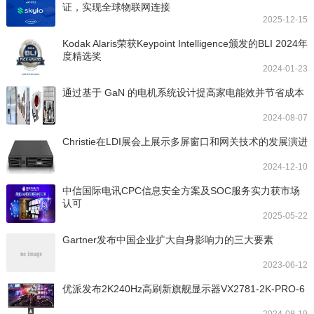
证，实现全球物联网连接
2025-12-15
Kodak Alaris荣获Keypoint Intelligence颁发的BLI 2024年
度精选奖
2024-01-23
通过基于 GaN 的电机系统设计提高家电能效并节省成本
2024-08-07
Christie在LDI展会上展示多屏窗口和网关技术的发展演进
2024-12-10
中信国际电讯CPC信息安全方案及SOC服务实力获市场
认可
2025-05-22
Gartner发布中国企业扩大自身影响力的三大要素
2023-06-12
优派发布2K240Hz高刷新旗舰显示器VX2781-2K-PRO-6
2024-08-19