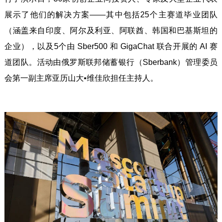
展示了他们的解决方案——其中包括25个主赛道毕业团队
（涵盖来自印度、阿尔及利亚、阿联酋、韩国和巴基斯坦的
企业），以及5个由 Sber500 和 GigaChat 联合开展的 AI 赛
道团队。活动由俄罗斯联邦储蓄银行（Sberbank）管理委员
会第一副主席亚历山大•维佳欣担任主持人。