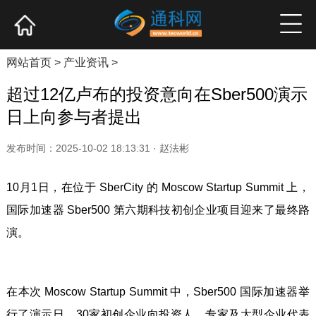
网站首页
产业资讯
企业新品
高端访谈
网站首页
>
产业资讯
>
超过12亿卢布的投资意向在Sber500演示
日上向参与者提出
发布时间：2025-10-02 18:13:31 · 赵法彬
10月1日，在位于 SberCity 的 Moscow Startup Summit 上，
国际加速器 Sber500 第六期科技初创企业项目迎来了最终路
演。
在本次 Moscow Startup Summit 中，Sber500 国际加速器举
行了演示日，30家初创企业向投资人、专家及大型企业代表