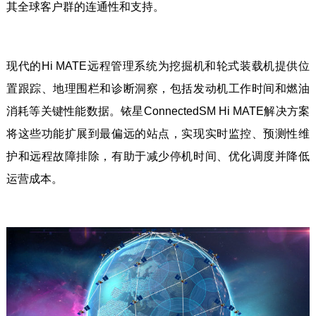
其全球客户群的连通性和支持。
现代的Hi MATE远程管理系统为挖掘机和轮式装载机提供位
置跟踪、地理围栏和诊断洞察，包括发动机工作时间和燃油
消耗等关键性能数据。铱星ConnectedSM Hi MATE解决方案
将这些功能扩展到最偏远的站点，实现实时监控、预测性维
护和远程故障排除，有助于减少停机时间、优化调度并降低
运营成本。