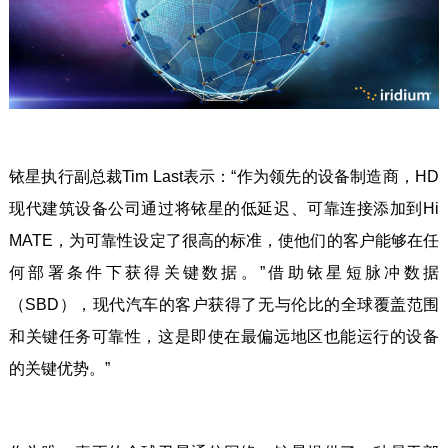
铱星执行副总裁Tim Last表示：“作为领先的设备制造商，HD
现代建筑设备公司通过将铱星的低延迟、可靠连接添加到Hi
MATE，为可靠性设定了很高的标准，使他们的客户能够在任
何部署条件下获得关键数据。”借助铱星短脉冲数据
（SBD），现代汽车的客户获得了无与伦比的全球覆盖范围
和关键任务可靠性，这是即使在最偏远地区也能运行的设备
的关键优势。”