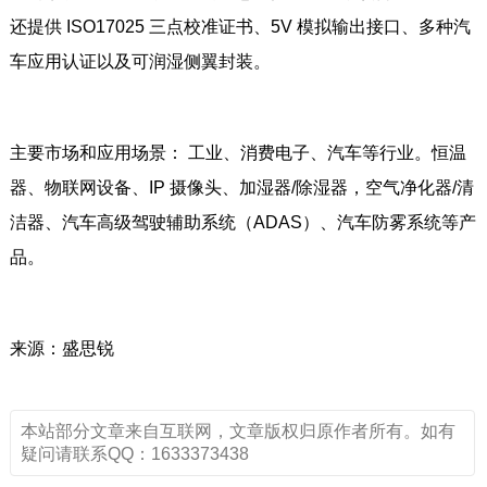
还提供 ISO17025 三点校准证书、5V 模拟输出接口、多种汽
车应用认证以及可润湿侧翼封装。
主要市场和应用场景： 工业、消费电子、汽车等行业。恒温
器、物联网设备、IP 摄像头、加湿器/除湿器，空气净化器/清
洁器、汽车高级驾驶辅助系统（ADAS）、汽车防雾系统等产
品。
来源：盛思锐
本站部分文章来自互联网，文章版权归原作者所有。如有
疑问请联系QQ：1633373438