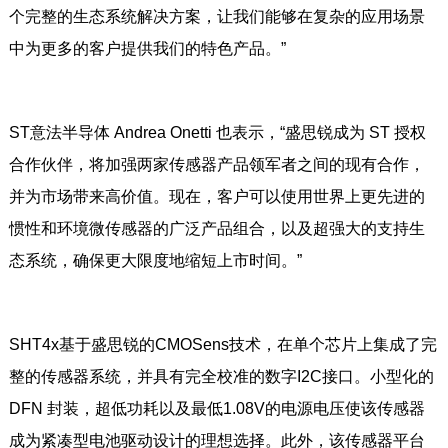
个完整的生态系统解决方案，让我们能够在复杂的应用场景
中为更多的客户提供我们的特色产品。”
ST意法半导体 Andrea Onetti 也表示，“盛思锐成为 ST 授权
合作伙伴，将加强两家传感器产品领军者之间的现有合作，
并为市场带来高价值。现在，客户可以使用世界上更先进的
惯性和环境微传感器的广泛产品组合，以及超强大的支持生
态系统，确保更大限度地缩短上市时间。”
SHT4x基于盛思锐的CMOSens技术，在单个芯片上集成了完
整的传感器系统，并具有完全校准的数字I2C接口。小型化的
DFN 封装，超低功耗以及最低1.08V的电源电压使该传感器
成为紧凑型电池驱动设计的理想选择。此外，该传感器平台