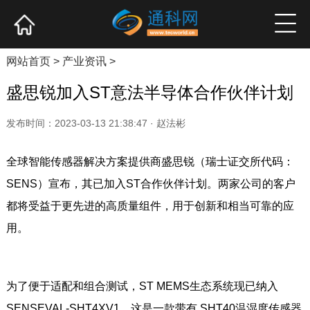
网站首页
产业资讯
企业新品
高端访谈
网站首页
>
产业资讯
>
盛思锐加入ST意法半导体合作伙伴计划
发布时间：2023-03-13 21:38:47 · 赵法彬
全球智能传感器解决方案提供商盛思锐（瑞士证交所代码：
SENS）宣布，其已加入ST合作伙伴计划。两家公司的客户
都将受益于更先进的高质量组件，用于创新和相当可靠的应
用。
为了便于适配和组合测试，ST MEMS生态系统现已纳入
SENSEVAL-SHT4XV1，这是一款带有 SHT40温湿度传感器