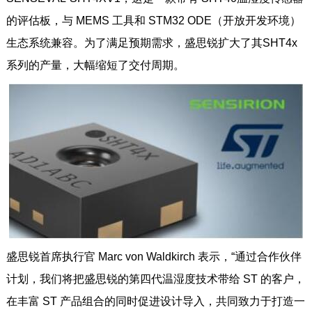
的评估板，与 MEMS 工具和 STM32 ODE（开放开发环境）
生态系统兼容。为了满足预期需求，盛思锐扩大了其SHT4x
系列的产量，大幅缩短了交付周期。
盛思锐首席执行官 Marc von Waldkirch 表示，“通过合作伙伴
计划，我们将把盛思锐的第四代温湿度技术带给 ST 的客户，
在丰富 ST 产品组合的同时促进设计导入，共同致力于打造一