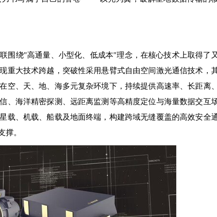
联围绕"高通量、小型化、低成本"理念，在核心技术上取得了
现重大技术跨越，突破性采用悬臂式自由空间激光通信技术，
在空、天、地、海多元复杂环境下，持续提供高速率、长距离
信、海洋精密探测、远距离监测等高精度定位与海量数据交互
星载、机载、船载及地面终端，构建跨域无缝覆盖的高效安全
支撑。