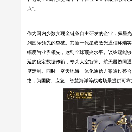
点"。
作为国内少数实现全链条自主研发的企业，氦星光
列国际领先的突破。其新一代星载激光通信终端实
幅度为业界领先，达到全球顶尖水平。该终端能够
延的稳定数据传输，专为太空智算、航天器协同通
度定制。同时，空天地海一体化通信方案通过整合
络，为国防、应急、智慧海洋等战略场景提供可靠