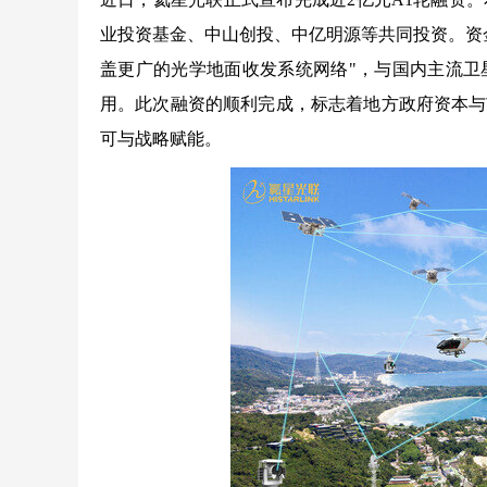
业投资基金、中山创投、中亿明源等共同投资。资
盖更广的光学地面收发系统网络"，与国内主流卫
用。此次融资的顺利完成，标志着地方政府资本与
可与战略赋能。