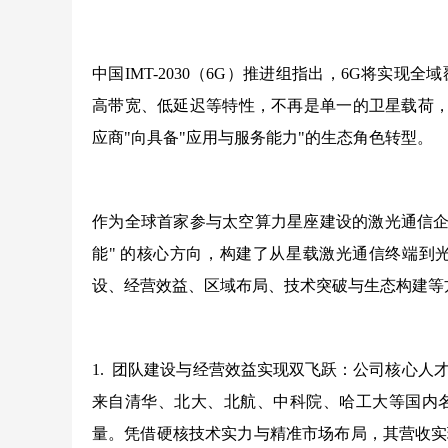
中国IMT-2030（6G）推进组指出，6G将实
高带宽、低延迟等特性，不再是单一的卫星载荷，
应商"向具备"应用与服务能力"的生态角色转型。
作为全球首家参与太空算力星座建设的激光通信企
能" 的核心方向，构建了从星载激光通信终端到
设、经营效益、区域布局、技术突破与生态构建等
1. 团队建设与经营效益实现双飞跃：公司核心
来自清华、北大、北航、中科院、哈工大等国内
量。凭借硬核技术实力与精准市场布局，其营收实