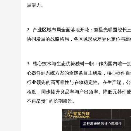
展潜力。
2. 产业区域布局全面落地开花：氦星光联围绕
协同发展的战略格局，各区域形成差异化定位与高
3. 核心技术与生态优势独树一帜：作为国内唯
心器件到系统方案的全链条自主研发，核心器件自研
行业领先的高可靠性与在轨稳定性。在生产端，公
程度，同步提升良品率与产出频率、降低元器件使
不再昂贵" 的长期愿景。