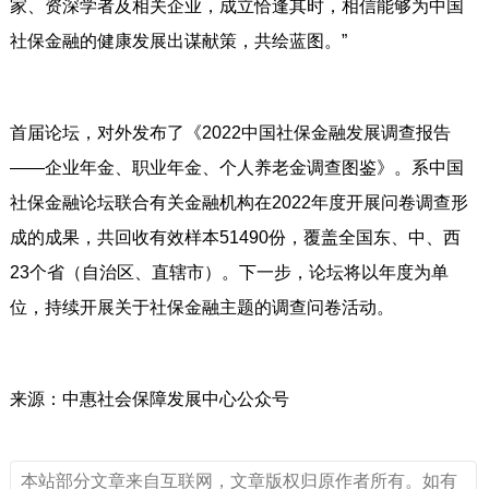
家、资深学者及相关企业，成立恰逢其时，相信能够为中国
社保金融的健康发展出谋献策，共绘蓝图。”
首届论坛，对外发布了《2022中国社保金融发展调查报告
——企业年金、职业年金、个人养老金调查图鉴》。系中国
社保金融论坛联合有关金融机构在2022年度开展问卷调查形
成的成果，共回收有效样本51490份，覆盖全国东、中、西
23个省（自治区、直辖市）。下一步，论坛将以年度为单
位，持续开展关于社保金融主题的调查问卷活动。
来源：中惠社会保障发展中心公众号
本站部分文章来自互联网，文章版权归原作者所有。如有