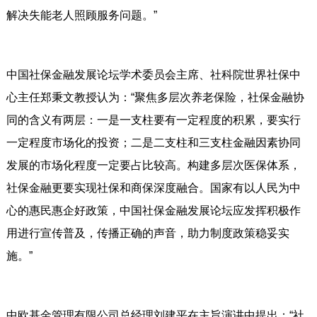
解决失能老人照顾服务问题。”
中国社保金融发展论坛学术委员会主席、社科院世界社保中
心主任郑秉文教授认为：“聚焦多层次养老保险，社保金融协
同的含义有两层：一是一支柱要有一定程度的积累，要实行
一定程度市场化的投资；二是二支柱和三支柱金融因素协同
发展的市场化程度一定要占比较高。构建多层次医保体系，
社保金融更要实现社保和商保深度融合。国家有以人民为中
心的惠民惠企好政策，中国社保金融发展论坛应发挥积极作
用进行宣传普及，传播正确的声音，助力制度政策稳妥实
施。”
中欧基金管理有限公司总经理刘建平在主旨演讲中提出：“社