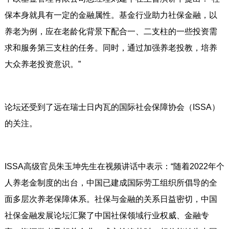
保本身就具有一定的金融属性。基金行业助力社保金融，以
养老为例，应在老龄化背景下配合一、二支柱的一些投资需
求和服务第三支柱的任务。同时，通过加强养老投教，培养
大众养老投资意识。”
论坛还受到了远在瑞士日内瓦的国际社会保障协会（ISSA）
的关注。
ISSA高级官员朱玉坤先生在视频讲话中表示：“随着2022年个
人养老金制度的出台，中国已建成国际劳工组织所倡导的全
面多层次养老保障体系。社保与金融的关系日益密切，中国
社保金融发展论坛汇聚了中国社保领域行业权威、金融专