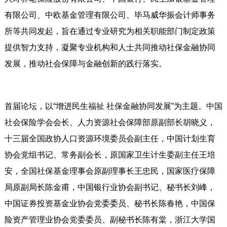
有限公司、中欧基金管理有限公司、毕马威华振会计师事务
所等共同发起，旨在通过专业研究为相关职能部门制定政策
提供智力支持，凝聚专业机构和人士共同推动社保金融协同
发展，推动社会保障与金融创新的践行落实。
首届论坛，以“增进民生福祉 社保金融协同发展”为主题。中国
社会保险学会会长、人力资源社会保障部原副部长胡晓义，
十三届全国政协人口资源环境委员会副主任，中国计划生育
协会党组书记、常务副会长，原国家卫生计生委副主任王培
安，全国社保基金理事会原副理事长王忠民，国家医疗保障
局原副局长陈金甫，中国银行业协会副书记、秘书长刘峰，
中国证券投资基金业协会党委委员、秘书长陈春艳，中国保
险资产管理业协会党委委员、副秘书长陈有棠，浙江大学国