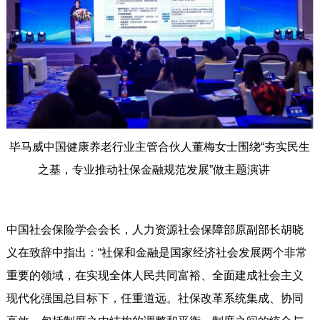
毕马威中国健康养老行业主管合伙人董梅女士围绕“夯实民生
之基，专业推动社保金融规范发展”做主题演讲
中国社会保险学会会长，人力资源社会保障部原副部长胡晓
义在致辞中指出：“社保和金融是国家经济社会发展两个非常
重要的领域，在实现全体人民共同富裕、全面建成社会主义
现代化强国总目标下，任重道远。社保改革系统集成、协同