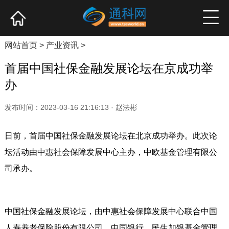
网站首页
产业资讯
企业新品
高端访谈
网站首页
>
产业资讯
>
首届中国社保金融发展论坛在京成功举
办
发布时间：2023-03-16 21:16:13 · 赵法彬
日前，首届中国社保金融发展论坛在北京成功举办。此次论
坛活动由中惠社会保障发展中心主办，中欧基金管理有限公
司承办。
中国社保金融发展论坛，由中惠社会保障发展中心联合中国
人寿养老保险股份有限公司、中国银行、民生加银基金管理