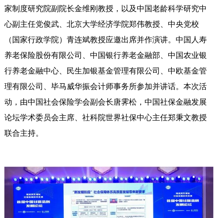
家制度研究院副院长金维刚教授，以及中国老龄科学研究中
心副主任党俊武、北京大学经济学院郑伟教授、中央党校
（国家行政学院）青连斌教授应邀出席并作演讲。中国人寿
养老保险股份有限公司、中国银行养老金融部、中国农业银
行养老金融中心、民生加银基金管理有限公司、中欧基金管
理有限公司、毕马威华振会计师事务所参加并讲话。本次活
动，由中国社会保险学会副会长唐霁松，中国社保金融发展
论坛学术委员会主席、社科院世界社保中心主任郑秉文教授
联合主持。