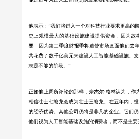
他表示：“我们将进入一个对科技行业要求更高的
史上规模最大的基础设施建设提供资金，因为故
要，因为第二季度财报季将迫使市场直面他们去年一直
共花费了数千亿美元来建设人工智能基础设施。支
志是不够的阶段。”
正如他上周所评论的那样，奈杰尔·格林认为，作
相信壮士七蛟龙会成为壮士三蛟龙。在五年内，投
的经济优势。其他公司仍将是非凡的企业。它们仍
他们视为人工智能基础设施的消费者，而不是主要