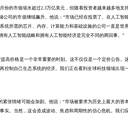
在6月份的市值缩水超过2.3万亿美元，但随着投资者越来越多地支
储公司的市值继续飙升。他说：“市场已经在投票了。在人工智
系统所需的芯片、内存、计算能力和基础设施的公司一直是世
拥有人工智能战略和拥有人工智能经济是完全不同的两回事。”
定提高价格是一个非常重要的时刻。这不仅仅是一个定价公告。
再控制自己生态系统的经济。我们正在看到全球科技领域出现
资者的紧张情绪可能会加剧。他说：“市场被要求为历史上最大的资
事实。当然，这会造成波动、焦虑和周期性的信心危机。我们