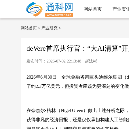
网站首页
产业资
网站首页
>
产业研究
>
deVere首席执行官：“大AI清算
发布时间：2026-07-02 22:13:48 · 赵法彬
2026年6月30日，全球金融咨询巨头迪维尔集团（d
了约2.3万亿美元，但投资者应该为更深刻的变化
在奈杰尔•格林（Nigel Green）做出上述分
获得非凡的经济回报，还是仅仅承担构建人工智能
能是迄今为止人工智能交易最重要的现实检验。