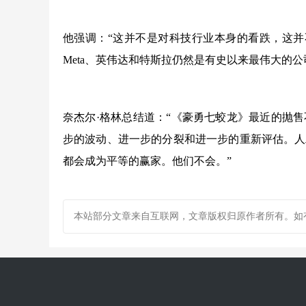
他强调：“这并不是对科技行业本身的看跌，这并不
Meta、英伟达和特斯拉仍然是有史以来最伟大的
奈杰尔·格林总结道：“《豪勇七蛟龙》最近的抛
步的波动、进一步的分裂和进一步的重新评估。人
都会成为平等的赢家。他们不会。”
本站部分文章来自互联网，文章版权归原作者所有。如有疑问