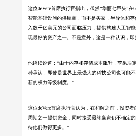
这位deVere首席执行官指出，虽然“华丽七巨头”
智能基础设施的供应商，而不是买家，半导体和存
入数千亿美元的公司面临压力，提供构建人工智能
现最好的资产之一。不是意外，这是一种认识，即
他继续说道：“由于内存和存储成本飙升，苹果决
种承认，即使是世界上最强大的科技公司也可能不
新的权力等级制度。”
这位deVere首席执行官认为，在和解之前，投
周期之一提供资金，同时接受最终赢家仍不确定的
待他们做得更多。”