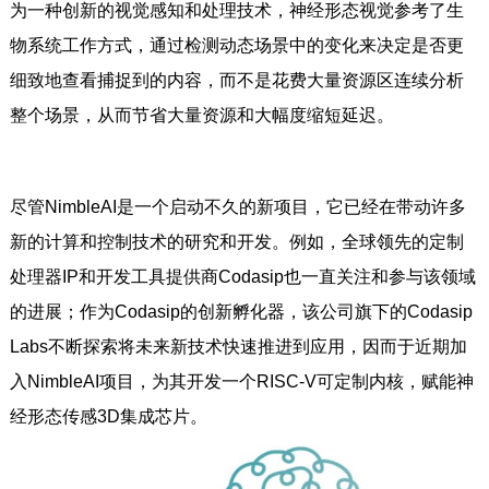
为一种创新的视觉感知和处理技术，神经形态视觉参考了生
物系统工作方式，通过检测动态场景中的变化来决定是否更
细致地查看捕捉到的内容，而不是花费大量资源区连续分析
整个场景，从而节省大量资源和大幅度缩短延迟。
尽管NimbleAI是一个启动不久的新项目，它已经在带动许多
新的计算和控制技术的研究和开发。例如，全球领先的定制
处理器IP和开发工具提供商Codasip也一直关注和参与该领域
的进展；作为Codasip的创新孵化器，该公司旗下的Codasip
Labs不断探索将未来新技术快速推进到应用，因而于近期加
入NimbleAI项目，为其开发一个RISC-V可定制内核，赋能神
经形态传感3D集成芯片。