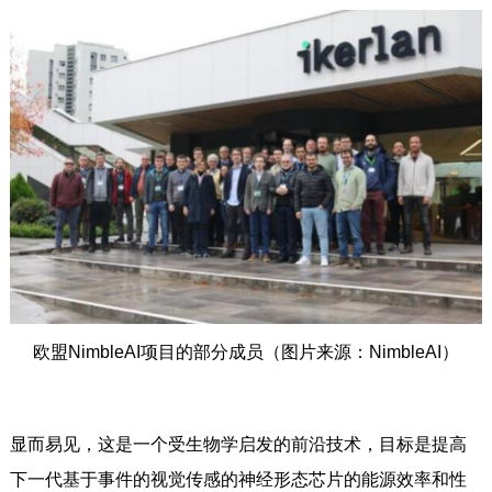
欧盟NimbleAI项目的部分成员（图片来源：NimbleAI）
显而易见，这是一个受生物学启发的前沿技术，目标是提高
下一代基于事件的视觉传感的神经形态芯片的能源效率和性