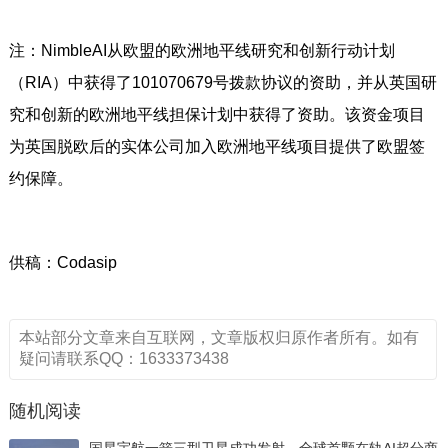
注：NimbleAI从欧盟的欧洲地平线研究和创新行动计划
（RIA）中获得了101070679号拨款协议的资助，并从英国研
究和创新的欧洲地平线担保计划中获得了资助。该资金项目
为英国脱欧后的实体公司加入欧洲地平线项目提供了欧盟签
约保障。
供稿：Codasip
本站部分文章来自互联网，文章版权归原作者所有。如有
疑问请联系QQ：1633373438
随机阅读
国星宇航一箭三型卫星成功发射，全球首颗在轨AI超分商