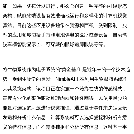
能。如果一切按计划进行，那么会创建一种完整的神经形态
架构，赋能终端设备有效准确地运行和多样化的计算机视觉
算法。目前这些应用设备通常在资源和面积上受到限制，典
型的应用领域包括手持和电池供电的医疗成像设备、自动驾
驶车辆智能显示器、可穿戴的眼球追踪眼镜等等。
将生物系统作为电子系统的“黄金基准”是近年来的一个技术趋
势。受到生物学的启发，NimbleAI正在利用生物眼脑系统作
为其系统架构。该项目正在实施一个始终在线的传感模式，
高度专业化的事件驱动处理内核和神经网络，以使用最少的
能量对选定的刺激进行视觉推理。通过基于事件来决定应该
发送和分析什么信息，计算系统就可以选择捕捉和分析有意
义的特征信息，而不需要捕捉和分析所有信息。这种基于事