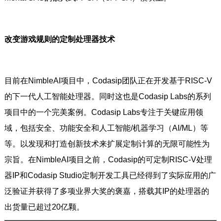
改变游戏规则的定制处理器技术
目前在NimbleAI项目中，Codasip团队正在开发基于RISC-V
的下一代人工智能处理器。同时这也是Codasip Labs的系列
项目中的一个完美案例。Codasip Labs专注于关键应用领
域，包括安全、功能安全和人工智能/机器学习（AI/ML）等
等。以发现和打造创新技术来扩展定制计算的无限可能性为
宗旨。在NimbleAI项目之前，Codasip的可定制RISC-V处理
器IP和Codasip Studio定制开发工具已经得到了实际应用的广
泛验证并获得了多项业界大奖的褒嘉，搭载其IP的处理器的
出货量已超过20亿颗。