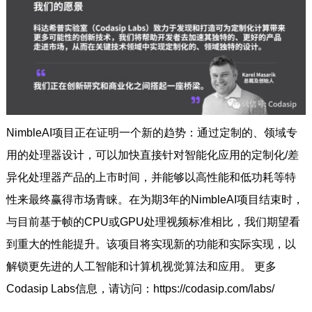
NimbleAI项目正在证明一个新的趋势：通过定制的、领域专
用的处理器设计，可以加快直接针对智能化应用的定制化/差
异化处理器产品的上市时间，并能够以高性能和低功耗等特
性来最终赢得市场青睐。在为期3年的NimbleAI项目结束时，
与目前基于帧的CPU或GPU处理视频标准相比，我们期望看
到重大的性能提升。该项目将实现新的功能和实际实现，以
解锁更先进的人工智能和计算机视觉算法和应用。 更多
Codasip Labs信息，请访问：https://codasip.com/labs/