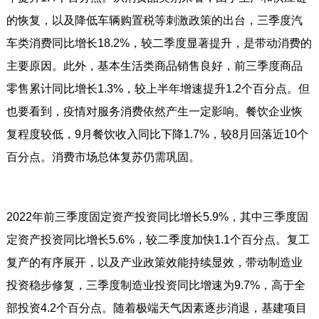
的恢复，以及降低车辆购置税等刺激政策的出台，三季度汽
车类消费同比增长18.2%，较二季度显著提升，是带动消费的
主要原因。此外，基本生活类商品销售良好，前三季度商品
零售累计同比增长1.3%，较上半年增速提升1.2个百分点。但
也要看到，疫情对服务消费依然产生一定影响。餐饮企业恢
复程度较低，9月餐饮收入同比下降1.7%，较8月回落近10个
百分点。消费市场总体复苏仍需巩固。
2022年前三季度固定资产投资同比增长5.9%，其中三季度固
定资产投资同比增长5.6%，较二季度加快1.1个百分点。复工
复产的有序展开，以及产业政策效能持续显效，带动制造业
投资稳步修复，三季度制造业投资同比增速为9.7%，高于全
部投资4.2个百分点。随着极端天气因素逐步消退，基建项目