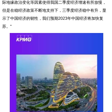
际地缘政治变化等因素使得我国二季度经济增速有所放慢，
但是在稳经济政策不断地支持下，三季度经济稳中有升，显
示了中国经济的韧性，我们预期2023年中国经济将加快复
苏。“