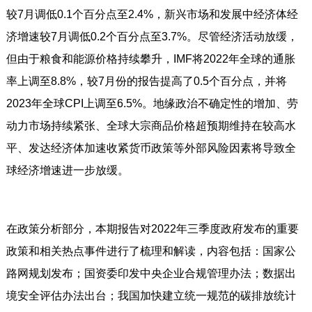
较7月调低0.1个百分点至2.4%，新兴市场和发展中经济体经
济增速较7月调低0.2个百分点至3.7%。尽管经济活动放缓，
但由于粮食和能源价格持续攀升，IMF将2022年全球的通胀
率上调至8.8%，较7月份的报告提高了0.5个百分点，并将
2023年全球CPI上调至6.5%。地缘政治不确定性的增加、劳
动力市场持续紧张、全球大宗商品价格超预期维持在较高水
平、发达经济体加速收紧货币政策等外部风险因素将导致全
球经济增速进一步放缓。
在政策分析部分，本期报告对2022年三季度政府发布的重要
政策和相关热点事件进行了梳理和解读，内容包括：国家公
路网规划发布；国资委印发中央企业合规管理办法；数据出
境安全评估办法出台；我国加快建立统一规范的碳排放统计