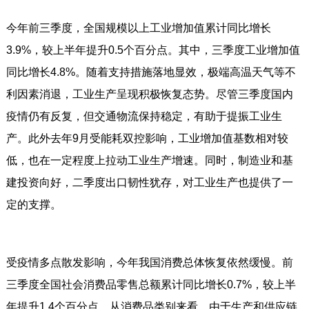
今年前三季度，全国规模以上工业增加值累计同比增长
3.9%，较上半年提升0.5个百分点。其中，三季度工业增加值
同比增长4.8%。随着支持措施落地显效，极端高温天气等不
利因素消退，工业生产呈现积极恢复态势。尽管三季度国内
疫情仍有反复，但交通物流保持稳定，有助于提振工业生
产。此外去年9月受能耗双控影响，工业增加值基数相对较
低，也在一定程度上拉动工业生产增速。同时，制造业和基
建投资向好，二季度出口韧性犹存，对工业生产也提供了一
定的支撑。
受疫情多点散发影响，今年我国消费总体恢复依然缓慢。前
三季度全国社会消费品零售总额累计同比增长0.7%，较上半
年提升1.4个百分点。从消费品类别来看，由于生产和供应链