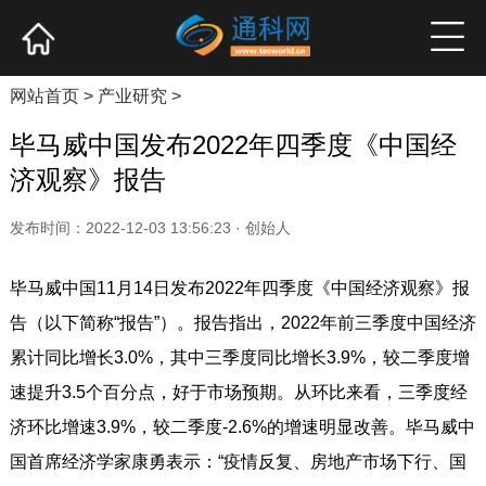
网站首页
产业资讯
企业新品
高端访谈
网站首页
>
产业研究
>
毕马威中国发布2022年四季度《中国经
济观察》报告
发布时间：2022-12-03 13:56:23 · 创始人
毕马威中国11月14日发布2022年四季度《中国经济观察》报
告（以下简称“报告”）。报告指出，2022年前三季度中国经济
累计同比增长3.0%，其中三季度同比增长3.9%，较二季度增
速提升3.5个百分点，好于市场预期。从环比来看，三季度经
济环比增速3.9%，较二季度-2.6%的增速明显改善。毕马威中
国首席经济学家康勇表示：“疫情反复、房地产市场下行、国