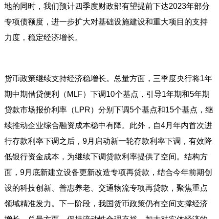
地的同时，我们预计四季度财政部有望提前下达2023年部分
专项债额度，进一步扩大对基础设施建设和重大项目的支持
力度，稳定经济增长。
货币政策继续支持经济稳增长。总量方面，三季度央行将1年
期中期借贷便利（MLF）下调10个基点，引导1年期和5年期
贷款市场报价利率（LPR）分别下调5个基点和15个基点，继
续推动企业综合融资成本稳中有降。此外，自4月年内首次进
行存款利率下调之后，9月启动新一轮存款利率下调，有效降
低银行资金成本，为继续下调贷款利率提供了空间。结构方
面，9月底新建立设备更新改造专项再贷款，结合今年前期创
设的科技创新、普惠养老、交通物流专项再贷款，聚焦重点
领域精准发力。下一阶段，我国货币政策仍有空间支撑经济