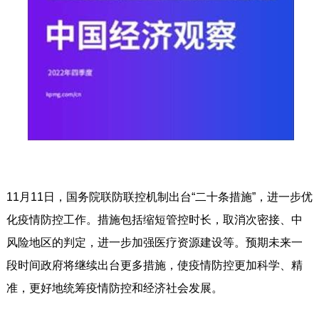
11月11日，国务院联防联控机制出台“二十条措施”，进一步优
化疫情防控工作。措施包括缩短管控时长，取消次密接、中
风险地区的判定，进一步加强医疗资源建设等。预期未来一
段时间政府将继续出台更多措施，使疫情防控更加科学、精
准，更好地统筹疫情防控和经济社会发展。