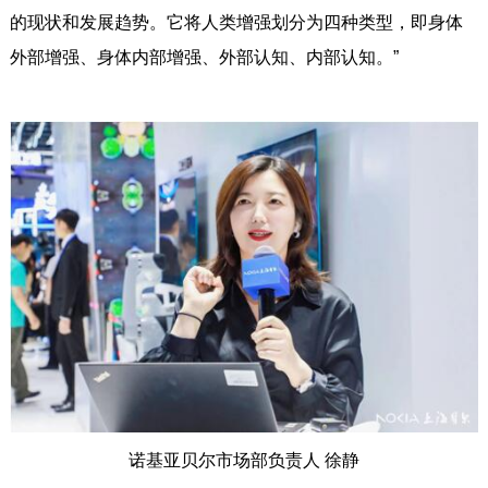
的现状和发展趋势。它将人类增强划分为四种类型，即身体
外部增强、身体内部增强、外部认知、内部认知。”
诺基亚贝尔市场部负责人 徐静