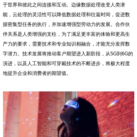
于世界和彼此之间连接和互动。边缘数据处理改变人类潜
能，云处理的灵活性可以降低数据处理和往返时间，促进数
据密集型任务的执行，并加速增强型劳动力的发展。合作伙
伴关系是人类增强的支柱，为了满足更丰富的体验和更高生
产力的要求，需要技术和专业知识相融合，才能充分发挥数
字潜力。技术发展将推动客户期望进入新阶段，从5G到6G的
演进，以及人工智能和可穿戴技术的不断进步，将极大程度
地提升企业和消费者的期望值。