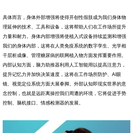
具体而言，身体外部增强将使得开创性假肢成为我们身体物
理延伸的技术、工具和设备，这将帮助人们在工作场所提升
力量和耐力。身体内部增强将使植入式设备持续监测和增强
我们的身体内部，这将在人类免疫系统的数字孪生、光学相
干层析成像、管理糖尿病的联网植入物方面发挥重要作用。
内部认知方面，脑力助推器利用人工智能用以提高注意力，
提升记忆力并加快决策速度，这将在工作场所防护、AI眼
镜、视觉定位系统方面大展拳脚。外部认知即现实世界的意
念控制，也就是远距离操控我们周遭的环境，它将促进手势
控制、脑机接口、情感检测器的发展。