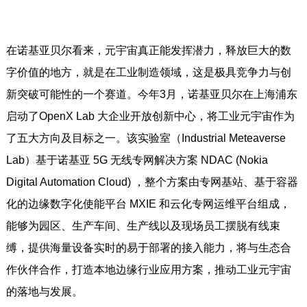
在诺基亚贝尔看来，元宇宙真正能发挥潜力，释放巨大的数
字价值的地方，就是在工业制造领域，这是极具竞争力与创
新突破可能性的一个赛道。今年3月，诺基亚贝尔在上海浦东
启动了OpenX Lab 大企业开放创新中心，将工业元宇宙作为
了五大方向及目标之一。该实验室（Industrial Meteaverse
Lab）基于诺基亚 5G 无线专网解决方案 NDAC (Nokia
Digital Automation Cloud) ，整个方案由专网基站、基于容器
化的边缘数字化使能平台 MXIE 和云化专网运维平台组成，
能够为园区、生产车间、生产线以及现场员工摆脱有线束
缚，提供海量设备实时的易于部署的接入能力，将与生态合
作伙伴合作，打造本地边缘行业应用方案，推动工业元宇宙
的落地与发展。