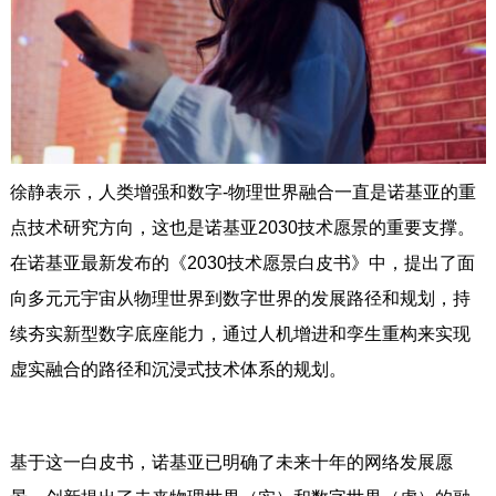
徐静表示，人类增强和数字-物理世界融合一直是诺基亚的重
点技术研究方向，这也是诺基亚2030技术愿景的重要支撑。
在诺基亚最新发布的《2030技术愿景白皮书》中，提出了面
向多元元宇宙从物理世界到数字世界的发展路径和规划，持
续夯实新型数字底座能力，通过人机增进和孪生重构来实现
虚实融合的路径和沉浸式技术体系的规划。
基于这一白皮书，诺基亚已明确了未来十年的网络发展愿