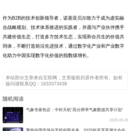
作为B2B的技术创新领导者，诺基亚贝尔致力于成为虚实融
合战略规划、技术体系推进的实践者，并愿与产业伙伴携手
共建价值生态，打造多方技术生态，实现和合共生的价值共
同体，不断打造前沿先进技术，通过数字化产业和产业数字
化助力中国实现数字化价值的指数级增长。
本站部分文章来自互联网，文章版权归原作者所有。如有
疑问请联系QQ：1633373438
随机阅读
气象专家热议：中科天机“高分辨率气象数据共享计划”
2025-09-25
聚焦中国市场与无线创新未来，2025年蓝牙亚洲大会在