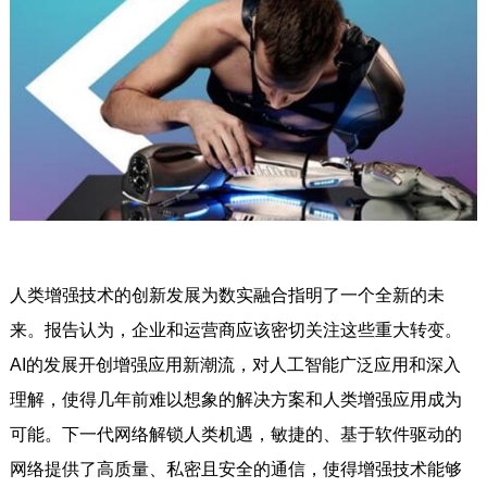
人类增强技术的创新发展为数实融合指明了一个全新的未
来。报告认为，企业和运营商应该密切关注这些重大转变。
AI的发展开创增强应用新潮流，对人工智能广泛应用和深入
理解，使得几年前难以想象的解决方案和人类增强应用成为
可能。下一代网络解锁人类机遇，敏捷的、基于软件驱动的
网络提供了高质量、私密且安全的通信，使得增强技术能够