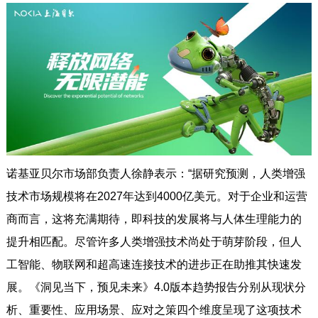
诺基亚贝尔市场部负责人徐静表示：“据研究预测，人类增强
技术市场规模将在2027年达到4000亿美元。对于企业和运营
商而言，这将充满期待，即科技的发展将与人体生理能力的
提升相匹配。尽管许多人类增强技术尚处于萌芽阶段，但人
工智能、物联网和超高速连接技术的进步正在助推其快速发
展。《洞见当下，预见未来》4.0版本趋势报告分别从现状分
析、重要性、应用场景、应对之策四个维度呈现了这项技术