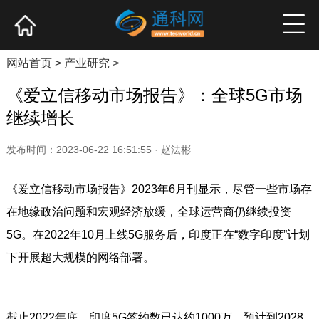
网站首页
产业资讯
企业新品
高端访谈
网站首页
>
产业研究
>
《爱立信移动市场报告》：全球5G市场
继续增长
发布时间：2023-06-22 16:51:55 · 赵法彬
《爱立信移动市场报告》2023年6月刊显示，尽管一些市场存
在地缘政治问题和宏观经济放缓，全球运营商仍继续投资
5G。在2022年10月上线5G服务后，印度正在“数字印度”计划
下开展超大规模的网络部署。
截止2022年底，印度5G签约数已达约1000万。预计到2028