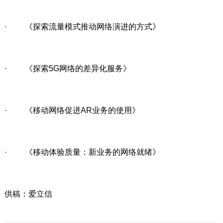
· 《探索流量模式推动网络演进的方式》
· 《探索5G网络的差异化服务》
· 《移动网络促进AR业务的使用》
· 《移动体验质量：新业务的网络就绪》
供稿：爱立信