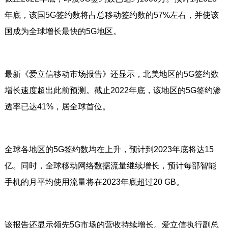
年底，该国5G签约数将占总移动签约数的57%左右，并使该
国成为全球增长最快的5G地区。
最新《爱立信移动市场报告》还显示，北美地区的5G签约数
增长速度超出此前预测。截止2022年底，该地区的5G签约渗
透率已达41%，居全球首位。
全球各地区的5G签约数均在上升，预计到2023年底将达15
亿。同时，全球移动网络数据流量继续增长，预计每部智能
手机的月平均使用流量将在2023年底超过20 GB。
该报告还显示领先5G市场的营收持续增长。爱立信执行副总