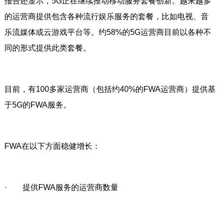
报告还显示，5G正在继续推动移动服务套餐创新。越来越多
的运营商提供包含各种流行娱乐服务的套餐，比如电视、音
乐流媒体或云游戏平台等。约58%的5G运营商目前以各种不
同的形式提供此类套餐。
目前，有100多家运营商（包括约40%的FWA运营商）提供基
于5G的FWA服务。
FWA在以下方面稳健增长：
· 提供FWA服务的运营商数量