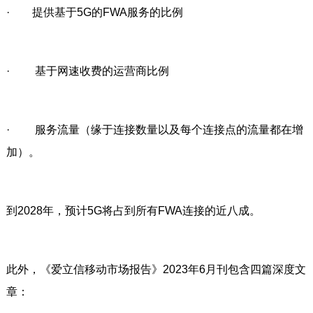
· 提供基于5G的FWA服务的比例
· 基于网速收费的运营商比例
· 服务流量（缘于连接数量以及每个连接点的流量都在增
加）。
到2028年，预计5G将占到所有FWA连接的近八成。
此外，《爱立信移动市场报告》2023年6月刊包含四篇深度文
章：