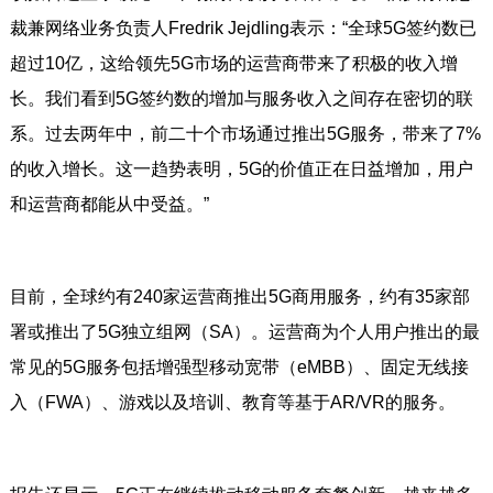
裁兼网络业务负责人Fredrik Jejdling表示：“全球5G签约数已
超过10亿，这给领先5G市场的运营商带来了积极的收入增
长。我们看到5G签约数的增加与服务收入之间存在密切的联
系。过去两年中，前二十个市场通过推出5G服务，带来了7%
的收入增长。这一趋势表明，5G的价值正在日益增加，用户
和运营商都能从中受益。”
目前，全球约有240家运营商推出5G商用服务，约有35家部
署或推出了5G独立组网（SA）。运营商为个人用户推出的最
常见的5G服务包括增强型移动宽带（eMBB）、固定无线接
入（FWA）、游戏以及培训、教育等基于AR/VR的服务。