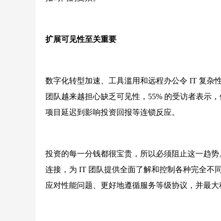
扩展可见性至关重要
数字化转型加速、工具滥用和远程办公令 IT 复杂性迅速
团队越来越担心缺乏可见性，55% 的受访者表示
项目延迟到影响投资回报等连锁反应。
投资的每一分钱都很宝贵，所以必须阻止这一趋势
连接，为 IT 团队提供全面了解和控制各种完全
应对性能问题、更好地遵循服务等级协议，并最大