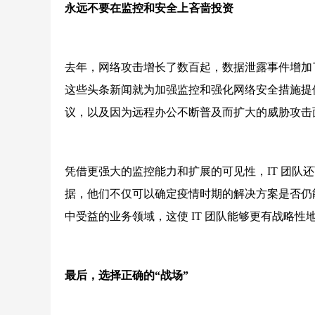
永远不要在监控和安全上吝啬投资
去年，网络攻击增长了数百起，数据泄露事件增加了
这些头条新闻就为加强监控和强化网络安全措施提供
议，以及因为远程办公不断普及而扩大的威胁攻击面
凭借更强大的监控能力和扩展的可见性，IT 团队还
据，他们不仅可以确定疫情时期的解决方案是否仍
中受益的业务领域，这使 IT 团队能够更有战略性
最后，选择正确的“战场”