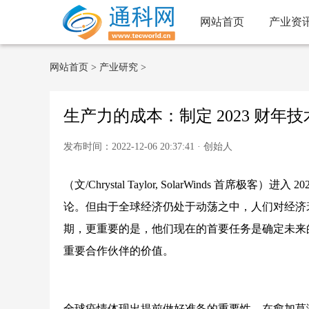
网站首页
产业资
网站首页
>
产业研究
>
生产力的成本：制定 2023 财年
发布时间：2022-12-06 20:37:41 · 创始人
（文/Chrystal Taylor, SolarWinds 
论。但由于全球经济仍处于动荡之中，人们对经济衰
期，更重要的是，他们现在的首要任务是确定未来的
重要合作伙伴的价值。
全球疫情体现出提前做好准备的重要性，在愈加莫测