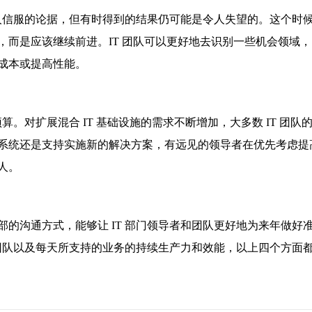
令人信服的论据，但有时得到的结果仍可能是令人失望的。这个时
而是应该继续前进。IT 团队可以更好地去识别一些机会领域
成本或提高性能。
算。对扩展混合 IT 基础设施的需求不断增加，大多数 IT 团队
系统还是支持实施新的解决方案，有远见的领导者在优先考虑提
人。
的沟通方式，能够让 IT 部门领导者和团队更好地为来年做好
 团队以及每天所支持的业务的持续生产力和效能，以上四个方面