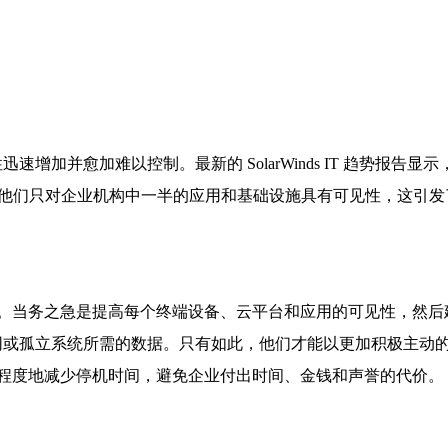
增加并愈加难以控制。最新的 SolarWinds IT 趋势报告显示，
，他们只对企业机构中一半的应用和基础设施具有可见性，这引发
。当务之急是提高每个终端设备、云平台和应用的可见性，然后
不同或孤立系统所需的数据。只有如此，他们才能以更加积极主动
程度地减少停机时间，避免企业付出时间、金钱和声誉的代价。