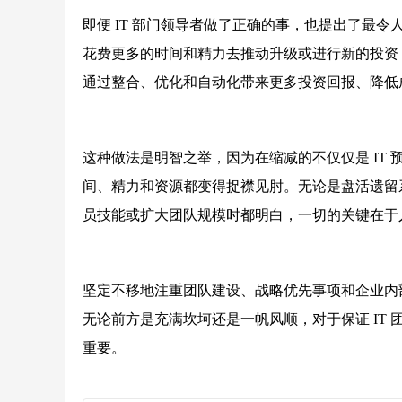
即便 IT 部门领导者做了正确的事，也提出了最
花费更多的时间和精力去推动升级或进行新的投资，
通过整合、优化和自动化带来更多投资回报、降低
这种做法是明智之举，因为在缩减的不仅仅是 IT 预
间、精力和资源都变得捉襟见肘。无论是盘活遗留
员技能或扩大团队规模时都明白，一切的关键在于
坚定不移地注重团队建设、战略优先事项和企业内部
无论前方是充满坎坷还是一帆风顺，对于保证 IT
重要。