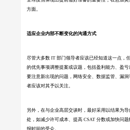
方面。
适应企业内部不断变化的沟通方式
尽管大多数 IT 部门领导者应该已经知道这一点
的优先事项调整提案或议题，包括盈利能力、盈亏
要注意新出现的问题，网络安全、数据监管、漏洞等
者应该对其予以关注。
另外，在与企业高层交谈时，最好采用以结果为导
处，如减少许可成本、提高 CSAT 分数或加快
报时间的受众。