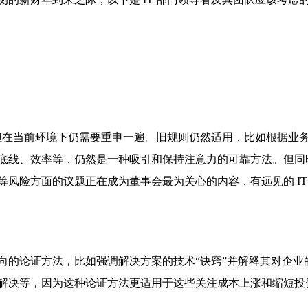
，但在当前环境下仍需要重申一遍。旧规则仍然适用，比如根据业
底线、效率等，仍然是一种吸引和保持注意力的可靠方法。但同
风险方面的议题正在成为董事会最为关心的内容，有远见的 IT
向的论证方法，比如强调解决方案的技术“诀窍”并解释其对企业
问题解决等，因为这种论证方法更适用于这些关注成本上涨和缩短投