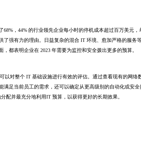
68%，44% 的行业领先企业每小时的停机成本超过百万美元，
了强有力的理由。日益复杂的混合 IT 环境、愈加严格的服务
，都表明企业在 2023 年需要为监控和安全拨出更多的预算。
可以对整个 IT 基础设施进行有效的评估。通过查看现有的网络
能满足当前员工的需求，还可以确定从更高级别的自动化或安全
地分配并最充分地利用IT 预算，以获得更好的长期效果。