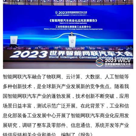
智能网联汽车融合了物联网、云计算、大数据、人工智能等
多种创新技术，是全球新兴产业发展新的竞争焦点。随着我
国智能网联汽车产业的蓬勃发展，技术创新不断突破，应用
场景日益丰富，测试示范广泛开展。在此背景下，工业和信
息化部装备工业发展中心开展了智能网联汽车商业化应用发
展研究，调研了整车及零部件、信息通信、系统开发等产业
链供应链相关企业和单位，编制了《报告》。