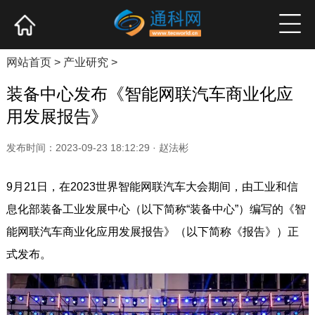
网站首页
产业资讯
企业新品
高端访谈
网站首页
>
产业研究
>
装备中心发布《智能网联汽车商业化应
用发展报告》
发布时间：2023-09-23 18:12:29 · 赵法彬
9月21日，在2023世界智能网联汽车大会期间，由工业和信
息化部装备工业发展中心（以下简称“装备中心”）编写的《智
能网联汽车商业化应用发展报告》（以下简称《报告》）正
式发布。