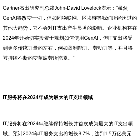
Gartner杰出研究副总裁John-David Lovelock表示：“虽然
GenAI将改变一切，但如同物联网、区块链等我们所经历过的
其他大趋势，它不会对IT支出产生显著的影响。企业机构将在
2024年开始切实投资于规划如何使用GenAI，但IT支出将受
到更多传统力量的左右，例如盈利能力、劳动力等，并且将
被持续不断的变革疲劳所拖累。”
IT服务将在2024年成为最大的IT支出领域
IT服务将在2024年继续保持增长并首次成为最大的IT支出领
域。预计2024年IT服务支出将增长8.7%，达到1.5万亿美元