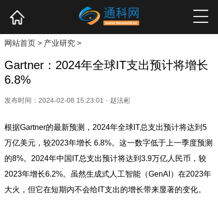
网站首页
产业资讯
企业新品
高端访谈
网站首页
>
产业研究
>
Gartner：2024年全球IT支出预计将增长
6.8%
发布时间：2024-02-08 15:23:01 · 赵法彬
根据Gartner的最新预测，2024年全球IT总支出预计将达到5
万亿美元，较2023年增长 6.8%。这一数字低于上一季度预测
的8%。2024年中国IT总支出预计将达到3.9万亿人民币，较
2023年增长6.2%。虽然生成式人工智能（GenAI）在2023年
大火，但它在短期内不会给IT支出的增长带来显著的变化。