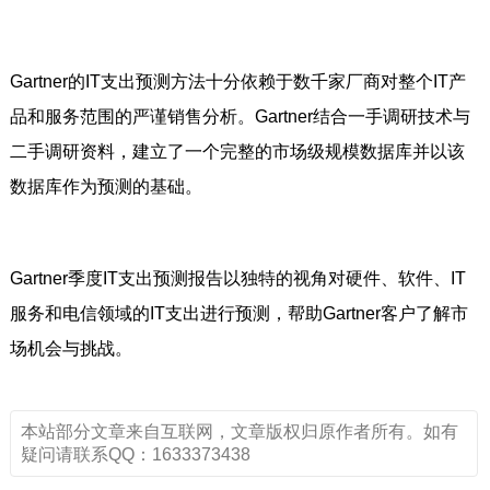
Gartner的IT支出预测方法十分依赖于数千家厂商对整个IT产
品和服务范围的严谨销售分析。Gartner结合一手调研技术与
二手调研资料，建立了一个完整的市场级规模数据库并以该
数据库作为预测的基础。
Gartner季度IT支出预测报告以独特的视角对硬件、软件、IT
服务和电信领域的IT支出进行预测，帮助Gartner客户了解市
场机会与挑战。
本站部分文章来自互联网，文章版权归原作者所有。如有
疑问请联系QQ：1633373438