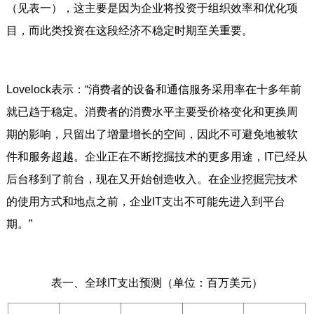
（见表一），这主要是因为企业将投资于组织效率和优化项
目，而此类投资在这段经济不稳定时期至关重要。
Lovelock表示：“消费者的设备和通信服务采用率在十多年前
就已趋于稳定。消费者的消费水平主要受价格变化和更换周
期的影响，只留出了增量增长的空间，因此不可避免地被软
件和服务超越。企业正在不断挖掘技术的更多用途，IT已经从
后台移到了前台，现在又开始创造收入。在企业挖掘完技术
的使用方式和地点之前，企业IT支出不可能先进入到平台
期。”
表一、全球IT支出预测（单位：百万美元）