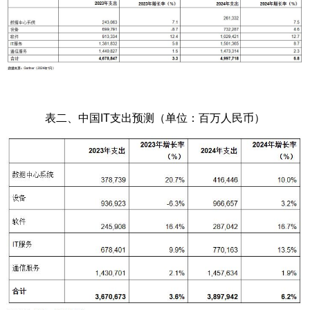
表二、中国IT支出预测（单位：百万人民币）