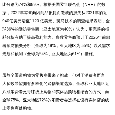
比分别为74%和89%。根据美国零售联合会（NRF）的数
据，2022年零售商因商品损耗而造成的损失从2021年的近
940亿美元增至1120 亿美元。斑马技术的调查结果表明，全
球36%的受访零售商（亚太地区为40%）认为，更完善的损
耗分析有助于提高盈利能力。多数零售商预计于2026年前部
署预防损失分析（全球为49%，亚太地区为 55%）以及需求
规划和预测（全球为54%，亚太地区为61%）措施。
虽然全渠道购物为零售商带来了挑战，但对于消费者而言，
大多数希望拥有多样化的购物渠道选择。全球和亚太地区近
八成消费者更青睐线上购物和实体店购物相结合的方式，而
全球75%、亚太地区72%的消费者会选择在设有实体店的线
上零售商处购物。