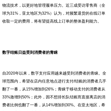
物流技术，以更好地管理履单压力。近三成受访零售商（全
球为31%，亚太地区为32%）认为，对频繁退货的在线订单
收取一定的费用，将有望提高线上订单的整体盈利能力。
数字结账日益受到消费者的青睐
自2020年以来，数字支付应用越来越受到消费者的青睐。全
球范围内，希望在店内任意地点进行支付/结账的消费者几乎
翻了一番，从15%增加到26%；青睐于移动支付的消费者从
33%激增到50%；此外，因不想排长队结账而直接离店的消
费者比例也翻了一番，从14%增加到30%。在亚太地区，希