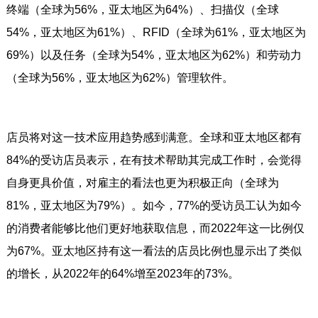
终端（全球为56%，亚太地区为64%）、扫描仪（全球
54%，亚太地区为61%）、RFID（全球为61%，亚太地区为
69%）以及任务（全球为54%，亚太地区为62%）和劳动力
（全球为56%，亚太地区为62%）管理软件。
店员将对这一技术应用趋势感到满意。全球和亚太地区都有
84%的受访店员表示，在有技术帮助其完成工作时，会觉得
自身更具价值，对雇主的看法也更为积极正向（全球为
81%，亚太地区为79%）。如今，77%的受访员工认为如今
的消费者能够比他们更好地获取信息，而2022年这一比例仅
为67%。亚太地区持有这一看法的店员比例也显示出了类似
的增长，从2022年的64%增至2023年的73%。