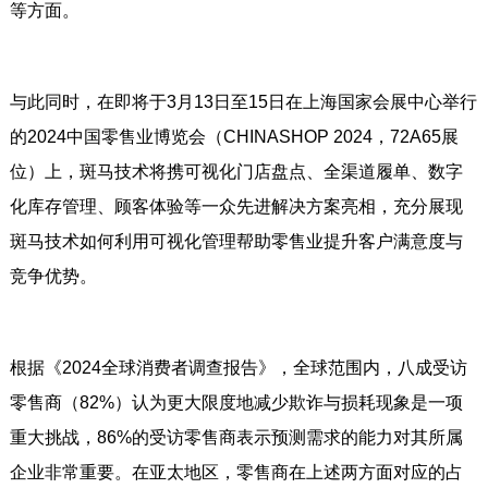
等方面。
与此同时，在即将于3月13日至15日在上海国家会展中心举行
的2024中国零售业博览会（CHINASHOP 2024，72A65展
位）上，斑马技术将携可视化门店盘点、全渠道履单、数字
化库存管理、顾客体验等一众先进解决方案亮相，充分展现
斑马技术如何利用可视化管理帮助零售业提升客户满意度与
竞争优势。
根据《2024全球消费者调查报告》，全球范围内，八成受访
零售商（82%）认为更大限度地减少欺诈与损耗现象是一项
重大挑战，86%的受访零售商表示预测需求的能力对其所属
企业非常重要。在亚太地区，零售商在上述两方面对应的占