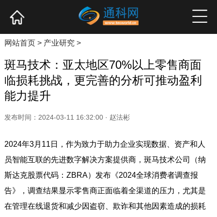
网站首页
产业资讯
企业新品
高端访谈
网站首页
>
产业研究
>
斑马技术：亚太地区70%以上零售商面
临损耗挑战，更完善的分析可推动盈利
能力提升
发布时间：2024-03-11 16:32:00 · 赵法彬
2024年3月11日，作为致力于助力企业实现数据、资产和人
员智能互联的先进数字解决方案提供商，斑马技术公司（纳
斯达克股票代码：ZBRA）发布《2024全球消费者调查报
告》，调查结果显示零售商正面临着全渠道的压力，尤其是
在管理在线退货和减少因盗窃、欺诈和其他因素造成的损耗