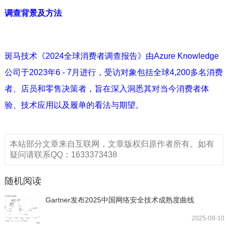
调查背景及方法
斑马技术《2024全球消费者调查报告》由Azure Knowledge
公司于2023年6 - 7月进行，受访对象包括全球4,200多名消费
者、店员和零售决策者，旨在深入洞悉其对当今消费者体
验、技术应用以及履单的看法与期望。
本站部分文章来自互联网，文章版权归原作者所有。如有
疑问请联系QQ：1633373438
随机阅读
Gartner发布2025中国网络安全技术成熟度曲线
2025-09-10