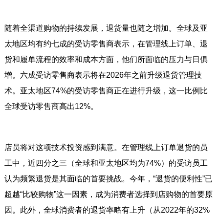
随着全渠道购物的持续发展，退货量也随之增加。全球及亚
太地区均有约七成的受访零售商表示，在管理线上订单、退
货和履单流程的效率和成本方面，他们所面临的压力与日俱
增。六成受访零售商表示将在2026年之前升级退货管理技
术。亚太地区74%的受访零售商正在进行升级，这一比例比
全球受访零售商高出12%。
店员将对这项技术投资感到满意。在管理线上订单退货的员
工中，近四分之三（全球和亚太地区均为74%）的受访员工
认为频繁退货是其面临的首要挑战。今年，“退货的便利性”已
超越“比较购物”这一因素，成为消费者选择到店购物的首要原
因。此外，全球消费者的退货率略有上升（从2022年的32%