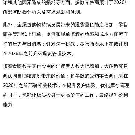
诈和其他因素造成的损耗等方面。多数零售商预计于2026年
前部署防损分析以及需求规划和预测。
此外，全渠道购物持续发展带来的退货量也随之增加，零售
商在管理线上订单、退货和履单流程的效率和成本方面所面
临的压力与日俱增；针对这一挑战，零售商表示正在或计划
在2026年之前升级退货管理技术。
随着青睐数字支付应用的消费者人数大幅增加，大多数零售
商认同自助结账所带来的价值；超半数的受访零售商计划在
2026年之前部署相关技术，在提升客户体验、优化库存管理
的同时，也能让店员投身于更高价值的工作，最终提升盈利
能力。