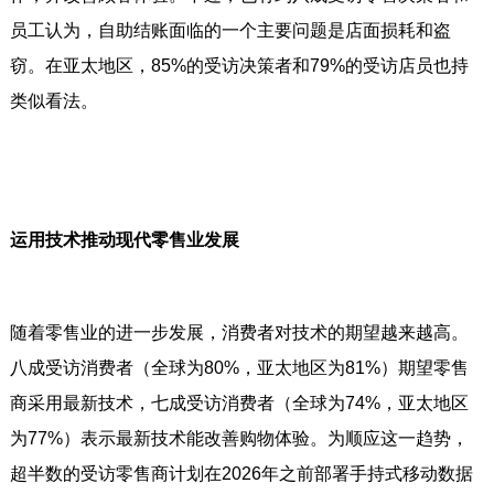
员工认为，自助结账面临的一个主要问题是店面损耗和盗
窃。在亚太地区，85%的受访决策者和79%的受访店员也持
类似看法。
运用技术推动现代零售业发展
随着零售业的进一步发展，消费者对技术的期望越来越高。
八成受访消费者（全球为80%，亚太地区为81%）期望零售
商采用最新技术，七成受访消费者（全球为74%，亚太地区
为77%）表示最新技术能改善购物体验。为顺应这一趋势，
超半数的受访零售商计划在2026年之前部署手持式移动数据