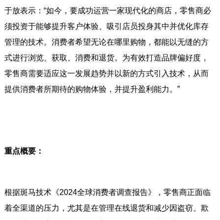
于放表示：“如今，要成功运营一家现代化的商店，零售商必
须投资于能够提升客户体验、吸引店员投身其中并优化库存
管理的技术。消费者希望无论在哪里购物，都能以无缝的方
式进行浏览、获取、消费和退货。为有效打造品牌偏好度，
零售商需要适应这一发展趋势并以新的方式引入技术，从而
提供消费者所期待的购物体验，并提升盈利能力。”
重点概要：
根据斑马技术《2024全球消费者调查报告》，零售商正面临
着全渠道的压力，尤其是在管理在线退货和减少因盗窃、欺