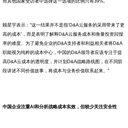
而其他国家受访者中选择这一选项的比例只有39%。
顾星宇表示：“这一结果并不是指‘D&A云服务的采用带来了更
高的成本’，而是表明了解释D&A云服务成本和衡量投资回报
率的难度。为了避免企业的D&A支持者和利益相关者将D&A
职能视为纯粹的成本中心，中国的D&A领导者应该专注于提
高D&A云成本的透明度，并计划D&A战略路线图，在不同阶
段讲述不同价值故事，将成本与业务价值联系起来。”
中国企业注重AI和分析战略成本实效，但较少关注安全性