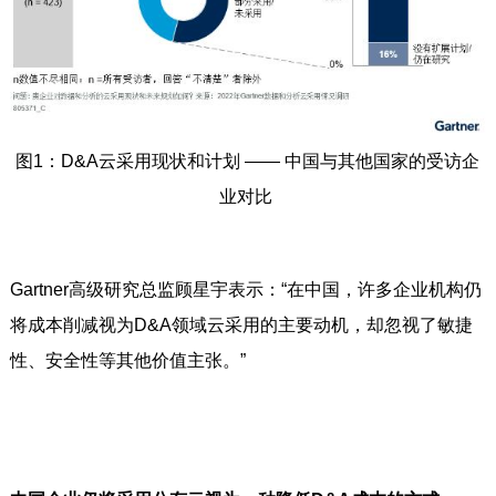
图1：D&A云采用现状和计划 —— 中国与其他国家的受访企
业对比
Gartner高级研究总监顾星宇表示：“在中国，许多企业机构仍
将成本削减视为D&A领域云采用的主要动机，却忽视了敏捷
性、安全性等其他价值主张。”