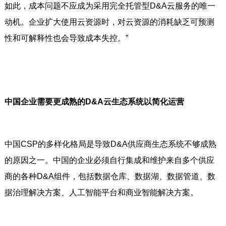
如此，成本问题不应成为采用完全托管型D&A云服务的唯一
动机。企业扩大使用云资源时，对云资源的消耗缺乏可预测
性和可解释性也会导致成本失控。”
中国企业需要更成熟的D&A云生态系统以简化运营
中国CSP的多样化格局是导致D&A供应商生态系统不够成熟
的原因之一。中国的企业必须自行集成和维护来自多个供应
商的各种D&A组件，包括数据仓库、数据湖、数据管道、数
据治理解决方案、人工智能平台和商业智能解决方案。