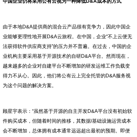
中国企业仍将采用公有云视为一种降低D&A成本的方式
由于本地D&A提供商的混合云产品很有竞争力，因此中国企
业能够更理性地开展D&A云旅程。在中国，企业“不上云便无
法获得软件供应商支持”的压力并不普遍。在过去，中国的企
业机构主要采用基于开源技术的自研D&A平台。然而现在，
越来越多的企业对自建平台不断增加的研发运维工作负载变
得力不从心。因此，他们将公有云上完全托管的D&A服务视
为这个问题的解决方案。
顾星宇表示：“虽然基于开源的自主开发D&A平台没有初始软
件购买成本，但随着时间的推移，其数据/基础设施运营成本
会不断增加，总体拥有成本通常远远超出最初的预期。即便