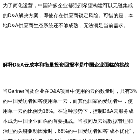
为了简化运营，中国许多企业都强烈希望构建可以无缝集成
的D&A解决方案，即使存在供应商锁定风险。可惜的是，本
地D&A供应商生态系统还不够成熟，无法满足当前需求。
解释D&A云成本和衡量投资回报率是中国企业面临的挑战
当Gartner问及企业在D&A项目中使用的云的数量时，只有3%
的中国受访者回答使用单一云，而其他国家的受访者中，使
用单一云的比例为16%。在这种形势下，控制D&A云服务成
本成为中国企业面临的首要挑战。当被问及云端数据管理和
治理的关键驱动因素时，68%的中国受访者回答“成本优化"，