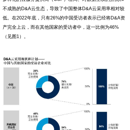
不成熟的D&A云生态，导致了中国整体D&A云采用率相对较
低。在2022年底，只有26%的中国受访者表示已经将D&A资
产完全上云，而在其他国家的受访者中，这一比例为46%
（见图1）。