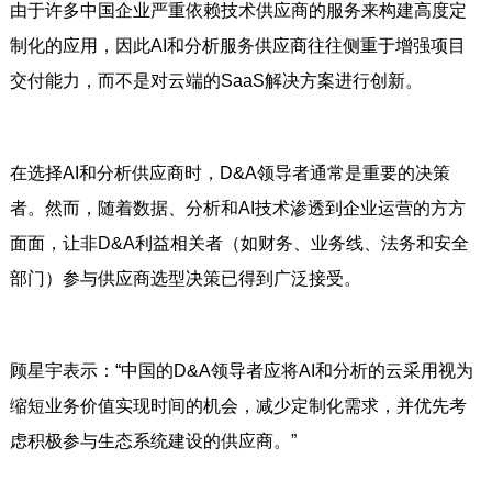
由于许多中国企业严重依赖技术供应商的服务来构建高度定
制化的应用，因此AI和分析服务供应商往往侧重于增强项目
交付能力，而不是对云端的SaaS解决方案进行创新。
在选择AI和分析供应商时，D&A领导者通常是重要的决策
者。然而，随着数据、分析和AI技术渗透到企业运营的方方
面面，让非D&A利益相关者（如财务、业务线、法务和安全
部门）参与供应商选型决策已得到广泛接受。
顾星宇表示：“中国的D&A领导者应将AI和分析的云采用视为
缩短业务价值实现时间的机会，减少定制化需求，并优先考
虑积极参与生态系统建设的供应商。”