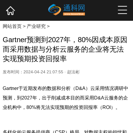
网站首页
产业资讯
企业新品
高端访谈
网站首页
>
产业研究
>
Gartner预测到2027年，80%因成本原因
而采用数据与分析云服务的企业将无法
实现预期投资回报率
发布时间：2024-04-24 21:07:55 · 赵法彬
Gartner于近期发布的数据和分析（D&A）云采用情况调研中
预测，到2027年，出于削减成本目的而采用D&A云服务的企
业机构中，80%将无法实现预期的投资回报率（ROI）。
多样化的云服务提供商（CSP）格局、对数据主权的担忧和