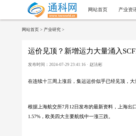
网站首页
产业资
网站首页
>
产业研究
>
运价见顶？新增运力大量涌入SCF
发布时间：2024-07-29 23:41:16 · 赵法彬
在连续十三周上涨后，集运运价似乎已经见顶，大
根据上海航交所7月12日发布的最新资料，上海出口集装
1.57%，欧美四大主要航线中一涨三跌。