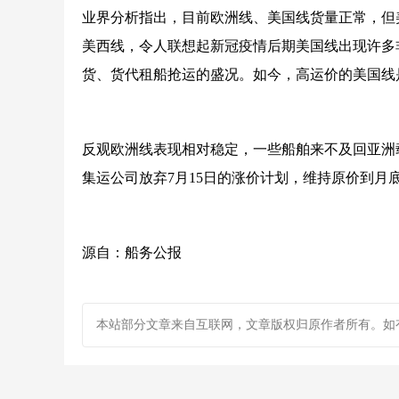
业界分析指出，目前欧洲线、美国线货量正常，但
美西线，令人联想起新冠疫情后期美国线出现许多
货、货代租船抢运的盛况。如今，高运价的美国线
反观欧洲线表现相对稳定，一些船舶来不及回亚洲
集运公司放弃7月15日的涨价计划，维持原价到月
源自：船务公报
本站部分文章来自互联网，文章版权归原作者所有。如有疑问