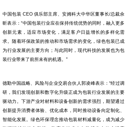
中国包装 CEO 俱乐部主席、安姆科大中华区董事长/总裁佘
昕表示：“中国包装行业应在保持传统优势的同时，融入更多
创新元素，适应市场变化，满足客户日益增长的多样化需
求。随着环保政策的推动和市场需求的变化，绿色包装已成
为行业发展的主要方向；与此同时，现代科技的发展也为包
装行业带来了前所未有的机遇。”
德勤中国战略、风险与企业交易合伙人郭凌峰表示：“经过调
研，我们发现创新和数字化升级正成为包装行业发展的主要
驱动力。下游产业对材料和设备创新的需求强烈，期望通过
创新提升消费者体验、优化成本，同时推动设备向定制化、
智能化发展。绿色环保理念推动包装材料减量化，成为减少