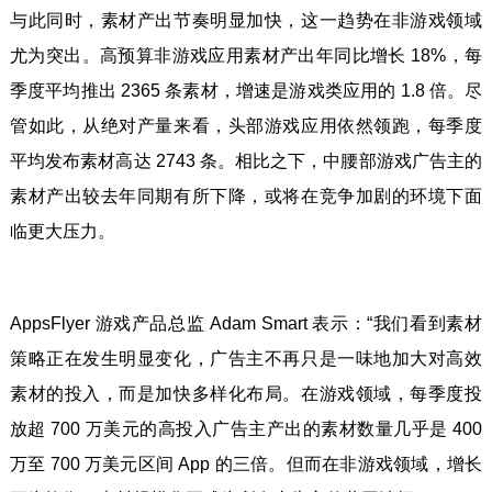
与此同时，素材产出节奏明显加快，这一趋势在非游戏领域
尤为突出。高预算非游戏应用素材产出年同比增长 18%，每
季度平均推出 2365 条素材，增速是游戏类应用的 1.8 倍。尽
管如此，从绝对产量来看，头部游戏应用依然领跑，每季度
平均发布素材高达 2743 条。相比之下，中腰部游戏广告主的
素材产出较去年同期有所下降，或将在竞争加剧的环境下面
临更大压力。
AppsFlyer 游戏产品总监 Adam Smart 表示：“我们看到素材
策略正在发生明显变化，广告主不再只是一味地加大对高效
素材的投入，而是加快多样化布局。在游戏领域，每季度投
放超 700 万美元的高投入广告主产出的素材数量几乎是 400
万至 700 万美元区间 App 的三倍。但而在非游戏领域，增长