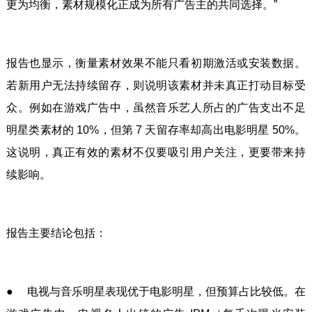
更为均衡，素材规模化正成为所有广告主的共同选择。”
报告也显示，衡量素材效果不能只看初期激活或安装数据。
若新用户无法持续留存，则说明该素材并未真正打动目标受
众。例如在游戏广告中，虽然音乐艺人所占的广告支出不足
明星类素材的 10%，但第 7 天留存率却高出电影明星 50%。
这说明，真正有效的素材不仅要吸引用户关注，更要带来持
续影响。
报告主要结论包括：
● 电视与音乐明星表现优于电影明星，但预算占比较低。在