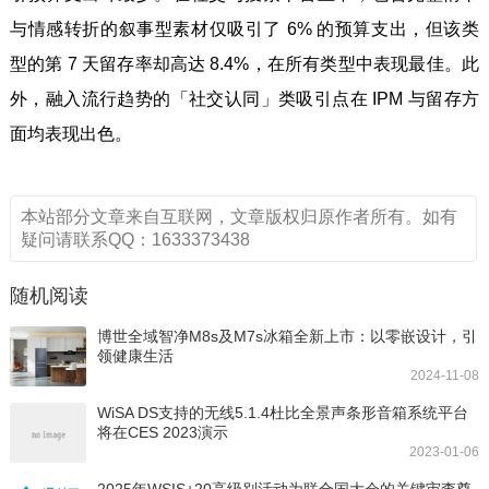
与情感转折的叙事型素材仅吸引了 6% 的预算支出，但该类
型的第 7 天留存率却高达 8.4%，在所有类型中表现最佳。此
外，融入流行趋势的「社交认同」类吸引点在 IPM 与留存方
面均表现出色。
本站部分文章来自互联网，文章版权归原作者所有。如有
疑问请联系QQ：1633373438
随机阅读
博世全域智净M8s及M7s冰箱全新上市：以零嵌设计，引
领健康生活
2024-11-08
WiSA DS支持的无线5.1.4杜比全景声条形音箱系统平台
将在CES 2023演示
2023-01-06