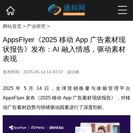
网站首页
产业资讯
企业新品
高端访谈
网站首页
>
产业研究
>
AppsFlyer《2025 移动 App 广告素材现
状报告》发布：AI 融入情感，驱动素材
表现
发布时间：2025-05-14 14:33:07 · 赵法彬
2025 年 5 月 14 日，全球营销衡量与体验管理平台
AppsFlyer 发布《2025 移动 App 广告素材现状报告》，对移
动广告素材趋势与情绪驱动因素进行了深度剖析。