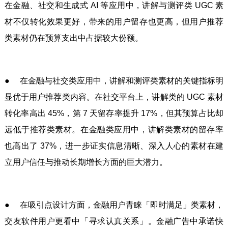
在金融、社交和生成式 AI 等应用中，讲解与测评类 UGC 素
材不仅转化效果更好，带来的用户留存也更高，但用户推荐
类素材仍在预算支出中占据较大份额。
● 在金融与社交类应用中，讲解和测评类素材的关键指标明
显优于用户推荐类内容。在社交平台上，讲解类的 UGC 素材
转化率高出 45%，第 7 天留存率提升 17%，但其预算占比却
远低于推荐类素材。在金融类应用中，讲解类素材的留存率
也高出了 37%，进一步证实信息清晰、深入人心的素材在建
立用户信任与推动长期增长方面的巨大潜力。
● 在吸引点设计方面，金融用户青睐「即时满足」类素材，
交友软件用户更看中「寻求认真关系」。金融广告中承诺快