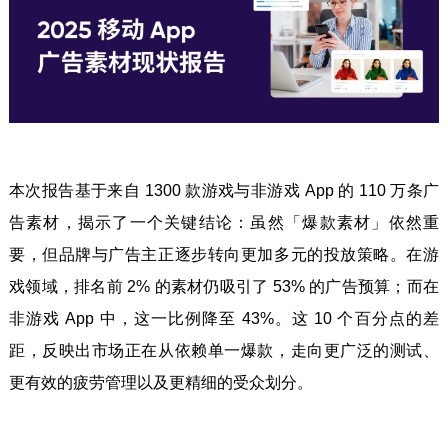
本次报告基于来自 1300 款游戏与非游戏 App 的 110 万条广
告素材，揭示了一个关键结论：虽然「爆款素材」依然重
要，但品牌与广告主正逐步转向更加多元的投放策略。在游
戏领域，排名前 2% 的素材仍吸引了 53% 的广告预算；而在
非游戏 App 中，这一比例降至 43%。这 10 个百分点的差
距，反映出市场正在从依赖单一爆款，走向更广泛的测试、
更有效的疲劳管理以及更精细的受众划分。