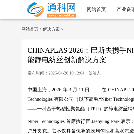
网站首页
产业资
网站首页
>
解决方案
>
CHINAPLAS 2026：巴斯夫携手Nibe
能静电纺丝创新解决方案
发布时间：2026-04-20 10:12:04 · 创始人
中国上海，2026 年 3 月 11 日 —— 在 CHI
Technologies 有限公司（以下简称“Niber Tech
——一种基于热塑性聚氨酯（TPU）的静电纺丝
Niber Technologies 首席执行官 Jaehy
户外夹克。它不仅具备优异的膜均匀性和高水汽透