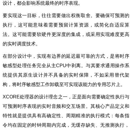
设计，都会影响系统最终的时序表现。
要实现这一目标，往往需要做出权衡取舍。要确保可预测的
执行，这可能意味着需要预留计算资源，或简化自适应算
法。这可能需要软硬件更深度的集成，或采用实现难度更高
的实时调度技术。
在部分设计中，实现有边界的延迟最可靠的方式，是将时序
敏感型处理任务完全从主CPU中剥离。与其要求通用操作系
统提供其原生设计并不具备的实时保障，不如采用替代架
构，将时序敏感型工作卸载至可实现该能力的专用芯片上。
XCORE处理器的设计理念之一，正是面向需要确定性执行与
可预测时序表现的实时音频和交互场景。其核心产品定义和
特性就是提供具有高确定性、周期精准的执行模式：每条指
令均在固定的时钟周期内完成，无缓存缺失、无推测执行，