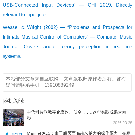
USB-Connected Input Devices” — CHI 2019. Directly
relevant to input jitter.
Wessel & Wright (2002) — “Problems and Prospects for
Intimate Musical Control of Computers” — Computer Music
Journal. Covers audio latency perception in real-time
systems.
本站部分文章来自互联网，文章版权归原作者所有。如有
疑问请联系手机：13910839249
随机阅读
中信科智联数字化高速、低空+……这些实践成果太精
彩！
2025-03-28
MarinePALS：由于船员面临越来越大的操作压力，在寒