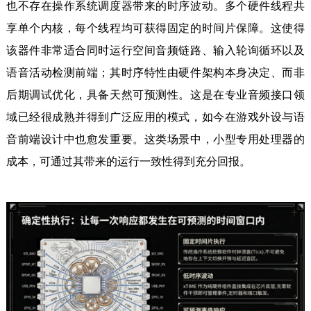
也不存在操作系统调度器带来的时序波动。多个硬件线程共
享单个内核，每个线程均可获得固定的时间片保障。这使得
该器件非常适合同时运行空间音频链路、输入轮询循环以及
语音活动检测前端；其时序特性由硬件架构本身决定、而非
后期调试优化，具备天然可预测性。这是在专业音频接口领
域已经很成熟并得到广泛应用的模式，如今在游戏外设与语
音前端设计中也愈发重要。这类场景中，小型专用处理器的
成本，可通过其带来的运行一致性得到充分回报。