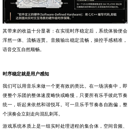
其带来的收益十分显著：在实现时序稳定后，系统体验便会
浑然一体、流畅连贯。音频输出稳定流畅，操控手感精准，
语音交互自然顺畅。
时序稳定就是用户感知
我们可以用音乐来做一个更有效的类比。在一场演奏中，即
便整个乐团的整体速度略快或略慢，只要所有乐手彼此节奏
统一，听起来依然和谐悦耳。可一旦乐手节奏各自跑偏，整
个演奏会立刻走向混乱刺耳。
游戏系统本质上是一组实时处理进程的集合体，空间音频、