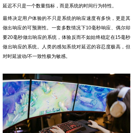
延迟不只是一个数量指标，而是系统的时间行为特性。
最终决定用户体验的不只是系统的响应速度有多快，更是其
做出响应的可预测性。一套多数情况下10毫秒响应、偶尔却
要20毫秒做出响应的系统，体验反而不如始终稳定在15毫秒
做出响应的系统。人类的感知系统对延迟的容忍度极高，但
对时延波动/不一致性极为敏感。