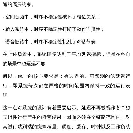
通的底层约束。
- 空间音频中，时序不稳定性破坏了相位关系；
- 输入系统中，时序不稳定性打断了动作连贯性；
- 语音链路中，时序不稳定性扰乱了对话节奏。
在上述场景中，系统即便达到了平均延迟指标，但是在各自
的场景中也远远不够。
所以，统一的核心要求是：有边界的、可预测的低延迟运
行，即系统每次都在严格的时间范围内保持一致的运行表
现。
这一点对系统的设计有着重要启示。延迟不再被视作各个独
立组件运行产生的附带结果，因而必须在全链路范围内，对
其进行端到端的统筹考量。调度、缓存、时钟以及工作负载