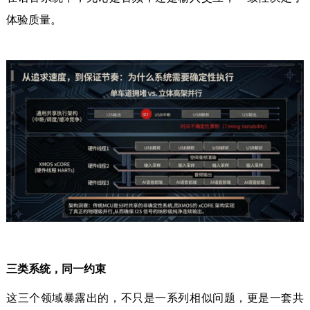
体验质量。
三类系统，同一约束
这三个领域暴露出的，不只是一系列相似问题，更是一套共