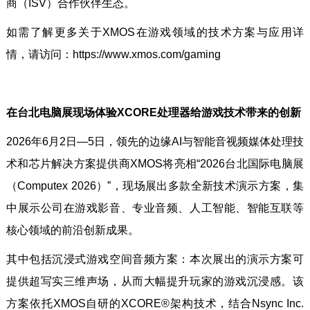
商（ISV）合作伙伴生态。
如需了解更多关于XMOS在游戏领域的技术方案与应用详
情，请访问：https://www.xmos.com/gaming
在台北电脑展现场体验XCORE处理器给游戏技术带来的创新
2026年6月2日—5日，领先的边缘AI与智能音视频媒体处理技
术和芯片解决方案提供商XMOS将亮相“2026台北国际电脑展
（Computex 2026）”，现场展出多款全新技术演示方案，集
中展示公司在游戏影音、专业音频、人工智能、智能互联等
核心领域的前沿创新成果。
其中包括沉浸式游戏空间音频方案：本次展出的演示方案可
提供超写实三维声场，从而大幅提升玩家的游戏沉浸感。该
方案依托XMOS自研的XCORE®架构技术，结合Nsync Inc.