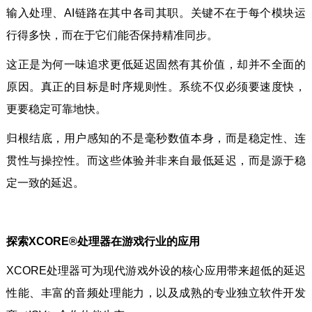
输入处理、AI链路在其中各司其职。关键不在于每个模块运
行得多快，而在于它们能否保持精准同步。
这正是为何一味追求更低延迟固然有其价值，却并不全面的
原因。真正的目标是时序规则性。系统不仅必须要速度快，
更要稳定可靠地快。
归根结底，用户感知的不是毫秒数值本身，而是稳定性、连
贯性与操控性。而这些体验并非来自最低延迟，而是源于稳
定一致的延迟。
探索XCORE®处理器在游戏行业的应用
XCORE处理器可为现代游戏外设的核心应用带来超低的延迟
性能、丰富的音频处理能力，以及成熟的专业独立软件开发