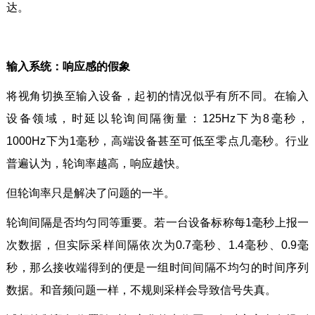
达。
输入系统：响应感的假象
将视角切换至输入设备，起初的情况似乎有所不同。在输入
设备领域，时延以轮询间隔衡量：125Hz下为8毫秒，
1000Hz下为1毫秒，高端设备甚至可低至零点几毫秒。行业
普遍认为，轮询率越高，响应越快。
但轮询率只是解决了问题的一半。
轮询间隔是否均匀同等重要。若一台设备标称每1毫秒上报一
次数据，但实际采样间隔依次为0.7毫秒、1.4毫秒、0.9毫
秒，那么接收端得到的便是一组时间间隔不均匀的时间序列
数据。和音频问题一样，不规则采样会导致信号失真。