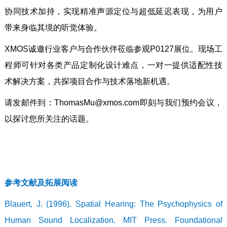
协同技术加持，实现精准声源定位与超低延迟表现，为用户
带来身临其境的听觉体验。
XMOS诚邀行业客户与合作伙伴莅临参观P0127展位。现场工
程师可针对各类产品定制化设计难点，一对一提供适配性技
术解决方案，共探项目合作与技术落地新机遇。
请发邮件到：ThomasMu@xmos.com即刻与我们预约会议，
以探讨您所关注的话题。
参考文献及拓展阅读
Blauert, J. (1996). Spatial Hearing: The Psychophysics of
Human Sound Localization. MIT Press. Foundational