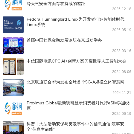
冷天气安全方面存在持续的差距
2025-12-18
Fedora Hummingbird Linux为开发者打造智能体时代
Linux系统
2026-05-19
首届中国社保金融发展论坛在京成功举办
2023-03-16
中信国际电讯CPC AI+创新方案闪耀世界人工智能大会
2024-08-06
北京联通联合华为发布全球首个5G-A规模立体智慧网
2024-11-21
Proximus Global最新调研显示消费者对旅行eSIM兴趣浓
厚
2025-06-19
科普｜大型活动安保与突发事件中的信息通信 筑牢安
全“信息生命线”