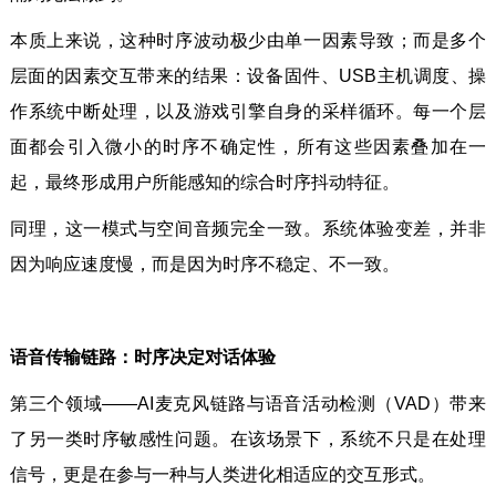
本质上来说，这种时序波动极少由单一因素导致；而是多个
层面的因素交互带来的结果：设备固件、USB主机调度、操
作系统中断处理，以及游戏引擎自身的采样循环。每一个层
面都会引入微小的时序不确定性，所有这些因素叠加在一
起，最终形成用户所能感知的综合时序抖动特征。
同理，这一模式与空间音频完全一致。系统体验变差，并非
因为响应速度慢，而是因为时序不稳定、不一致。
语音传输链路：时序决定对话体验
第三个领域——AI麦克风链路与语音活动检测（VAD）带来
了另一类时序敏感性问题。在该场景下，系统不只是在处理
信号，更是在参与一种与人类进化相适应的交互形式。