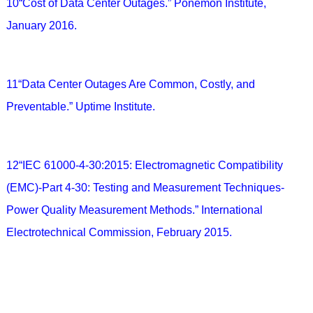
10“Cost of Data Center Outages.” Ponemon Institute,
January 2016.
11“Data Center Outages Are Common, Costly, and
Preventable.” Uptime Institute.
12“IEC 61000-4-30:2015: Electromagnetic Compatibility
(EMC)-Part 4-30: Testing and Measurement Techniques-
Power Quality Measurement Methods.” International
Electrotechnical Commission, February 2015.