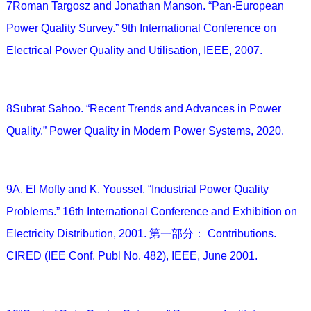
7Roman Targosz and Jonathan Manson. “Pan-European
Power Quality Survey.” 9th International Conference on
Electrical Power Quality and Utilisation, IEEE, 2007.
8Subrat Sahoo. “Recent Trends and Advances in Power
Quality.” Power Quality in Modern Power Systems, 2020.
9A. El Mofty and K. Youssef. “Industrial Power Quality
Problems.” 16th International Conference and Exhibition on
Electricity Distribution, 2001. 第一部分： Contributions.
CIRED (IEE Conf. Publ No. 482), IEEE, June 2001.