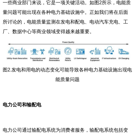
一些商业部门来说，它是一项关键活动。如图2所示，电能质
量问题可能出现在各种电力基础设施中。正如我们将在后面
所讨论的，电能质量监测在发电和配电、电动汽车充电、工
厂、数据中心等商业领域变得越来越重要。
图2.发电和用电的动态变化可能导致各种电力基础设施出现电
能质量问题
电力公司和输配电
电力公司通过输配电系统为消费者服务，输配电系统包括变