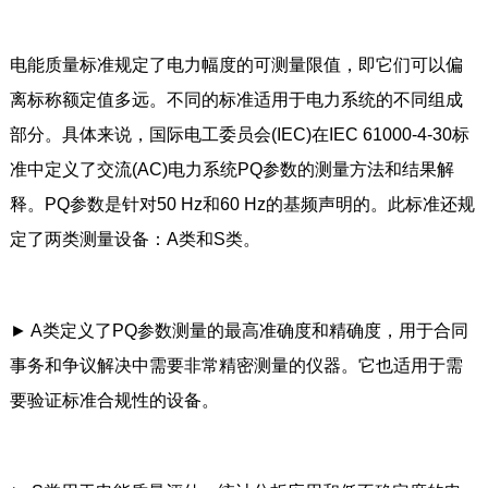
电能质量标准规定了电力幅度的可测量限值，即它们可以偏
离标称额定值多远。不同的标准适用于电力系统的不同组成
部分。具体来说，国际电工委员会(IEC)在IEC 61000-4-30标
准中定义了交流(AC)电力系统PQ参数的测量方法和结果解
释。PQ参数是针对50 Hz和60 Hz的基频声明的。此标准还规
定了两类测量设备：A类和S类。
► A类定义了PQ参数测量的最高准确度和精确度，用于合同
事务和争议解决中需要非常精密测量的仪器。它也适用于需
要验证标准合规性的设备。