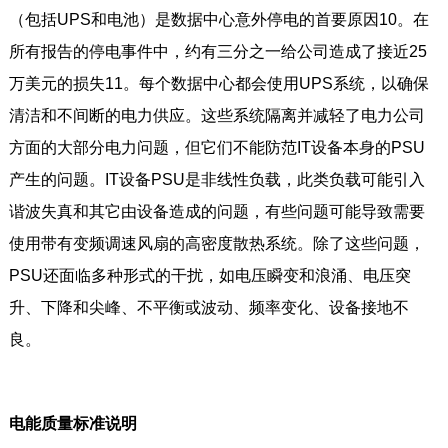
（包括UPS和电池）是数据中心意外停电的首要原因10。在
所有报告的停电事件中，约有三分之一给公司造成了接近25
万美元的损失11。每个数据中心都会使用UPS系统，以确保
清洁和不间断的电力供应。这些系统隔离并减轻了电力公司
方面的大部分电力问题，但它们不能防范IT设备本身的PSU
产生的问题。IT设备PSU是非线性负载，此类负载可能引入
谐波失真和其它由设备造成的问题，有些问题可能导致需要
使用带有变频调速风扇的高密度散热系统。除了这些问题，
PSU还面临多种形式的干扰，如电压瞬变和浪涌、电压突
升、下降和尖峰、不平衡或波动、频率变化、设备接地不
良。
电能质量标准说明