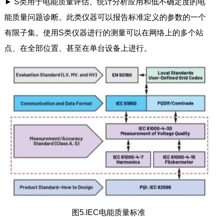
► S类用于电能质量评估、统计分析应用和低不确定度的电
能质量问题诊断。此类仪器可以报告标准定义的参数的一个
有限子集。使用S类仪器进行的测量可以在网络上的多个站
点、在全部位置、甚至在单台设备上进行。
图5.IEC电能质量标准