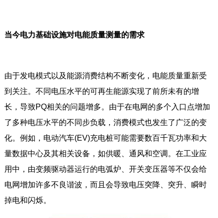
当今电力基础设施对电能质量测量的需求
由于发电模式以及能源消费结构不断变化，电能质量重新受
到关注。不同电压水平的可再生能源实现了前所未有的增
长，导致PQ相关的问题增多。由于在电网的多个入口点增加
了多种电压水平的不同步负载，消费模式也发生了广泛的变
化。例如，电动汽车(EV)充电桩可能需要数百千瓦功率和大
量数据中心及其相关设备，如供暖、通风和空调。在工业应
用中，由变频驱动器运行的电弧炉、开关变压器等不仅会给
电网增加许多不良谐波，而且会导致电压突降、突升、瞬时
掉电和闪烁。