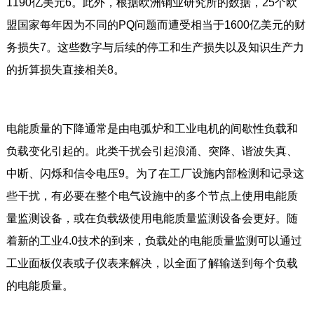
1190亿美元6。此外，根据欧洲铜业研究所的数据，25个欧
盟国家每年因为不同的PQ问题而遭受相当于1600亿美元的财
务损失7。这些数字与后续的停工和生产损失以及知识生产力
的折算损失直接相关8。
电能质量的下降通常是由电弧炉和工业电机的间歇性负载和
负载变化引起的。此类干扰会引起浪涌、突降、谐波失真、
中断、闪烁和信令电压9。为了在工厂设施内部检测和记录这
些干扰，有必要在整个电气设施中的多个节点上使用电能质
量监测设备，或在负载级使用电能质量监测设备会更好。随
着新的工业4.0技术的到来，负载处的电能质量监测可以通过
工业面板仪表或子仪表来解决，以全面了解输送到每个负载
的电能质量。