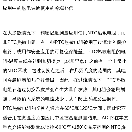
应用中的热电偶所使用的冷端补偿。
在大多数情况下，精密温度测量应用使用NTC热敏电阻，而
非PTC热敏电阻。有一些PTC热敏电阻被用于过流输入保护
电路，或用作安全应用的可复位保险丝。PTC热敏电阻的电
阻-温度曲线在达到其切换点（或居里点）之前有一个非常小
的NTC区域；超过切换点之后，在几摄氏度的范围内，其电
阻会急剧增加几个数量级。因此，在过流情况下，PTC热敏
电阻在超过切换温度后会产生大量自发热，其电阻会急剧增
加，导致输入系统的电流减少，从而防止系统发生损坏。
PTC热敏电阻的切换点通常在60°C和120°C之间，因此它不
适合用在宽温度范围应用中监控温度测量结果。ADI将在本文
重点介绍能够测量或监控-80°C至+150°C温度范围的NTC热