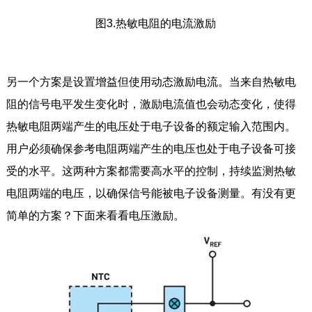
图3.热敏电阻的电流激励
另一个方案是设置增益但使用动态激励电流。当来自热敏电
阻的信号电平发生变化时，激励电流值也会动态变化，使得
热敏电阻两端产生的电压处于电子设备的额定输入范围内。
用户必须确保参考电阻两端产生的电压也处于电子设备可接
受的水平。这两种方案都需要高水平的控制，持续监测热敏
电阻两端的电压，以确保信号能被电子设备测量。有没有更
简单的方案？下面来看看电压激励。