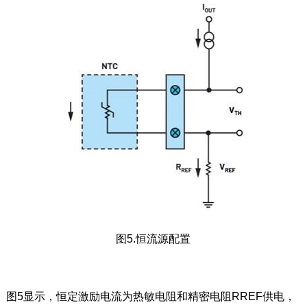
图5.恒流源配置
图5显示，恒定激励电流为热敏电阻和精密电阻RREF供电，