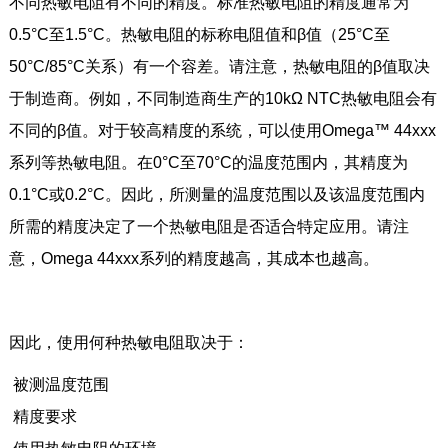
不同热敏电阻有不同的精度。标准热敏电阻的精度通常为
0.5°C至1.5°C。热敏电阻的标称电阻值和β值（25°C至
50°C/85°C关系）有一个容差。请注意，热敏电阻的β值取决
于制造商。例如，不同制造商生产的10kΩ NTC热敏电阻会有
不同的β值。对于较高精度的系统，可以使用Omega™ 44xxx
系列等热敏电阻。在0°C至70°C的温度范围内，其精度为
0.1°C或0.2°C。因此，所测量的温度范围以及该温度范围内
所需的精度决定了一个热敏电阻是否适合特定应用。请注
意，Omega 44xxx系列的精度越高，其成本也越高。
因此，使用何种热敏电阻取决于：
被测温度范围
精度要求