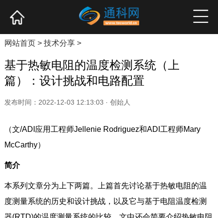
网站首页
产业资讯
企业新品
高端访谈
网站首页
>
技术分享
>
基于热敏电阻的温度检测系统（上
篇）：设计挑战和电路配置
发布时间：2022-12-03 12:13:03 · 创始人
（文/ADI应用工程师Jellenie Rodriguez和ADI工程师Mary
McCarthy）
简介
本系列文章分为上下两篇。上篇首先讨论基于热敏电阻的温
度测量系统的历史和设计挑战，以及它与基于电阻温度检测
器(RTD)的温度测量系统的比较。文中还会简要介绍热敏电阻