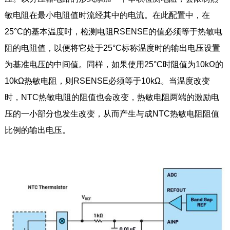
敏电阻在最小电阻值时流经其中的电流。在此配置中，在
25°C的基本温度时，检测电阻RSENSE的值必须等于热敏电
阻的电阻值，以便将它处于25°C标称温度时的输出电压设置
为基准电压的中间值。同样，如果使用25°C时阻值为10kΩ的
10kΩ热敏电阻，则RSENSE必须等于10kΩ。当温度改变
时，NTC热敏电阻的阻值也会改变，热敏电阻两端的激励电
压的一小部分也发生改变，从而产生与成NTC热敏电阻阻值
比例的输出电压。