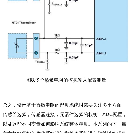
图8.多个热敏电阻的模拟输入配置测量
总之，设计基于热敏电阻的温度系统时需要关注多个方面：
传感器选择，传感器连接，元器件选择的权衡，ADC配置，
以及这些不同变量如何影响系统整体精度。本系列的下一篇