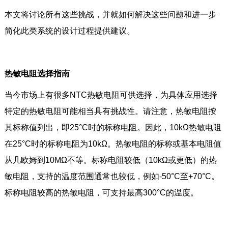
本文将讨论所有这些挑战，并就如何解决这些问题和进一步
简化此类系统的设计过程提供建议。
热敏电阻选择指南
当今市场上有很多NTC热敏电阻可供选择，为具体应用选择
特定的热敏电阻可能相当具有挑战性。请注意，热敏电阻按
其标称值列出，即25°C时的标称电阻。因此，10kΩ热敏电阻
在25°C时的标称电阻为10kΩ。热敏电阻的标称或基本电阻值
从几欧姆到10MΩ不等。标称电阻较低（10kΩ或更低）的热
敏电阻，支持的温度范围通常也较低，例如-50°C至+70°C。
标称电阻较高的热敏电阻，可支持最高300°C的温度。