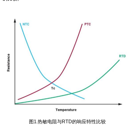
图1.热敏电阻与RTD的响应特性比较