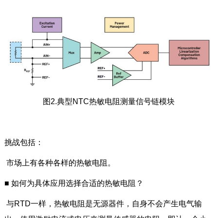
图2.典型NTC热敏电阻测量信号链模块
挑战包括：
市场上有各种各样的热敏电阻。
■
如何为具体应用选择合适的热敏电阻？
与RTD一样，热敏电阻是无源器件，自身不会产生电气输