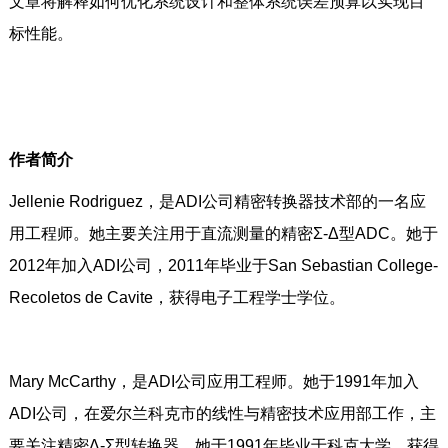
文章将解释如何优化系统设计和整体系统误差预算以实现目
标性能。
作者简介
Jellenie Rodriguez，是ADI公司精密转换器技术部的一名应
用工程师。她主要关注用于直流测量的精密Σ-Δ型ADC。她于
2012年加入ADI公司，2011年毕业于San Sebastian College-
Recoletos de Cavite，获得电子工程学士学位。
Mary McCarthy，是ADI公司应用工程师。她于1991年加入
ADI公司，在爱尔兰科克市的线性与精密技术应用部工作，主
要关注精密Δ-Σ型转换器。她于1991年毕业于科克大学，获得