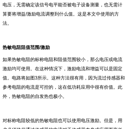
电压，无需确定该信号电平能否被电子设备测量，也无需计
算要将增益/激励电流调整到什么值。这是本文中使用的方
法。
热敏电阻阻值范围/激励
如果热敏电阻的标称电阻和阻值范围较小，那么电压或电流
激励均可使用。在这种情况下，激励电流和增益可以是固定
值。电路将如图3所示。这种方法很有用，因为流过传感器和
参考电阻的电流是可控的，这在低功耗应用中很有价值。此
外，热敏电阻的自发热也极小。
对标称电阻较低的热敏电阻也可以使用电压激励。但是，用