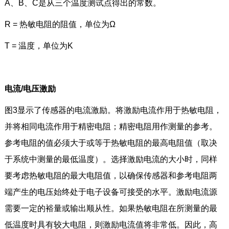
A、B、C是从三个温度测试点得出的常数。
R = 热敏电阻的阻值，单位为Ω
T = 温度，单位为K
电流/电压激励
图3显示了传感器的电流激励。将激励电流作用于热敏电阻，
并将相同电流作用于精密电阻；精密电阻用作测量的参考。
参考电阻的值必须大于或等于热敏电阻的最高电阻值（取决
于系统中测量的最低温度）。选择激励电流的大小时，同样
要考虑热敏电阻的最大电阻值，以确保传感器和参考电阻两
端产生的电压始终处于电子设备可接受的水平。激励电流源
需要一定的裕量或输出顺从性。如果热敏电阻在所测量的最
低温度时具有较大电阻，则激励电流值将非常低。因此，高