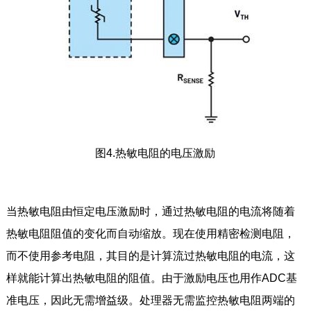
图4.热敏电阻的电压激励
当热敏电阻由恒定电压激励时，通过热敏电阻的电流将随着
热敏电阻阻值的变化而自动缩放。现在使用精密检测电阻，
而不使用参考电阻，其目的是计算流过热敏电阻的电流，这
样就能计算出热敏电阻的阻值。由于激励电压也用作ADC基
准电压，因此无需增益级。处理器无需监控热敏电阻两端的