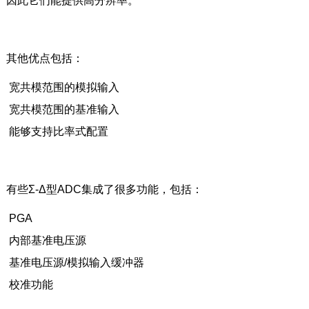
因此它们能提供高分辨率。
其他优点包括：
宽共模范围的模拟输入
宽共模范围的基准输入
能够支持比率式配置
有些Σ-Δ型ADC集成了很多功能，包括：
PGA
内部基准电压源
基准电压源/模拟输入缓冲器
校准功能