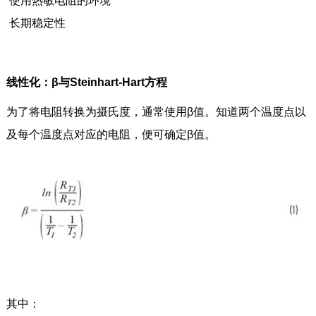
使用热敏电阻的环境
长期稳定性
线性化：β与Steinhart-Hart方程
为了将电阻转换为摄氏度，通常使用β值。知道两个温度点以
及每个温度点对应的电阻，便可确定β值。
其中：