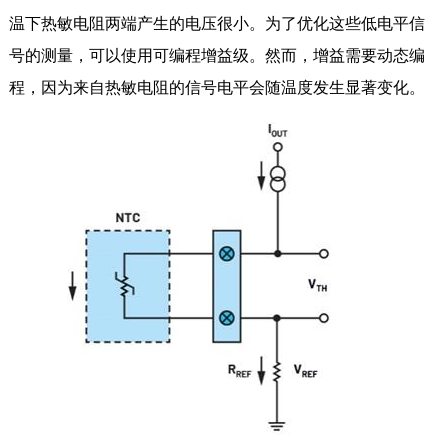
温下热敏电阻两端产生的电压很小。为了优化这些低电平信
号的测量，可以使用可编程增益级。然而，增益需要动态编
程，因为来自热敏电阻的信号电平会随温度发生显著变化。