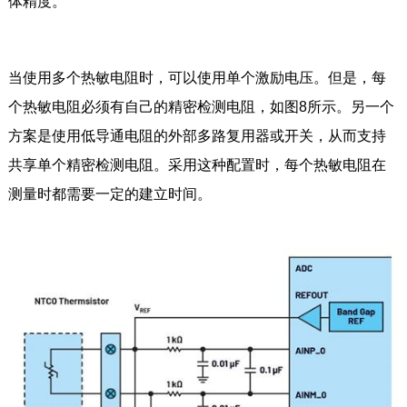
体精度。
当使用多个热敏电阻时，可以使用单个激励电压。但是，每
个热敏电阻必须有自己的精密检测电阻，如图8所示。另一个
方案是使用低导通电阻的外部多路复用器或开关，从而支持
共享单个精密检测电阻。采用这种配置时，每个热敏电阻在
测量时都需要一定的建立时间。