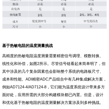
基于热敏电阻的温度测量挑战
高精度的热敏电阻温度测量需要精密信号调理、模数转换、
线性化和补偿，如图2所示。尽管信号链看起来简单明了，但
其中涉及的几个复杂因素也会影响整个系统的电路板尺寸、
成本和性能。ADI精密ADC产品组合中有几种集成解决方案，
例如AD7124-4/AD7124-8，它们能为温度系统设计带来多方
面好处，应用所需的大部分构建模块都已内置。但是，设计
和优化基于热敏电阻的温度测量解决方案涉及到多种挑战。