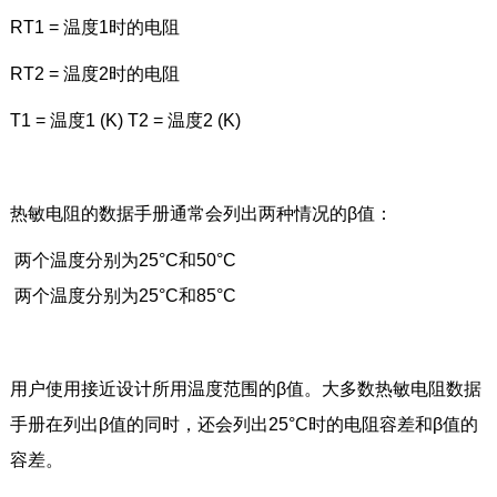
RT1 = 温度1时的电阻
RT2 = 温度2时的电阻
T1 = 温度1 (K) T2 = 温度2 (K)
热敏电阻的数据手册通常会列出两种情况的β值：
两个温度分别为25°C和50°C
两个温度分别为25°C和85°C
用户使用接近设计所用温度范围的β值。大多数热敏电阻数据
手册在列出β值的同时，还会列出25°C时的电阻容差和β值的
容差。