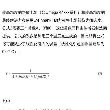
较高精度的热敏电阻（如Omega 44xxx系列）和较高精度的
最终解决方案使用Steinhart-Hart方程将电阻转换为摄氏度。
公式2需要三个常数A、B和C，这些常数同样由传感器制造商
提供。公式的系数是利用三个温度点生成的，因此所得公式
尽可能减少了线性化引入的误差（线性化引起的误差通常为
0.02°C）。
其中：