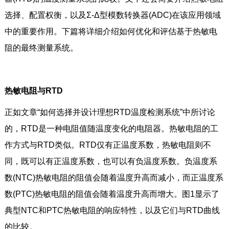
选择、配置权衡，以及Σ-Δ型模数转换器(ADC)在该应用领域
中的重要作用。下篇将详细介绍如何优化和评估基于热敏电
阻的最终测量系统。
热敏电阻与RTD
正如文章“如何选择并设计理想RTD温度检测系统”中所讨论
的，RTD是一种电阻值随温度变化的电阻器。热敏电阻的工
作方式与RTD类似。RTD仅有正温度系数，热敏电阻则不
同，既可以有正温度系数，也可以有负温度系数。负温度系
数(NTC)热敏电阻的阻值会随着温度升高而减小，而正温度系
数(PTC)热敏电阻的阻值会随着温度升高而增大。图1显示了
典型NTC和PTC热敏电阻的响应特性，以及它们与RTD曲线
的比较。