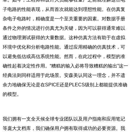
子电路的性能表现，从而首次就能达到理想性能。在仿真复
杂电子电路时，精确度是一个至关重要的因素。对数据手册
条件之外的情况进行仿真尤为关键，因为可以获得通常难以
通过物理测试获得的大量数据。这种仿真方法有助于在虚拟
环境中优化和分析电路性能。通过应用精确的仿真技术，可
以避免低估或高估系统性能。然而，在此过程中，模型的准
确性起着决定性作用。“糟糕的输入必将导致糟糕的输出”这一
经典法则同样适用于此场景。安森美认同这一理念，并不遗
余力地确保无论是在SPICE还是PLECS级别上都能提供准确
的模型。
我们拥有一支全天候全球专业团队以及用户指南和应用笔记
等庞大文档库，我们确保用户拥有取得成功的必要资源。我