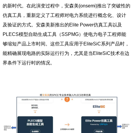
的新时代。在此演变过程中，安森美(onsemi)推出了突破性的
仿真工具，重新定义了工程师对电力系统进行概念化、设计
及验证的方式。安森美新推出的Elite Power仿真工具以及
PLECS模型自助生成工具（SSPMG）使电力电子工程师能
够缩短产品上市时间。这些工具应用于EliteSiC系列产品时，
能精确展现电路的实际运行行为，尤其是当EliteSiC技术在边
界条件下运行时的情况。