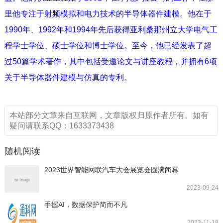
里他专注于射频模拟和电力技术的半导体器件建模。他在于
1990年、1992年和1994年先后获得亚利桑那州立大学电气工
程学士学位、硕士学位和博士学位。至今，他已经发表了超
过50篇学术著作，其中包括受邀论文与讲座教程，并拥有6项
关于半导体器件建模与仿真的专利。
本站部分文章来自互联网，文章版权归原作者所有。如有
疑问请联系QQ：1633373438
随机阅读
2023世界智能网联汽车大会展览会圆满闭幕
2023-09-24
手握AI，数据保护简而不凡
2023-11-18