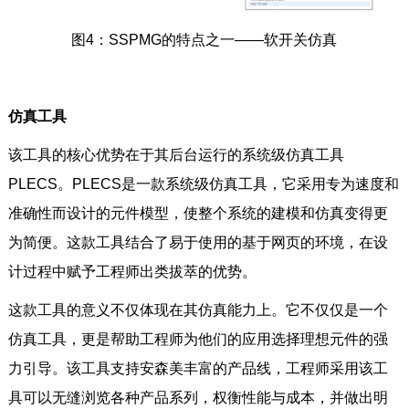
图4：SSPMG的特点之一——软开关仿真
仿真工具
该工具的核心优势在于其后台运行的系统级仿真工具
PLECS。PLECS是一款系统级仿真工具，它采用专为速度和
准确性而设计的元件模型，使整个系统的建模和仿真变得更
为简便。这款工具结合了易于使用的基于网页的环境，在设
计过程中赋予工程师出类拔萃的优势。
这款工具的意义不仅体现在其仿真能力上。它不仅仅是一个
仿真工具，更是帮助工程师为他们的应用选择理想元件的强
力引导。该工具支持安森美丰富的产品线，工程师采用该工
具可以无缝浏览各种产品系列，权衡性能与成本，并做出明