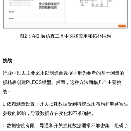
图2：在Elite仿真工具中选择应用和拓扑结构
挑战
行业中过去主要采用以制造商数据手册为参考的基于测量的
损耗表创建PLECS模型。然而，这种方法面临几个主要挑
战：

依赖测量设置：开关损耗数据受到特定应用布局和电路寄生
参数的影响，导致数据存在变化和不准确性。

数据密度有限：导通和开关损耗数据通常不够密集，阻碍了