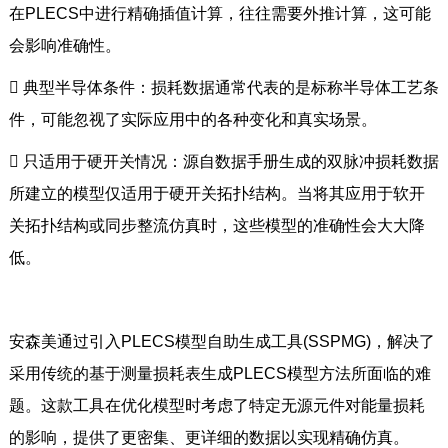
在PLECS中进行精确插值计算，往往需要外推计算，这可能
会影响准确性。

典型半导体条件：损耗数据通常代表的是标称半导体工艺条
件，可能忽视了实际应用中的各种变化和真实场景。

只适用于硬开关情况：源自数据手册生成的双脉冲损耗数据
所建立的模型仅适用于硬开关拓扑结构。当将其应用于软开
关拓扑结构或同步整流仿真时，这些模型的准确性会大大降
低。
安森美通过引入PLECS模型自助生成工具(SSPMG)，解决了
采用传统的基于测量损耗表生成PLECS模型方法所面临的难
题。这款工具在优化模型时考虑了特定无源元件对能量损耗
的影响，提供了更密集、更详细的数据以实现精确仿真。