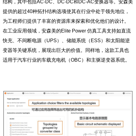
结构，其中包括AC-DC、DC-DC和DC-AC变换器等。安森美
提供的超过40种拓扑结构选项使其在行业中处于领先地位，
为工程师们提供了丰富的资源库来探索和优化他们的设计。
在工业应用领域，安森美的Elite Power 仿真工具支持如直流
快充、不间断电源（UPS）、储能系统（ESS）和太阳能逆
变器等关键系统，展现出巨大的价值。同样地，这款工具也
适用于汽车行业的车载充电机（OBC）和主驱逆变器系统。