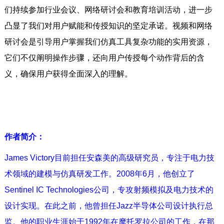
们持续参加行业会议、网络研讨会和教育培训活动，进一步
凸显了我们对用户赋能和传授知识的坚定承诺。视频和网络
研讨会是引导用户掌握我们仿真工具复杂功能的实用资源，
它们不仅阐明操作步骤，还向用户传授每个动作背后的含
义，确保用户获得全面深入的理解。
作者简介：
James Victory目前担任安森美的高级研究员，专注于电力技
术领域的建模与仿真研发工作。2008年6月，他创立了
Sentinel IC Technologies公司，专攻射频模拟及电力技术的
设计实现。在此之前，他曾担任Jazz半导体公司设计执行总
监。他的职业生涯始于1992年在摩托罗拉公司的工作，在那