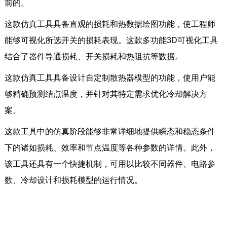
前的。
这款仿真工具具备直观的损耗和热数据绘图功能，使工程师
能够可视化所选开关的损耗表现。这款多功能3D可视化工具
结合了器件导通损耗、开关损耗和热阻抗等数据。
这款仿真工具具备设计自定制散热器模型的功能，使用户能
够精确预测结点温度，并针对其特定需求优化冷却解决方
案。
这款工具中的仿真阶段能够非常详细地提供瞬态和稳态条件
下的诸如损耗、效率和节点温度等各种参数的详情。此外，
该工具还具有一个快捷机制，可用以比较不同器件、电路参
数、冷却设计和损耗模型的运行情况。