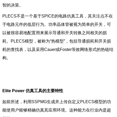
智的决策。
PLECS不是一个基于SPICE的电路仿真工具，其关注点不在
于电路元件的低层行为。功率晶体管被视为简单的开关，可
以被很容易地配置用来展示导通和开关转换之间相关的损
耗。PLECS模型，被称为“热模型”，包括导通损耗和开关损
耗的查找表，以及采用Cauer或Foster等效网络形式的热链结
构。
Elite Power 仿真工具的主要特性
如前所述，利用SSPMG生成并上传自定义PLECS模型的功
能使用户能够精确仿真其应用环境。这种能力在行业内是超