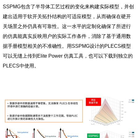
SSPMG包含了半导体工艺过程的变化来构建实际模型，并创
建出适用于软开关拓扑结构的可适应模型，从而确保在硬开
关场景之外仍具有可靠性。这一水平的定制化确保了所进行
的仿真能真实反映用户的实际工作条件，消除了基于通用数
据手册模型相关的不准确性。用SSPMG设计的PLECS模型
可以无缝上传到Elite Power 仿真工具，也可以下载到独立的
PLECS中使用。