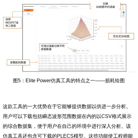
图5：Elite Power仿真工具的特点之一——损耗绘图
这款工具的一大优势在于它能够提供数据以供进一步分析。
用户可以下载包括瞬态波形范围数据在内的以CSV格式展示
的综合数据集，便于用户在自己的环境中进行深入分析。该
仿真工具还包含可下载的PLECS模型。这些功能使工程师能