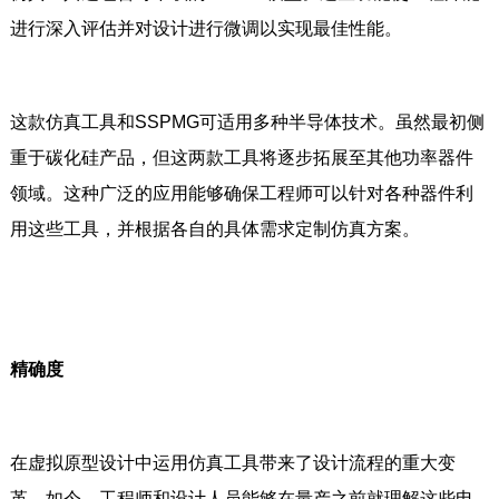
进行深入评估并对设计进行微调以实现最佳性能。
这款仿真工具和SSPMG可适用多种半导体技术。虽然最初侧
重于碳化硅产品，但这两款工具将逐步拓展至其他功率器件
领域。这种广泛的应用能够确保工程师可以针对各种器件利
用这些工具，并根据各自的具体需求定制仿真方案。
精确度
在虚拟原型设计中运用仿真工具带来了设计流程的重大变
革。如今，工程师和设计人员能够在量产之前就理解这些电