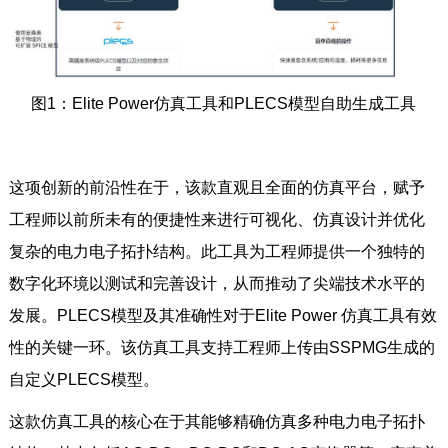
图1：Elite Power仿真工具和PLECS模型自助生成工具
这项创新的前沿性在于，该款直观且全面的仿真平台，赋予
工程师以前所未有的便捷性来进行可视化、仿真设计并优化
复杂的电力电子拓扑结构。此工具为工程师提供一个独特的
数字化环境以测试和完善设计，从而推动了尖端技术水平的
发展。PLECS模型及其准确性对于Elite Power 仿真工具有效
性的关键一环。该仿真工具支持工程师上传由SSPMG生成的
自定义PLECS模型。
这款仿真工具的核心在于其能够精确仿真多种电力电子拓扑