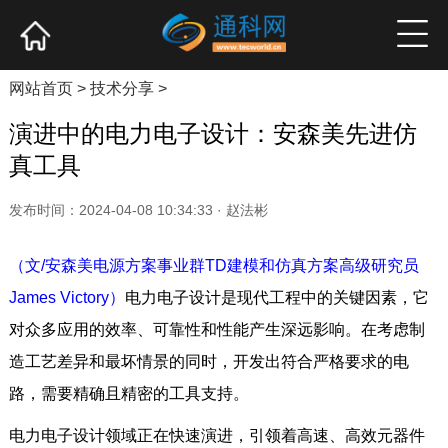
网站首页
产业资讯
企业新品
高端访谈
网站首页
>
技术分享
>
演进中的电力电子设计：安森美先进仿
真工具
发布时间：2024-04-08 10:34:33 · 赵法彬
（文/安森美电源方案事业群TD建模和仿真方案高级研究员
James Victory）
电力电子设计是现代工程中的关键因素，它
对众多应用的效率、可靠性和性能产生深远影响。在考虑制
造工艺差异和最坏情景的同时，开发出符合严格要求的电
路，需要精确且精密的工具支持。
电力电子设计领域正在快速演进，引领着高速、高效元器件