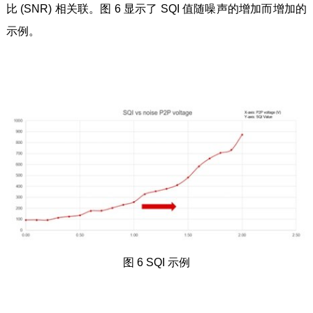
比 (SNR) 相关联。图 6 显示了 SQI 值随噪声的增加而增加的
示例。
图 6 SQI 示例