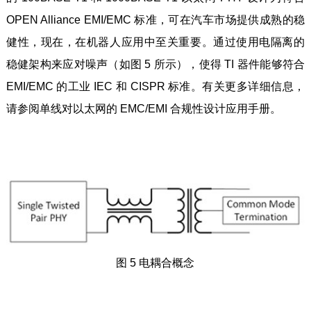
OPEN Alliance EMI/EMC 标准，可在汽车市场提供成熟的稳
健性，现在，在机器人应用中至关重要。通过使用电隔离的
稳健架构来应对噪声（如图 5 所示），使得 TI 器件能够符合
EMI/EMC 的工业 IEC 和 CISPR 标准。有关更多详细信息，
请参阅单线对以太网的 EMC/EMI 合规性设计应用手册。
图 5 电耦合概念