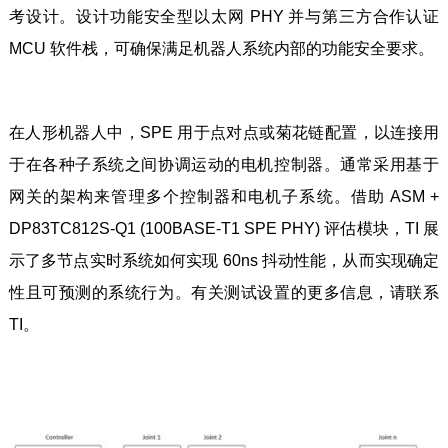
考设计。设计功能安全型以太网 PHY 并与第三方合作认证
MCU 软件栈，可确保满足机器人系统内部的功能安全要求。
在人形机器人中，SPE 用于点对点或菊花链配置，以连接用
于在各种子系统之间协调运动的电机控制器。通常采用基于
网关的架构来管理多个控制器和电机子系统。借助 ASM +
DP83TC812S-Q1 (100BASE-T1 SPE PHY) 评估模块，TI 展
示了多节点实时系统如何实现 60ns 抖动性能，从而实现确定
性且可预测的系统行为。有关测试设置的更多信息，请联系
TI。