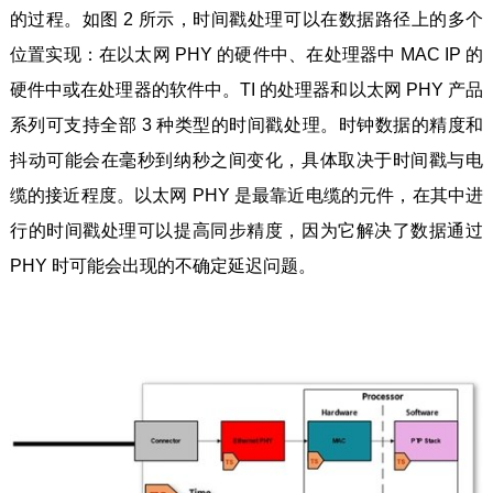
的过程。如图 2 所示，时间戳处理可以在数据路径上的多个
位置实现：在以太网 PHY 的硬件中、在处理器中 MAC IP 的
硬件中或在处理器的软件中。TI 的处理器和以太网 PHY 产品
系列可支持全部 3 种类型的时间戳处理。时钟数据的精度和
抖动可能会在毫秒到纳秒之间变化，具体取决于时间戳与电
缆的接近程度。以太网 PHY 是最靠近电缆的元件，在其中进
行的时间戳处理可以提高同步精度，因为它解决了数据通过
PHY 时可能会出现的不确定延迟问题。