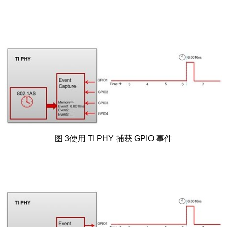
图 3使用 TI PHY 捕获 GPIO 事件