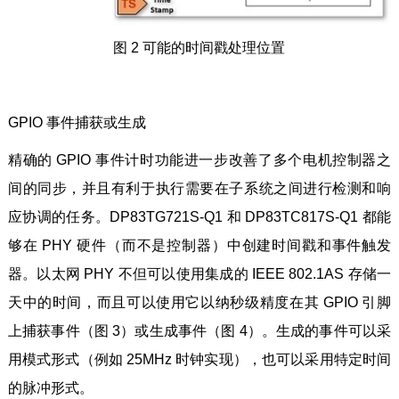
图 2 可能的时间戳处理位置
GPIO 事件捕获或生成
精确的 GPIO 事件计时功能进一步改善了多个电机控制器之
间的同步，并且有利于执行需要在子系统之间进行检测和响
应协调的任务。DP83TG721S-Q1 和 DP83TC817S-Q1 都能
够在 PHY 硬件（而不是控制器）中创建时间戳和事件触发
器。以太网 PHY 不但可以使用集成的 IEEE 802.1AS 存储一
天中的时间，而且可以使用它以纳秒级精度在其 GPIO 引脚
上捕获事件（图 3）或生成事件（图 4）。生成的事件可以采
用模式形式（例如 25MHz 时钟实现），也可以采用特定时间
的脉冲形式。