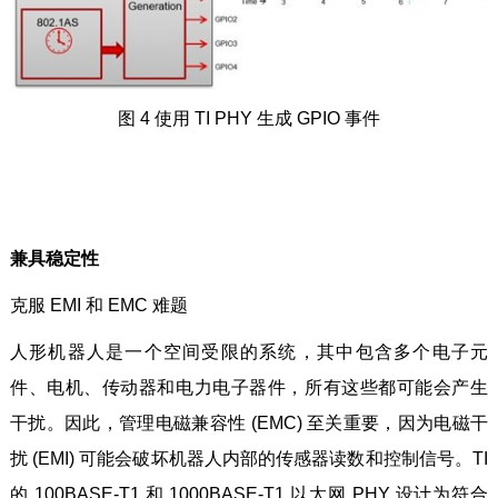
图 4 使用 TI PHY 生成 GPIO 事件
兼具稳定性
克服 EMI 和 EMC 难题
人形机器人是一个空间受限的系统，其中包含多个电子元
件、电机、传动器和电力电子器件，所有这些都可能会产生
干扰。因此，管理电磁兼容性 (EMC) 至关重要，因为电磁干
扰 (EMI) 可能会破坏机器人内部的传感器读数和控制信号。TI
的 100BASE-T1 和 1000BASE-T1 以太网 PHY 设计为符合