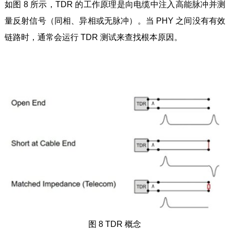
如图 8 所示，TDR 的工作原理是向电缆中注入高能脉冲并测
量反射信号（同相、异相或无脉冲）。当 PHY 之间没有有效
链路时，通常会运行 TDR 测试来查找根本原因。
图 8 TDR 概念