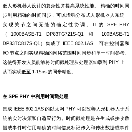
低人形机器人设计的复杂性并提高系统性能。 精确的时间同
步利用精确的时间同步，可以增强分布式人形机器人系统，
实现关节之间无缝的确定性协调。TI 的 SPE PHY
（1000BASE-T1 DP83TG721S-Q1 和 100BASE-T1
DP83TC817S-Q1）集成了 IEEE 802.1AS，可在控制器和
I/O 节点之间实现精确的网络范围时间同步和单一时间参考。
这使得开发人员能够将时间戳处理从处理器卸载到 PHY 上，
从而实现低至 1-15ns 的同步精度。
在 SPE PHY 中利用时间戳处理
集成 IEEE 802.1AS 的以太网 PHY 可以改善人形机器人子系
统的实时决策和自适应行为。时间戳处理是在生成或接收数
据或事件时使用精确的时间信息标记传入和传出数据或事件