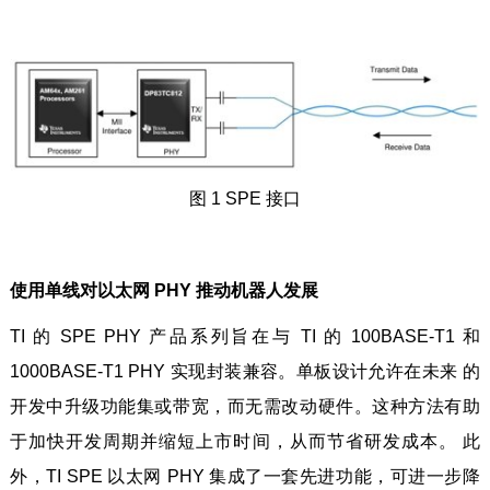
图 1 SPE 接口
使用单线对以太网 PHY 推动机器人发展
TI 的 SPE PHY 产品系列旨在与 TI 的 100BASE-T1 和
1000BASE-T1 PHY 实现封装兼容。单板设计允许在未来 的
开发中升级功能集或带宽，而无需改动硬件。这种方法有助
于加快开发周期并缩短上市时间，从而节省研发成本。 此
外，TI SPE 以太网 PHY 集成了一套先进功能，可进一步降