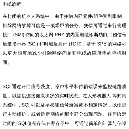
电缆诊断
在封闭的机器人系统中，由于接触内部元件/组件受到限制，
排除网络故障可能是一项艰巨的任务。凭借可通过串行管理
接口 (SMI) 访问的以太网 PHY 的内置电缆诊断功能（如信号
质量指示器 (SQI) 和时域反射计 (TDR)，基于 SPE 的网络可
以更大限度地减少排除网络问题和电缆故障所需的停机时
间。
SQI 通过评估信号强度、噪声水平和传输错误来监控链路质
量，以提供连接健康状况的实时状态。在人形机器人 等封闭
系统中，SQI 可以及早检测信号衰减或不稳定情况，以便进
行主动维护，或者确定网络的哪个部分出现问题。任何给定
时间的 SQI 值都存储在寄存器中，可通过简单的计算与信噪