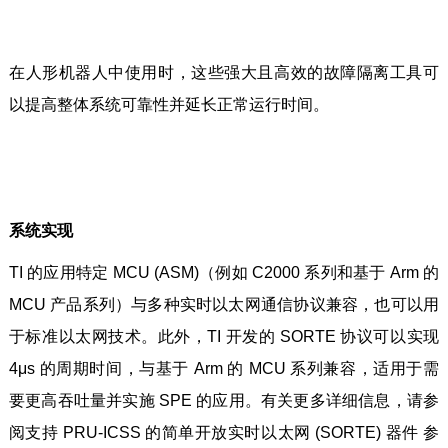
在人形机器人中使用时，这些强大且高效的故障隔离工具可
以提高整体系统可靠性并延长正常运行时间。
系统实现
TI 的应用特定 MCU (ASM)（例如 C2000 系列和基于 Arm 的
MCU 产品系列）与多种实时以太网通信协议兼容，也可以用
于标准以太网技术。此外，TI 开发的 SORTE 协议可以实现
4μs 的周期时间，与基于 Arm 的 MCU 系列兼容，适用于需
要更高吞吐量并实施 SPE 的应用。有关更多详细信息，请参
阅支持 PRU-ICSS 的简单开放实时以太网 (SORTE) 器件 参