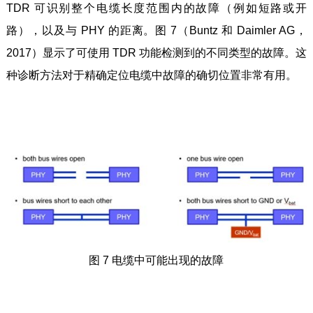
TDR 可识别整个电缆长度范围内的故障（例如短路或开
路），以及与 PHY 的距离。图 7（Buntz 和 Daimler AG，
2017）显示了可使用 TDR 功能检测到的不同类型的故障。这
种诊断方法对于精确定位电缆中故障的确切位置非常有用。
图 7 电缆中可能出现的故障