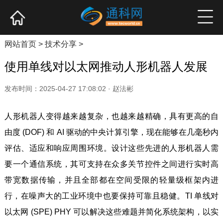
网站首页
产业资讯
企业新品
高端访谈
网站首页
>
技术分享
>
使用单线对以太网推动人形机器人发展
发布时间：2025-04-27 17:08:02 · 赵法彬
人形机器人变得越来越复杂，也越来越精确，具有更高的自
由度 (DOF) 和 AI 驱动的中央计算引擎，现在能够在几毫秒内
评估、适应和响应周围环境。设计这些先进的人形机器人需
要一个通信系统，其可支持在众多关节控件之间进行实时高
带宽数据传输，并且全部都在空间受限的轻量级框架内进
行，在噪声大的工业环境中也要保持可靠且稳健。TI 单线对
以太网 (SPE) PHY 可以解决这些难题并简化系统架构，以实