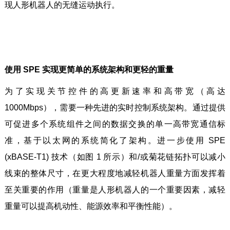
现人形机器人的无缝运动执行。
使用 SPE 实现更简单的系统架构和更轻的重量
为了实现关节控件的高更新速率和高带宽（高达
1000Mbps），需要一种先进的实时控制系统架构。通过提供
可促进多个系统组件之间的数据交换的单一高带宽通信标
准，基于以太网的系统简化了架构。进一步使用 SPE
(xBASE-T1) 技术（如图 1 所示）和/或菊花链拓扑可以减小
线束的整体尺寸，在更大程度地减轻机器人重量方面发挥着
至关重要的作用（重量是人形机器人的一个重要因素，减轻
重量可以提高机动性、能源效率和平衡性能）。