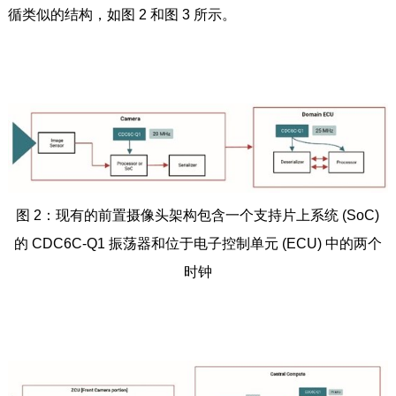
循类似的结构，如图 2 和图 3 所示。
图 2：现有的前置摄像头架构包含一个支持片上系统 (SoC)
的 CDC6C-Q1 振荡器和位于电子控制单元 (ECU) 中的两个
时钟