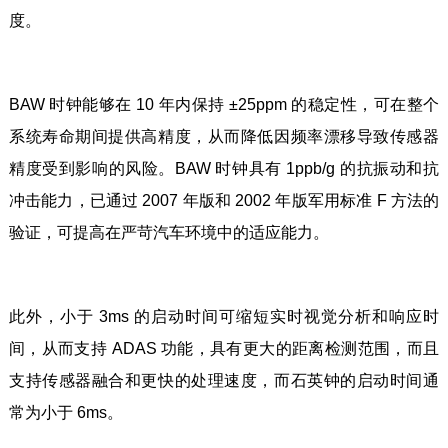
度。
BAW 时钟能够在 10 年内保持 ±25ppm 的稳定性，可在整个
系统寿命期间提供高精度，从而降低因频率漂移导致传感器
精度受到影响的风险。BAW 时钟具有 1ppb/g 的抗振动和抗
冲击能力，已通过 2007 年版和 2002 年版军用标准 F 方法的
验证，可提高在严苛汽车环境中的适应能力。
此外，小于 3ms 的启动时间可缩短实时视觉分析和响应时
间，从而支持 ADAS 功能，具有更大的距离检测范围，而且
支持传感器融合和更快的处理速度，而石英钟的启动时间通
常为小于 6ms。