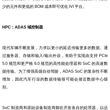
少的元件和更低的 BOM 成本即可优化 IVI 平台。
HPC：ADAS 域控制器
现代车辆不断发展，力求以更小的延迟传输更多的数据。通
过服务器、存储和输入/输出外设，有助于实现由支持 PCIe
5.0 规范和更严格 6.0 规范的高性能处理器和 SoC 的高速数
据传输。为了增强高级自动驾驶，ADAS SoC 的复杂性不断
增加，因此汽车行业的数据传输很可能会接近数据中心级
别。
SoC 制造商和原始设备制造商都在开发各自的处理器，以达