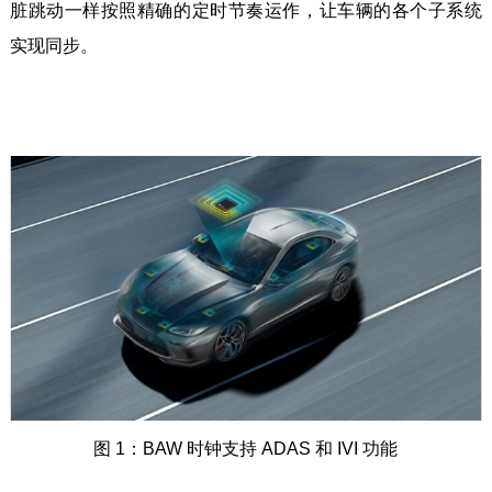
脏跳动一样按照精确的定时节奏运作，让车辆的各个子系统
实现同步。
图 1：BAW 时钟支持 ADAS 和 IVI 功能