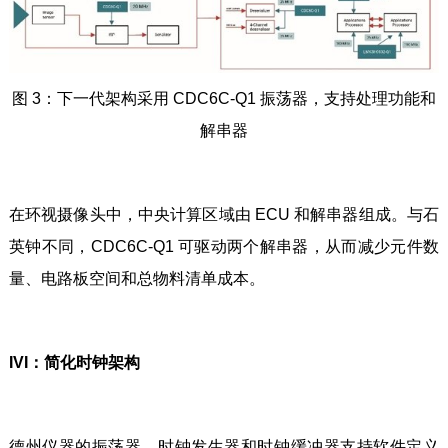
图 3：下一代架构采用 CDC6C-Q1 振荡器，支持处理功能和
解串器
在环视摄像头中，中央计算区域由 ECU 和解串器组成。与石
英钟不同，CDC6C-Q1 可驱动两个解串器，从而减少元件数
量、电路板空间和总物料清单成本。
IVI：简化时钟架构
德州仪器的振荡器、时钟发生器和时钟缓冲器支持软件定义