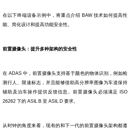
在以下终端设备示例中，将重点介绍 BAW 技术如何提高性
能、简化设计和提高功能安全性。
前置摄像头：提升多种架构的安全性
在 ADAS 中，前置摄像头支持基于颜色的物体识别，例如检
测行人、限速标志，并且能够借助高分辨率图像为车道保持
辅助及泊车操作提供反馈信息。前置摄像头必须满足 ISO
26262 下的 ASIL B 至 ASIL D 要求。
从时钟的角度来看，现有的和下一代的前置摄像头架构都遵