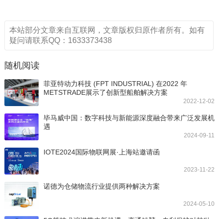
本站部分文章来自互联网，文章版权归原作者所有。如有
疑问请联系QQ：1633373438
随机阅读
菲亚特动力科技 (FPT INDUSTRIAL) 在2022 年
METSTRADE展示了创新型船舶解决方案
2022-12-02
毕马威中国：数字科技与新能源深度融合带来广泛发展机
遇
2024-09-11
IOTE2024国际物联网展·上海站邀请函
2023-11-22
诺德为仓储物流行业提供两种解决方案
2024-05-10