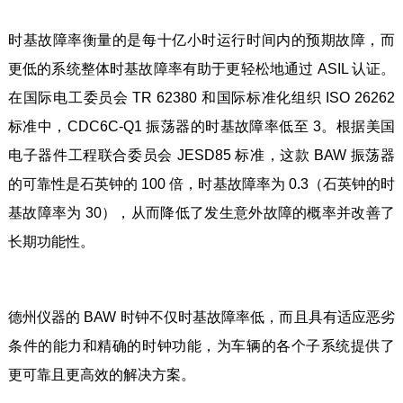
时基故障率衡量的是每十亿小时运行时间内的预期故障，而
更低的系统整体时基故障率有助于更轻松地通过 ASIL 认证。
在国际电工委员会 TR 62380 和国际标准化组织 ISO 26262
标准中，CDC6C-Q1 振荡器的时基故障率低至 3。根据美国
电子器件工程联合委员会 JESD85 标准，这款 BAW 振荡器
的可靠性是石英钟的 100 倍，时基故障率为 0.3（石英钟的时
基故障率为 30），从而降低了发生意外故障的概率并改善了
长期功能性。
德州仪器的 BAW 时钟不仅时基故障率低，而且具有适应恶劣
条件的能力和精确的时钟功能，为车辆的各个子系统提供了
更可靠且更高效的解决方案。