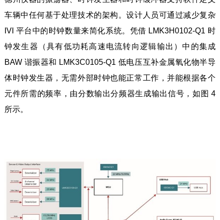
车辆中任何基于处理技术的架构。设计人员可通过减少复杂
IVI 平台中的时钟数量来简化系统。凭借 LMK3H0102-Q1 时
钟发生器（具有低功耗高速电流转向逻辑输出）中的集成
BAW 谐振器和 LMK3C0105-Q1 低电压互补金属氧化物半导
体时钟发生器，无需外部时钟也能正常工作，并能根据各个
元件所需的频率，由分数输出分频器生成输出信号，如图 4
所示。