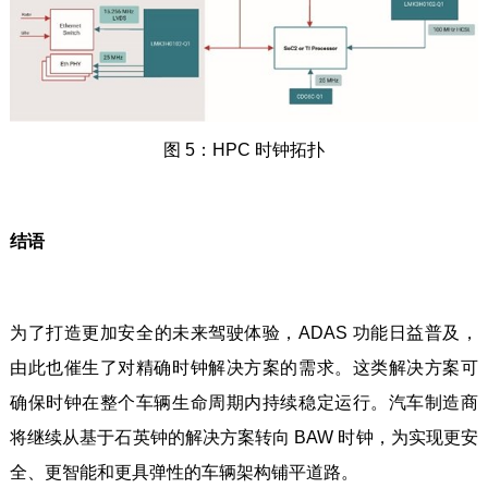
图 5：HPC 时钟拓扑
结语
为了打造更加安全的未来驾驶体验，ADAS 功能日益普及，
由此也催生了对精确时钟解决方案的需求。这类解决方案可
确保时钟在整个车辆生命周期内持续稳定运行。汽车制造商
将继续从基于石英钟的解决方案转向 BAW 时钟，为实现更安
全、更智能和更具弹性的车辆架构铺平道路。