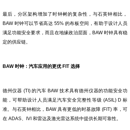
最后，分区架构增加了时钟树的复杂性，与石英钟相比，
BAW 时钟可以节省高达 55% 的布板空间，有助于设计人员
满足功能安全要求，而且在地缘政治层面，BAW 时钟具有稳
定的供应链。
BAW 时钟：汽车应用的更优 FIT 选择
德州仪器 (TI) 的汽车 BAW 技术具有德州仪器的功能安全功
能，可帮助设计人员满足汽车安全完整性等级 (ASIL) D 标
准。与石英钟相比，BAW 具有更低的时基故障 (FIT) 率，可
在 ADAS、IVI 和雷达及激光雷达系统中提供长期可靠性。