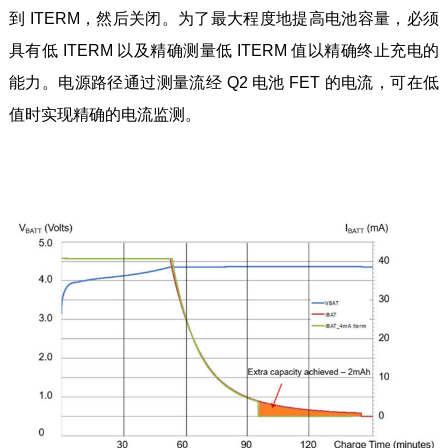
到 ITERM，然后关闭。为了最大程度地提高电池容量，必须
具有低 ITERM 以及精确测量低 ITERM 值以精确终止充电的
能力。电源路径通过测量流经 Q2 电池 FET 的电流，可在低
值时实现精确的电流监测。