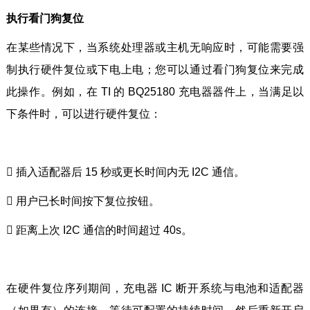
执行看门狗复位
在某些情况下，当系统处理器或主机无响应时，可能需要强
制执行硬件复位或下电上电；您可以通过看门狗复位来完成
此操作。例如，在 TI 的 BQ25180 充电器器件上，当满足以
下条件时，可以进行硬件复位：
 插入适配器后 15 秒或更长时间内无 I2C 通信。
 用户已长时间按下复位按钮。
 距离上次 I2C 通信的时间超过 40s。
在硬件复位序列期间，充电器 IC 断开系统与电池和适配器