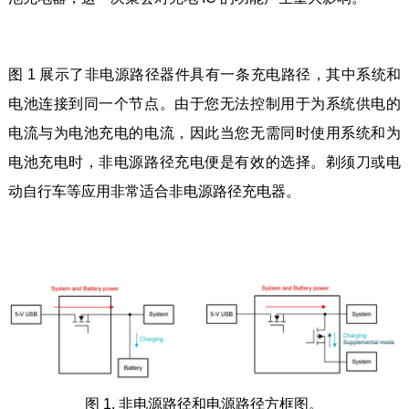
图 1 展示了非电源路径器件具有一条充电路径，其中系统和
电池连接到同一个节点。由于您无法控制用于为系统供电的
电流与为电池充电的电流，因此当您无需同时使用系统和为
电池充电时，非电源路径充电便是有效的选择。剃须刀或电
动自行车等应用非常适合非电源路径充电器。
图 1. 非电源路径和电源路径方框图。