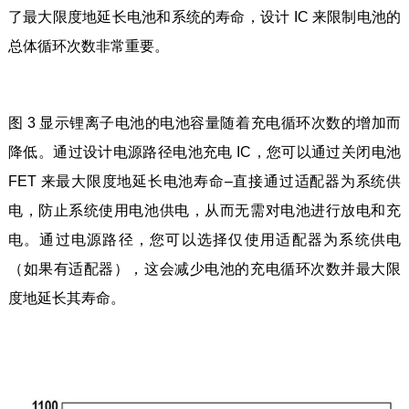
了最大限度地延长电池和系统的寿命，设计 IC 来限制电池的
总体循环次数非常重要。
图 3 显示锂离子电池的电池容量随着充电循环次数的增加而
降低。通过设计电源路径电池充电 IC，您可以通过关闭电池
FET 来最大限度地延长电池寿命–直接通过适配器为系统供
电，防止系统使用电池供电，从而无需对电池进行放电和充
电。通过电源路径，您可以选择仅使用适配器为系统供电
（如果有适配器），这会减少电池的充电循环次数并最大限
度地延长其寿命。