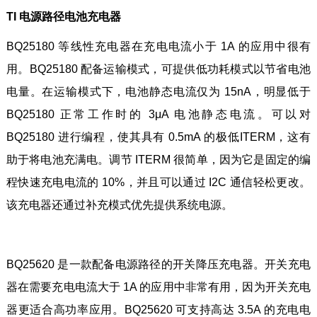
TI 电源路径电池充电器
BQ25180 等线性充电器在充电电流小于 1A 的应用中很有
用。BQ25180 配备运输模式，可提供低功耗模式以节省电池
电量。在运输模式下，电池静态电流仅为 15nA，明显低于
BQ25180 正常工作时的 3μA 电池静态电流。可以对
BQ25180 进行编程，使其具有 0.5mA 的极低ITERM，这有
助于将电池充满电。调节 ITERM 很简单，因为它是固定的编
程快速充电电流的 10%，并且可以通过 I2C 通信轻松更改。
该充电器还通过补充模式优先提供系统电源。
BQ25620 是一款配备电源路径的开关降压充电器。开关充电
器在需要充电电流大于 1A 的应用中非常有用，因为开关充电
器更适合高功率应用。BQ25620 可支持高达 3.5A 的充电电