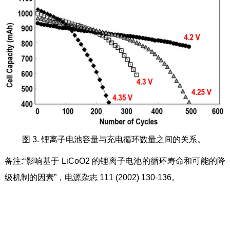
图 3. 锂离子电池容量与充电循环数量之间的关系。
备注:“影响基于 LiCoO2 的锂离子电池的循环寿命和可能的降
级机制的因素”，电源杂志 111 (2002) 130-136。