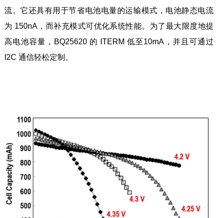
流。它还具有用于节省电池电量的运输模式，电池静态电流
为 150nA，而补充模式可优化系统性能。为了最大限度地提
高电池容量，BQ25620 的 ITERM 低至10mA，并且可通过
I2C 通信轻松定制。