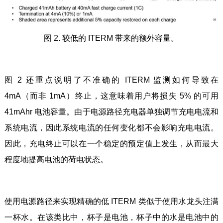
图 2. 较低的 ITERM 带来的额外容量。
图 2 还重点说明了不准确的 ITERM 监测如何导致在
4mA（而非 1mA）终止，这意味着用户将损失 5% 的可用
41mAhr 电池容量。由于电源路径充电器单独调节充电电流和
系统电流，因此系统电流的任何变化都不会影响充电电流。
因此，充电终止可以在一个稳定的预定值上发生，从而最大
程度地提高电池的荷电状态。
使用电源路径来实现精确的低 ITERM 类似于使用水龙头注满
一杯水。在该类比中，杯子是电池，杯子中的水是电池中的