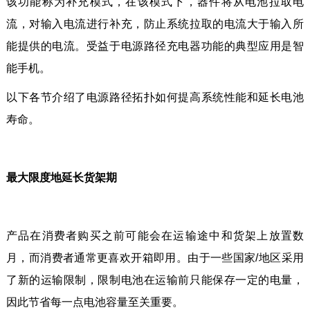
该功能称为补充模式，在该模式下，器件将从电池拉取电
流，对输入电流进行补充，防止系统拉取的电流大于输入所
能提供的电流。受益于电源路径充电器功能的典型应用是智
能手机。
以下各节介绍了电源路径拓扑如何提高系统性能和延长电池
寿命。
最大限度地延长货架期
产品在消费者购买之前可能会在运输途中和货架上放置数
月，而消费者通常更喜欢开箱即用。由于一些国家/地区采用
了新的运输限制，限制电池在运输前只能保存一定的电量，
因此节省每一点电池容量至关重要。