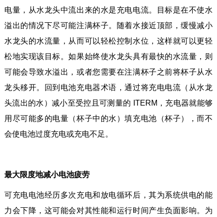
电量，从水龙头中流出来的水是充电电流。目标是在不使水
溢出的情况下尽可能注满杯子。随着水接近顶部，缓慢减小
水龙头的水流量，从而可以轻松控制水位，这样就可以更轻
松地实现该目标。如果始终使水龙头具有最快的水流量，则
可能会导致水溢出，或者您需要在注满杯子之前将杯子从水
龙头移开。回到电池充电器术语，通过将充电电流（从水龙
头流出的水）减小至受控且可测量的 ITERM，充电器就能够
用尽可能多的电量（杯子中的水）填充电池（杯子），而不
会使电池过度充电或充电不足。
最大限度地减小电池疲劳
可充电电池经历多次充电和放电循环后，其为系统供电的能
力会下降，这可能会对其性能和运行时间产生负面影响。为