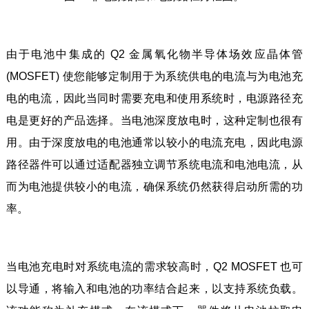
由于电池中集成的 Q2 金属氧化物半导体场效应晶体管
(MOSFET) 使您能够定制用于为系统供电的电流与为电池充
电的电流，因此当同时需要充电和使用系统时，电源路径充
电是更好的产品选择。当电池深度放电时，这种定制也很有
用。由于深度放电的电池通常以较小的电流充电，因此电源
路径器件可以通过适配器独立调节系统电流和电池电流，从
而为电池提供较小的电流，确保系统仍然获得启动所需的功
率。
当电池充电时对系统电流的需求较高时，Q2 MOSFET 也可
以导通，将输入和电池的功率结合起来，以支持系统负载。