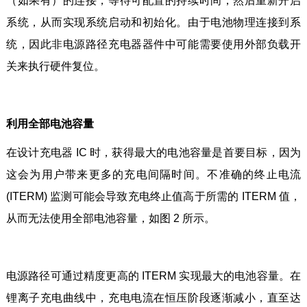
（如果有）的连接，等待可配置的持续时间，然后重新开启
系统，从而实现系统启动和初始化。由于电池物理连接到系
统，因此非电源路径充电器器件中可能需要使用外部负载开
关来执行硬件复位。
利用全部电池容量
在设计充电器 IC 时，获得最大的电池容量是首要目标，因为
这会为用户带来更多的充电间隔时间。不准确的终止电流
(ITERM) 监测可能会导致充电终止值高于所需的 ITERM 值，
从而无法使用全部电池容量，如图 2 所示。
电源路径可通过精度更高的 ITERM 实现最大的电池容量。在
锂离子充电曲线中，充电电流在恒压阶段逐渐减小，直至达