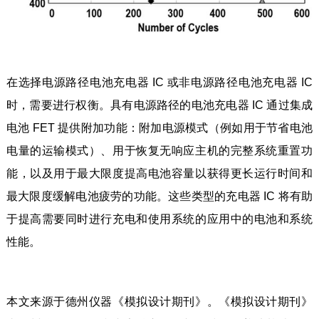
在选择电源路径电池充电器 IC 或非电源路径电池充电器 IC
时，需要进行权衡。具有电源路径的电池充电器 IC 通过集成
电池 FET 提供附加功能：附加电源模式（例如用于节省电池
电量的运输模式）、用于恢复无响应主机的完整系统重置功
能，以及用于最大限度提高电池容量以获得更长运行时间和
最大限度缓解电池疲劳的功能。这些类型的充电器 IC 将有助
于提高需要同时进行充电和使用系统的应用中的电池和系统
性能。
本文来源于德州仪器《模拟设计期刊》。《模拟设计期刊》