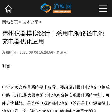
网站首页
产业资讯
企业新品
高端访谈
网站首页
>
技术分享
>
德州仪器模拟设计｜采用电源路径电池
充电器优化应用
发布时间：2025-08-06 15:26:56 · 赵法彬
引言
电池选项众多且系统要求各异，要想设计最佳电池充电集成
电路 (IC) 以最大限度延长电池寿命并实现最佳系统性能，可
能充满挑战。是选择电源路径电池充电器还是非电源路径电
池充电器，这一决策会对充电 IC 的功能产生重大影响。