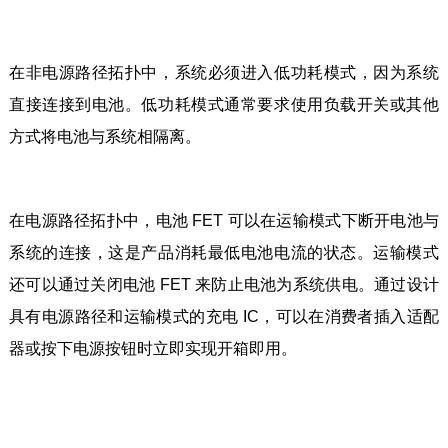
在非电源路径拓扑中，系统必须进入低功耗模式，因为系统
直接连接到电池。低功耗模式通常要求使用负载开关或其他
方式将电池与系统相隔离。
在电源路径拓扑中，电池 FET 可以在运输模式下断开电池与
系统的连接，这是产品消耗最低电池电流的状态。运输模式
还可以通过关闭电池 FET 来防止电池为系统供电。通过设计
具有电源路径和运输模式的充电 IC，可以在消费者插入适配
器或按下电源按钮时立即实现开箱即用。