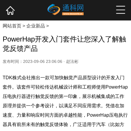
网站首页
产业资讯
企业新品
高端访谈
网站首页
>
企业新品
>
PowerHap开发入门套件让您深入了解触
觉反馈产品
发布时间：2023-09-06 23:06:06 · 赵法彬
TDK株式会社推出一款可加快触觉产品原型设计的开发入门
套件。该套件可轻松传达机械设计师和工程师使用PowerHap
压电执行器进行触觉反馈的第一印象，展示机械集成的工作
原理并提供一个参考设计，以满足不同应用需求。凭借在加
速度、力量和响应时间方面的卓越性能，PowerHap压电执行
器具有前所未有的触觉反馈体验，广泛适用于汽车（比如方