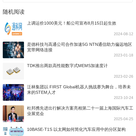
随机阅读
上调运价1000美元！船公司宣布8月15日起生效
2024-08-12
是德科技与高通公司合作加速5G NTN通信助力偏远地区
宽带网络连接
2023-01-18
TDK推出两款高性能数字式MEMS加速度计
2023-02-26
泛林集团以 FIRST Global机器人挑战赛为舞台，培养未
来的STEM人才
2023-10-24
杜邦携先进出行解决方案亮相第二十一届上海国际汽车工
业展览会
2025-04-25
10BASE-T1S 以太网如何简化汽车应用中的分区架构