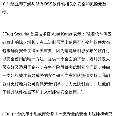
户能够立即了解与所有OSS软件包相关的安全和风险元数
据。
JFrog Security 首席技术官 Asaf Karas 表示：“随着软件供应
链攻击的惊人增长，在二进制层面上使用不可变的软件发布
包来确保安全变得至关重要，因为这是证明您发布的软件可
以安全使用的唯一方法。提供一个全面的平台，既对开发人
员友好又适用于企业，在每个阶段都考虑到安全问题，并由
一支始终关注新兴威胁的安全研究专家团队提供支持，我们
就能更好地为公司提供安全保障，助力更快创新，并让他们
了解其软件在当下和未来都能够安全使用。”
JFrog平台的每个组成部分都由一支专业的安全工程师和研究