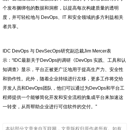
个发布捆绑包的数据和洞察，以提高每次构建质量的透明
度，并可轻松地与 DevOps、IT 和安全领域的多方利益相关
者共享。
IDC DevOps 与 DevSecOps研究副总裁Jim Mercer表
示：“IDC最新关于DevOps的调研《DevOps 实践、工具和认
知调查》显示，平台正被更广泛地用于提高生产力、安全性
和协作性。此外，随着企业持续进行左移，更多工作将交给
开发人员和DevOps团队，他们可以通过为DevOps和平台工
程师提供一个能够简化开发和安全流程的集成平台来加速这
一转变，从而帮助企业进行可信软件的交付。”
本站部分文章来自互联网，文章版权归原作者所有。如有