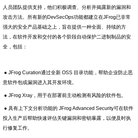
人员团队提供支持，他们积极调查、分析并揭露新的漏洞和
攻击方法。所有新的DevSecOps功能都建立在JFrog已非常
强大的安全产品基础之上，旨在提供一种全面、持续的方
法，在软件开发和交付的各个阶段自动保护二进制制品的安
全，包括：
● JFrog Curation通过全新 OSS 目录功能，帮助企业防止恶
意软件包或漏洞进入其开发环境。
● JFrog Xray，用于在部署前主动检测有风险的软件包。
● 具有上下文分析功能的 JFrog Advanced Security可在软件
投入生产后帮助快速评估关键漏洞和密钥暴露，以便及时执
行修复工作。