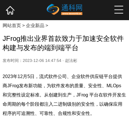
网站首页
产业资讯
企业新品
高端访谈
网站首页
>
企业新品
>
JFrog推出业界首款致力于加速安全软件
构建与发布的端到端平台
发布时间：2023-12-06 14:47:54 · 赵法彬
2023年12月5日，流式软件公司、企业软件供应链平台提供
商JFrog发布新功能，为软件发布的质量、安全性、MLOps
和完整性设定标准。从创建到生产，JFrog 平台在软件开发生
命周期的每个阶段都注入二进制级别的安全性，以确保应用
程序的可追溯性、可靠性、合规性和安全性。