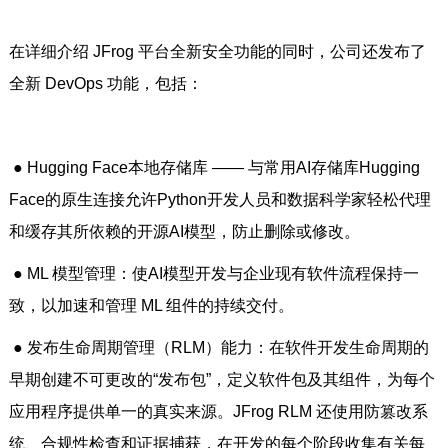
在详细介绍 JFrog 平台全新安全功能的同时，公司还发布了
全新 DevOps 功能，包括：
● Hugging Face本地存储库 —— 与常用AI存储库Hugging
Face的原生连接允许Python开发人员和数据科学家轻松代理
和缓存其所依赖的开源AI模型，防止删除或修改。
● ML 模型管理：使AI模型开发与企业现有软件流程保持一
致，以加速和管理 ML 组件的持续交付。
● 发布生命周期管理（RLM）能力：在软件开发生命周期的
早期创建不可更改的“发布包”，定义软件包及其组件，为每个
应用程序提供单一的真实来源。JFrog RLM 还使用防篡改系
统、合规性检查和证据捕获，在开发的每个阶段收集有关每