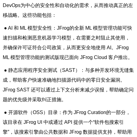
DevOps为中心的安全性和自动化的需求，从而推动真正的左
移战略。这些功能包括：
● AI 和 ML 模型安全性：JFrog的全新 ML 模型管理功能可快
速扫描和检测恶意机器学习模型，在需要之时阻止其使用，
并确保许可证符合公司政策，从而更安全地使用 AI。JFrog
ML 模型管理功能的测试版现已面向 JFrog Cloud 客户推出。
● 静态应用程序安全测试（SAST）：与多种开发环境无缝集
成，帮助客户快速准确地扫描源代码中的零日安全漏洞。
JFrog SAST 还可以通过上下文分析来减少误报，帮助确定问
题的优先级并采取纠正措施。
● 开源软件（OSS）目录：作为 JFrog Curation的一部分，
该目录在 JFrog UI 中或通过 API 提供一个“软件包搜索引
擎”，该搜索引擎由公共数据和 JFrog 数据提供支持，帮助用