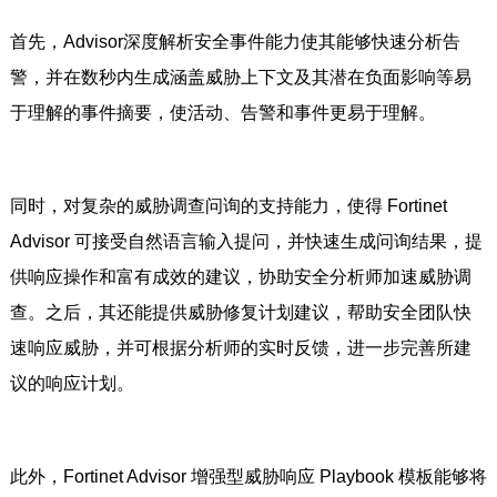
首先，Advisor深度解析安全事件能力使其能够快速分析告
警，并在数秒内生成涵盖威胁上下文及其潜在负面影响等易
于理解的事件摘要，使活动、告警和事件更易于理解。
同时，对复杂的威胁调查问询的支持能力，使得 Fortinet
Advisor 可接受自然语言输入提问，并快速生成问询结果，提
供响应操作和富有成效的建议，协助安全分析师加速威胁调
查。之后，其还能提供威胁修复计划建议，帮助安全团队快
速响应威胁，并可根据分析师的实时反馈，进一步完善所建
议的响应计划。
此外，Fortinet Advisor 增强型威胁响应 Playbook 模板能够将