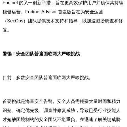
Fortinet 的又一创新举措，旨在更高效保护用户并确保其持续
稳健运营。Fortinet Advisor 首发版旨在为安全运营
（SecOps）团队提供技术支持和指导，以加速威胁调查和修
复。
警惕！安全团队普遍面临两大严峻挑战
目前，多数安全团队普遍面临两大严峻挑战。
首要挑战是海量安全告警。安全人员需耗费大量时间和精力
识别、确定优先级、调查并修复威胁，导致已受行业技能人
才短缺困境制约的安全团队不堪重负。在迅速了解关键威胁