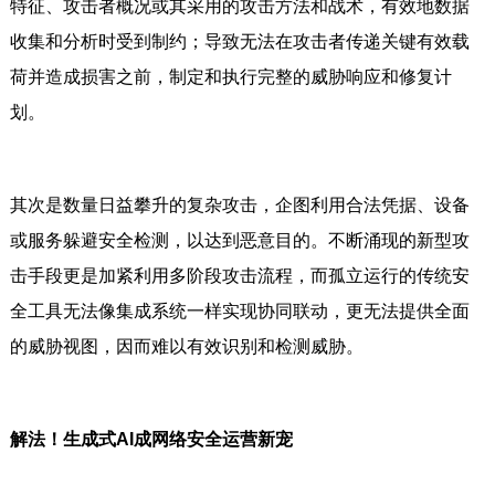
特征、攻击者概况或其采用的攻击方法和战术，有效地数据
收集和分析时受到制约；导致无法在攻击者传递关键有效载
荷并造成损害之前，制定和执行完整的威胁响应和修复计
划。
其次是数量日益攀升的复杂攻击，企图利用合法凭据、设备
或服务躲避安全检测，以达到恶意目的。不断涌现的新型攻
击手段更是加紧利用多阶段攻击流程，而孤立运行的传统安
全工具无法像集成系统一样实现协同联动，更无法提供全面
的威胁视图，因而难以有效识别和检测威胁。
解法！生成式AI成网络安全运营新宠