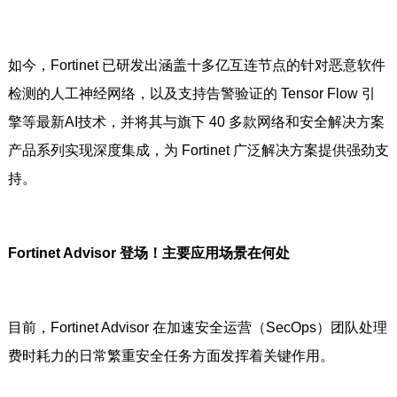
如今，Fortinet 已研发出涵盖十多亿互连节点的针对恶意软件
检测的人工神经网络，以及支持告警验证的 Tensor Flow 引
擎等最新AI技术，并将其与旗下 40 多款网络和安全解决方案
产品系列实现深度集成，为 Fortinet 广泛解决方案提供强劲支
持。
Fortinet Advisor 登场！主要应用场景在何处
目前，Fortinet Advisor 在加速安全运营（SecOps）团队处理
费时耗力的日常繁重安全任务方面发挥着关键作用。