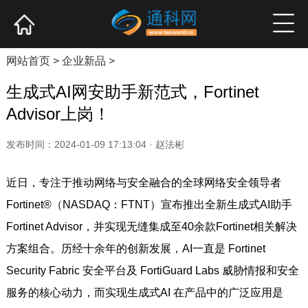
网站首页
产业资讯
企业新品
高端访谈
网站首页
>
企业新品
>
生成式AI网安助手新范式，Fortinet
Advisor上岗！
发布时间：2024-01-09 17:13:04 · 赵法彬
近日，专注于推动网络与安全融合的全球网络安全领导者
Fortinet®（NASDAQ：FTNT）宣布推出全新生成式AI助手
Fortinet Advisor，并实现无缝集成至40余款Fortinet相关解决
方案组合。历经十余年的创新发展，AI一直是 Fortinet
Security Fabric 安全平台及 FortiGuard Labs 威胁情报和安全
服务的核心动力，而实现生成式AI 在产品中的广泛应用是