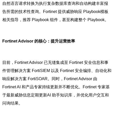
自然语言请求转换为执行复杂数据库查询和自动构建丰富报
告所需的技术性查询。Fortinet 提供威胁响应 Playbook模板
相关指导，推荐 Playbook 组件，甚至构建整个 Playbook。
Fortinet Advisor 的核心：提升运营效率
目前，Fortinet Advisor 已无缝集成至 Fortinet 安全信息和事
件管理解决方案 FortiSIEM 以及 Fortinet 安全编排、自动化和
响应解决方案 FortiSOAR。同时，Fortinet Advisor 由
Fortinet AI 和产品专家持续更新并不断优化。Fortinet 专家基
于最新威胁信息定期更新AI 助手知识库，并优化用户交互和
问询结果。