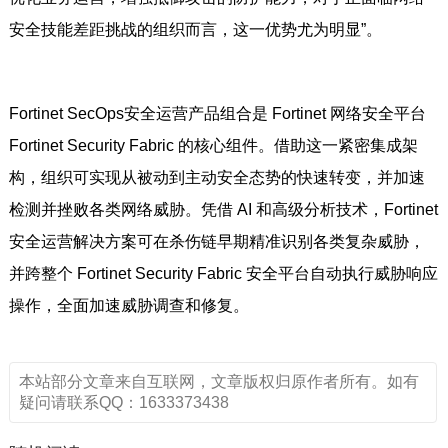
安全技能差距挑战的组织而言，这一优势尤为明显”。
Fortinet SecOps安全运营产品组合是 Fortinet 网络安全平台
Fortinet Security Fabric 的核心组件。借助这一紧密集成架
构，组织可实现从被动到主动安全态势的快速转变，并加速
检测并挫败各类网络威胁。凭借 AI 和高级分析技术，Fortinet
安全运营解决方案可在杀伤链早期精准识别各类复杂威胁，
并跨整个 Fortinet Security Fabric 安全平台自动执行威胁响应
操作，全面加速威胁调查和修复。
本站部分文章来自互联网，文章版权归原作者所有。如有
疑问请联系QQ：1633373438