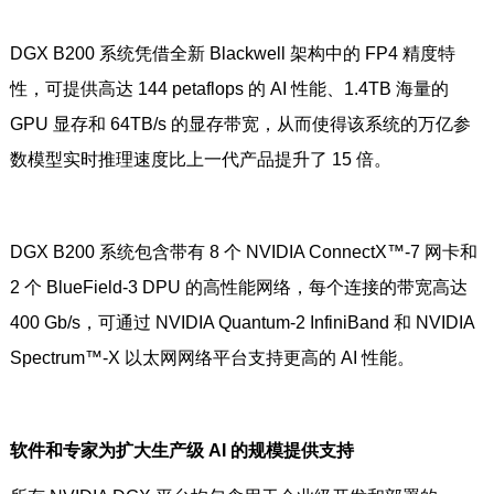
DGX B200 系统凭借全新 Blackwell 架构中的 FP4 精度特
性，可提供高达 144 petaflops 的 AI 性能、1.4TB 海量的
GPU 显存和 64TB/s 的显存带宽，从而使得该系统的万亿参
数模型实时推理速度比上一代产品提升了 15 倍。
DGX B200 系统包含带有 8 个 NVIDIA ConnectX™-7 网卡和
2 个 BlueField-3 DPU 的高性能网络，每个连接的带宽高达
400 Gb/s，可通过 NVIDIA Quantum-2 InfiniBand 和 NVIDIA
Spectrum™-X 以太网网络平台支持更高的 AI 性能。
软件和专家为扩大生产级 AI 的规模提供支持