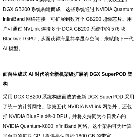
DGX GB200 系统构建而成，这些系统通过 NVIDIA Quantum
InfiniBand 网络连接，可扩展到数万个 GB200 超级芯片。用
户可通过 NVLink 连接 8 个 DGX GB200 系统中的 576 块
Blackwell GPU，从而获得海量共享显存空间，来赋能下一代
AI 模型。
面向生成式 AI 时代的全新机架级扩展的 DGX SuperPOD 架
构
采用 DGX GB200 系统构建而成的全新 DGX SuperPOD 采用
了统一的计算网络。除第五代 NVIDIA NVLink 网络外，还包
括 NVIDIA BlueField®-3 DPU，并将支持同为今日发布的
NVIDIA Quantum-X800 InfiniBand 网络。这个架构可为计算
平台中的每块 GPU 提供高达每秒 1800 GB 的带宽。