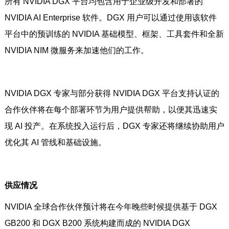
所有 NVIDIA DGX 平台均包含用于企业级开发和部署的
NVIDIA AI Enterprise 软件。DGX 用户可以通过使用该软件
平台中的预训练的 NVIDIA 基础模型、框架、工具套件和全新
NVIDIA NIM 微服务来加速他们的工作。
NVIDIA DGX 专家与部分获得 NVIDIA DGX 平台支持认证的
合作伙伴将在每个部署环节为用户提供帮助，以便其迅速实
现 AI 投产。在系统投入运行后，DGX 专家还将继续协助用户
优化其 AI 管线和基础设施。
供应情况
NVIDIA 全球合作伙伴预计将在今年晚些时候提供基于 DGX
GB200 和 DGX B200 系统构建而成的 NVIDIA DGX