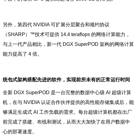
另外，第四代 NVIDIA 可扩展分层聚合和规约协议
（SHARP）™技术可提供 14.4 teraflops 的网络计算能力，
与上一代产品相比，新一代 DGX SuperPOD 架构的网络计算
能力提高了 4 倍。
统包式架构搭配先进的软件，实现前所未有的正常运行时间
全新 DGX SuperPOD 是一台完整的数据中心级 AI 超级计算
机，在与 NVIDIA 认证合作伙伴提供的高性能存储集成后，能
够满足生成式 AI 工作负载的需求。每台超级计算机都在出厂
前完成了搭建、布线和测试，从而大大加快了在用户数据中
心的部署速度。