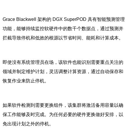
Grace Blackwell 架构的 DGX SuperPOD 具有智能预测管理
功能，能够持续监控软硬件中的数千个数据点，通过预测并
拦截导致停机和低效的根源以节省时间、能耗和计算成本。
即使没有系统管理员在场，该软件也能识别需要重点关注的
领域并制定维护计划，灵活调整计算资源，通过自动保存和
恢复作业来防止停机。
如果软件检测到需要更换组件，该集群将激活备用容量以确
保工作能够及时完成。为任何必要的硬件更换做好安排，以
免出现计划之外的停机。