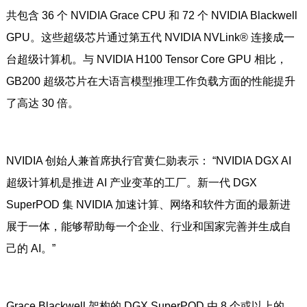
共包含 36 个 NVIDIA Grace CPU 和 72 个 NVIDIA Blackwell
GPU。这些超级芯片通过第五代 NVIDIA NVLink® 连接成一
台超级计算机。与 NVIDIA H100 Tensor Core GPU 相比，
GB200 超级芯片在大语言模型推理工作负载方面的性能提升
了高达 30 倍。
NVIDIA 创始人兼首席执行官黄仁勋表示： “NVIDIA DGX AI
超级计算机是推进 AI 产业变革的工厂。新一代 DGX
SuperPOD 集 NVIDIA 加速计算、网络和软件方面的最新进
展于一体，能够帮助每一个企业、行业和国家完善并生成自
己的 AI。”
Grace Blackwell 架构的 DGX SuperPOD 由 8 个或以上的