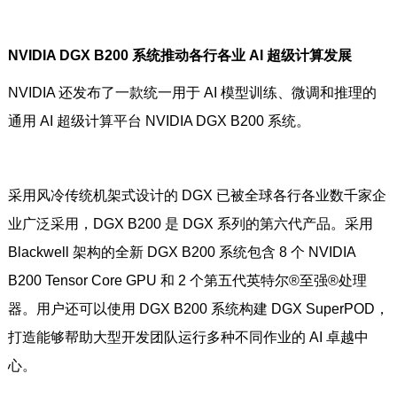
NVIDIA DGX B200 系统推动各行各业 AI 超级计算发展
NVIDIA 还发布了一款统一用于 AI 模型训练、微调和推理的
通用 AI 超级计算平台 NVIDIA DGX B200 系统。
采用风冷传统机架式设计的 DGX 已被全球各行各业数千家企
业广泛采用，DGX B200 是 DGX 系列的第六代产品。采用
Blackwell 架构的全新 DGX B200 系统包含 8 个 NVIDIA
B200 Tensor Core GPU 和 2 个第五代英特尔®至强®处理
器。用户还可以使用 DGX B200 系统构建 DGX SuperPOD，
打造能够帮助大型开发团队运行多种不同作业的 AI 卓越中
心。