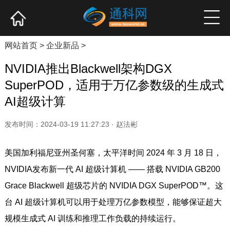
网站首页
产业资讯
企业新品
高端访谈
网站首页
>
企业新品
>
NVIDIA推出Blackwell架构DGX
SuperPOD，适用于万亿参数级的生成式
AI超级计算
发布时间：2024-03-19 11:27:23 · 赵法彬
美国加利福尼亚州圣何塞，太平洋时间 2024 年 3 月 18 日，
NVIDIA发布新一代 AI 超级计算机 —— 搭载 NVIDIA GB200
Grace Blackwell 超级芯片的 NVIDIA DGX SuperPOD™。这
台 AI 超级计算机可以用于处理万亿参数模型，能够保证超大
规模生成式 AI 训练和推理工作负载的持续运行。