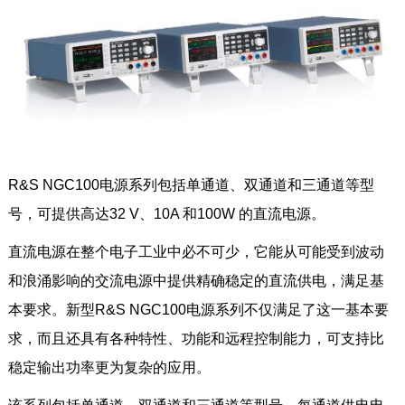
R&S NGC100电源系列包括单通道、双通道和三通道等型
号，可提供高达32 V、10A 和100W 的直流电源。
直流电源在整个电子工业中必不可少，它能从可能受到波动
和浪涌影响的交流电源中提供精确稳定的直流供电，满足基
本要求。新型R&S NGC100电源系列不仅满足了这一基本要
求，而且还具有各种特性、功能和远程控制能力，可支持比
稳定输出功率更为复杂的应用。