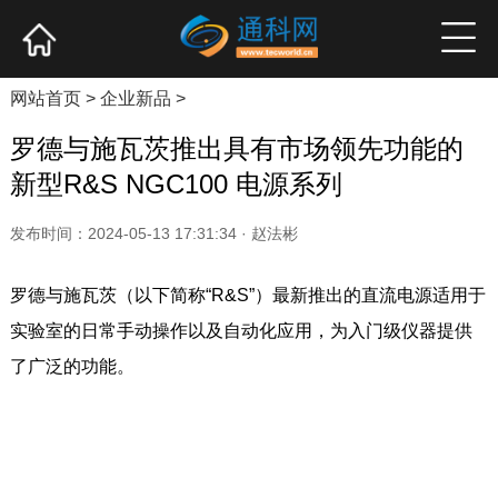
网站首页
产业资讯
企业新品
高端访谈
网站首页
>
企业新品
>
罗德与施瓦茨推出具有市场领先功能的
新型R&S NGC100 电源系列
发布时间：2024-05-13 17:31:34 · 赵法彬
罗德与施瓦茨（以下简称“R&S”）最新推出的直流电源适用于
实验室的日常手动操作以及自动化应用，为入门级仪器提供
了广泛的功能。