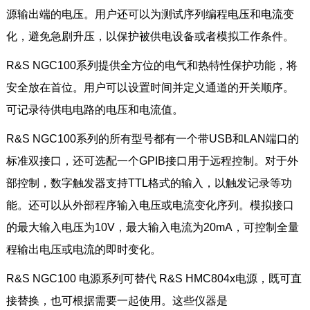
源输出端的电压。用户还可以为测试序列编程电压和电流变
化，避免急剧升压，以保护被供电设备或者模拟工作条件。
R&S NGC100系列提供全方位的电气和热特性保护功能，将
安全放在首位。用户可以设置时间并定义通道的开关顺序。
可记录待供电电路的电压和电流值。
R&S NGC100系列的所有型号都有一个带USB和LAN端口的
标准双接口，还可选配一个GPIB接口用于远程控制。对于外
部控制，数字触发器支持TTL格式的输入，以触发记录等功
能。还可以从外部程序输入电压或电流变化序列。模拟接口
的最大输入电压为10V，最大输入电流为20mA，可控制全量
程输出电压或电流的即时变化。
R&S NGC100 电源系列可替代 R&S HMC804x电源，既可直
接替换，也可根据需要一起使用。这些仪器是