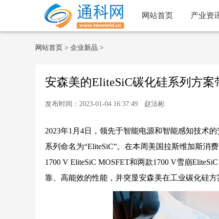
网站首页
产业资
网站首页
>
企业新品
>
安森美的EliteSiC碳化硅系列
发布时间：2023-01-04 16:37:49 · 赵法彬
2023年1月4日，领先于智能电源和智能感知技术的安
系列命名为“EliteSiC”。在本周美国拉斯维加斯消费
1700 V EliteSiC MOSFET和两款1700 
靠、高能效的性能，并突显安森美在工业碳化硅方