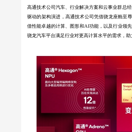
高通技术公司汽车、行业解决方案和云事业群总经理Na
驱动的架构演进，高通技术公司凭借骁龙座舱至尊版平台
借性能卓越的计算、图形和AI功能，以及行业领
骁龙汽车平台满足行业对更高计算水平的需求，助