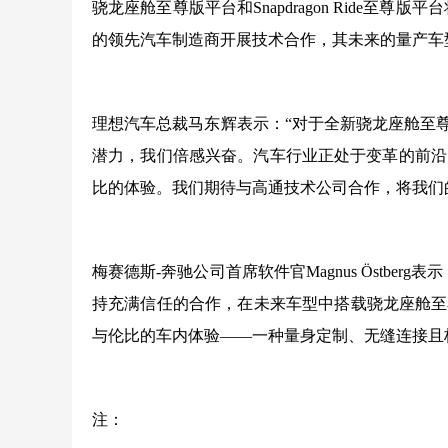
骁龙座舱至尊版平台和Snapdragon Ride至
的领先汽车制造商开展技术合作，其未来的量产车
理想汽车总裁马东辉表示：“对于全新骁龙座舱至尊版平
潜力，我们倍感兴奋。汽车行业正处于变革的前沿
比的体验。我们期待与高通技术公司合作，将我们
梅赛德斯-奔驰公司首席软件官Magnus Östb
持充满信任的合作，在未来车型中搭载骁龙座舱至
与伦比的车内体验——一种量身定制、无缝连接且
注：