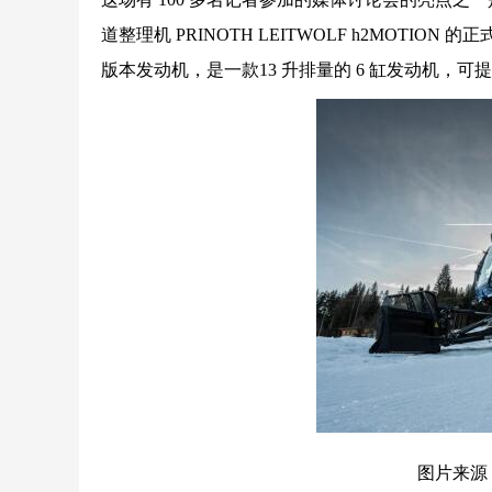
道整理机 PRINOTH LEITWOLF h2MOTI
版本发动机，是一款13 升排量的 6 缸发动机，可提供460 h
图片来源 