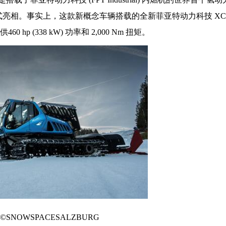
ON 的正式亮相。事实上，这款新概念车辆搭载的全新菲亚特动力科技 XC1
p (338 kW) 功率和 2,000 Nm 扭矩。
©SNOWSPACESALZBURG