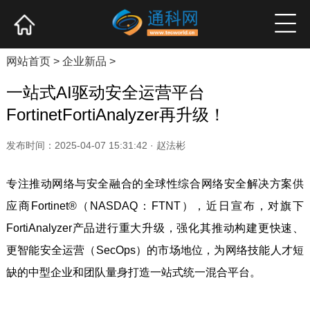
网站首页
产业资讯
企业新品
高端访谈
网站首页
>
企业新品
>
一站式AI驱动安全运营平台
FortinetFortiAnalyzer再升级！
发布时间：2025-04-07 15:31:42 · 赵法彬
专注推动网络与安全融合的全球性综合网络安全解决方案供
应商Fortinet®（NASDAQ：FTNT），近日宣布，对旗下
FortiAnalyzer产品进行重大升级，强化其推动构建更快速、
更智能安全运营（SecOps）的市场地位，为网络技能人才短
缺的中型企业和团队量身打造一站式统一混合平台。