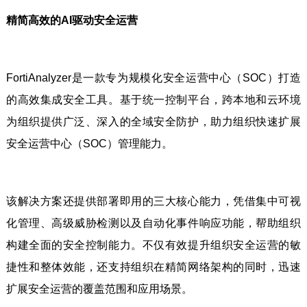
精简高效的AI驱动安全运营
FortiAnalyzer是一款专为规模化安全运营中心（SOC）打造
的高效集成安全工具。基于统一控制平台，跨本地和云环境
为组织提供广泛、深入的全域安全防护，助力组织快速扩展
安全运营中心（SOC）管理能力。
该解决方案还提供部署即用的三大核心能力，凭借集中可视
化管理、高级威胁检测以及自动化事件响应功能，帮助组织
构建全面的安全控制能力。不仅有效提升组织安全运营的敏
捷性和整体效能，还支持组织在精简网络架构的同时，迅速
扩展安全运营的覆盖范围和应用场景。