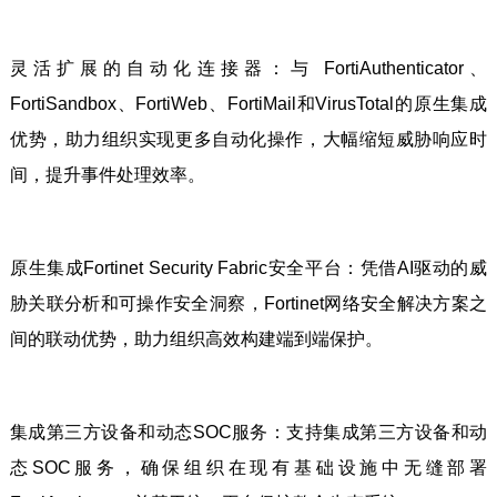
灵活扩展的自动化连接器：与 FortiAuthenticator、
FortiSandbox、FortiWeb、FortiMail和VirusTotal的原生集成
优势，助力组织实现更多自动化操作，大幅缩短威胁响应时
间，提升事件处理效率。
原生集成Fortinet Security Fabric安全平台：凭借AI驱动的威
胁关联分析和可操作安全洞察，Fortinet网络安全解决方案之
间的联动优势，助力组织高效构建端到端保护。
集成第三方设备和动态SOC服务：支持集成第三方设备和动
态SOC服务，确保组织在现有基础设施中无缝部署