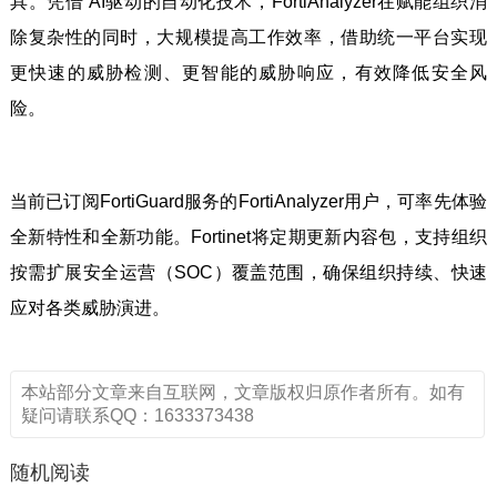
具。凭借 AI驱动的自动化技术，FortiAnalyzer在赋能组织消
除复杂性的同时，大规模提高工作效率，借助统一平台实现
更快速的威胁检测、更智能的威胁响应，有效降低安全风
险。
当前已订阅FortiGuard服务的FortiAnalyzer用户，可率先体验
全新特性和全新功能。Fortinet将定期更新内容包，支持组织
按需扩展安全运营（SOC）覆盖范围，确保组织持续、快速
应对各类威胁演进。
本站部分文章来自互联网，文章版权归原作者所有。如有
疑问请联系QQ：1633373438
随机阅读