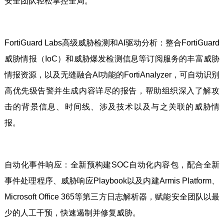
安全团队轻松掌控全局。
FortiGuard Labs高级威胁检测和AI驱动分析：整合FortiGuard
威胁情报（IoC）和威胁爆发检测信息等订阅服务的丰富威胁
情报资源，以及无缝融合AI功能的FortiAnalyzer，可自动识别
高优先级告警并生成内容详尽的报告，帮助组织深入了解攻
击的背景信息、时间线、涉及技术以及与之关联的威胁情
报。
自动化事件响应：全新预构建SOC自动化内容包，配合全新
事件处理程序、威胁响应Playbook以及内建Armis Platform、
Microsoft Office 365等第三方日志解析器，赋能安全团队以最
少的人工干预，快速遏制并修复威胁。