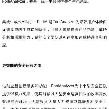
FortiAnalyzer，并基于统一平台保护整个生态系统。
集成生成式AI助手：FortiAI是FortiAnalyzer为增强用户体验而
无缝集成的生成式AI助手，可最大限度提高产品功能、威胁
分析和遥测能力，赋能安全团队以AI速度加速威胁调查和响
应。
更智能的安全运营之道
借助全新创新服务和功能，FortiAnalyzer为中小型安全团队
提供强有力支持，使其能够以大型安全运营团队的效率高效
管理混合环境，无需投入大量人力资源或部署多种安全工