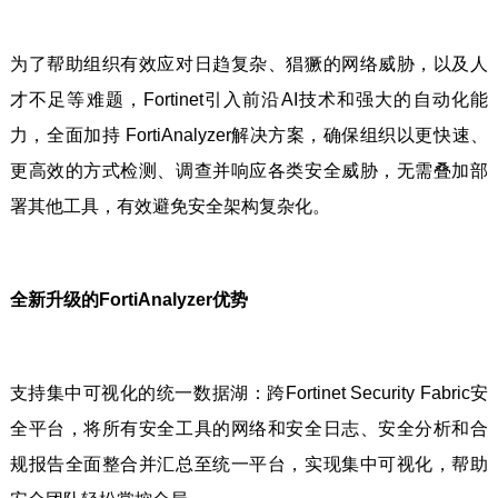
为了帮助组织有效应对日趋复杂、猖獗的网络威胁，以及人
才不足等难题，Fortinet引入前沿AI技术和强大的自动化能
力，全面加持 FortiAnalyzer解决方案，确保组织以更快速、
更高效的方式检测、调查并响应各类安全威胁，无需叠加部
署其他工具，有效避免安全架构复杂化。
全新升级的FortiAnalyzer优势
支持集中可视化的统一数据湖：跨Fortinet Security Fabric安
全平台，将所有安全工具的网络和安全日志、安全分析和合
规报告全面整合并汇总至统一平台，实现集中可视化，帮助