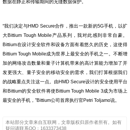
数据在静止和传输期间的无缝数据保护。
“我们决定与HMD Secure合作，推出一款新的5G手机，以扩
大Bittium Tough Mobile产品系列，我对此感到非常自豪。
Bittium在设计安全软件和设备方面有着悠久的历史，这使得
Bittium Tough Mobile成为世界上最安全的手机之一。不断增
加的网络攻击数量和量子计算机带来的高计算能力增加了开
发更强大、量子安全的移动安全的需求，我们打算根据我们
的战略重点关注这一点。由HMD Secure设计的安全使用平台
和Bittium的安全软件将使Bittium Tough Mobile 3成为市场上
最安全的手机，”Bittium公司首席执行官Petri Toljamo说。
本站部分文章来自互联网，文章版权归原作者所有。如有
疑问请联系QQ：1633373438