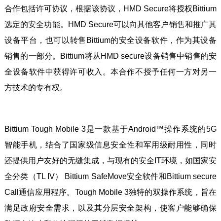
合作包括许可协议，根据该协议，HMD Secure将授权Bittium
选定的安全功能。HMD Secure可以向其他客户销售和推广其
设备平台，也可以转售Bittium的安全设备软件，作为其设备
销售的一部分。Bittium将从HMD secure设备销售中销售的安
全设备软件中获得许可收入。本合作不授予任何一方对另一
方技术的专有权。
Bittium Tough Mobile 3是一款基于Android™操作系统的5G
智能手机，结合了国家级信息安全性和军用级耐用性，同时
还提供用户友好的无缝集成，与现有的安全IT环境，如国家安
全分类（TL IV） Bittium SafeMove安全软件和Bittium secure
Call通信应用程序。Tough Mobile 3独特的双操作系统，旨在
满足政府安全需求，以及其分层安全架构，使客户能够确保