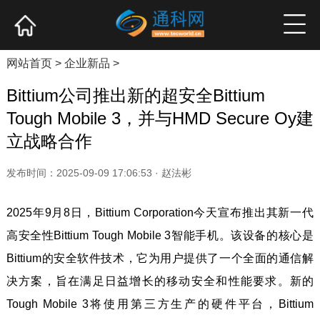
网站首页
产业资讯
企业新品
高端访谈
网站首页
>
企业新品
>
Bittium公司推出新的超安全Bittium
Tough Mobile 3，并与HMD Secure Oy建
立战略合作
发布时间：2025-09-09 17:06:53 · 赵法彬
2025年9月8日，Bittium Corporation今天宣布推出其新一代
高安全性Bittium Tough Mobile 3智能手机。该设备的核心是
Bittium的安全软件技术，它为用户提供了一个全面的通信解
决方案，旨在满足日益增长的移动安全和性能要求。新的
Tough Mobile 3将使用第三方生产的硬件平台，Bittium