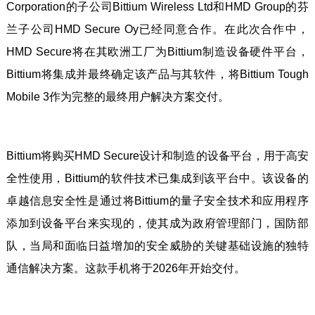
Corporation的子公司Bittium Wireless Ltd和HMD Group的芬
兰子公司HMD Secure Oy已经同意合作。在此次合作中，
HMD Secure将在其欧洲工厂为Bittium制造设备硬件平台，
Bittium将集成并最终确定该产品与其软件，将Bittium Tough
Mobile 3作为完整的最终用户解决方案交付。
Bittium将购买HMD Secure设计和制造的设备平台，用于高安
全性使用，Bittium的软件技术已集成到该平台中。该设备的
卓越信息安全性是通过将Bittium的量子安全技术和应用程序
添加到设备平台来实现的，使其成为政府管理部门，国防部
队，当局和面临日益增加的安全威胁的关键基础设施的独特
通信解决方案。这款手机将于2026年开始交付。