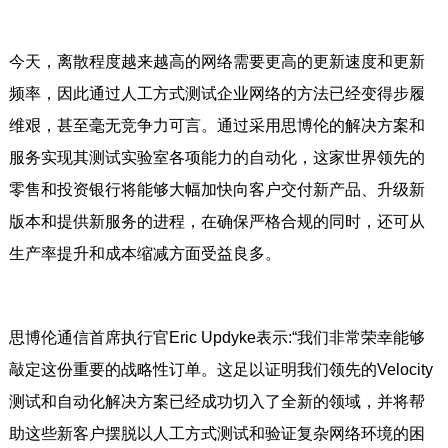
今天，离散程度越来越高的网络需要更高的更新速度和更新
频率，因此通过人工方式测试企业网络的方法已经变得步履
维艰，甚至毫无竞争力可言。通过采用思博伦的解决方案和
服务实现其测试实验室各项能力的自动化，这家世界领先的
零售和投资银行将能够大幅加快向客户交付新产品、升级新
版本和提供新服务的进程，在确保严格合规的同时，还可从
生产率提升和成本缩减方面受益良多。
思博伦通信首席执行官Eric Updyke表示:“我们非常荣幸能够
敲定这份重要的战略性订单。这足以证明我们领先的Velocity
测试和自动化解决方案已经成功切入了全新的领域，并将帮
助这些新客户摆脱以人工方式测试和验证复杂网络环境的困