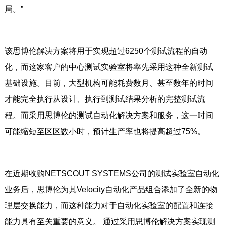
局。”
该思博伦解决方案将用于实现超过6250个测试流程的自动
化，而这家客户的中心测试实验室将率先采用这种全新测试
基础设施。目前，大型机构可能耗费数月、甚至数年的时间
才能完全执行从设计、执行到测试结果分析的完整测试流
程。而采用思博伦的测试自动化解决方案和服务，这一时间
可能缩短至区区数小时，预计生产率也将提高超过75%。
在近期收购NETSCOUT SYSTEMS公司的测试实验室自动化
业务后，思博伦为其Velocity自动化产品组合添加了全新的物
理层交换能力，而这种能力对于自动化实验室的配置和连接
能力具有至关重要的意义。 通过采用思博伦解决方案实现测