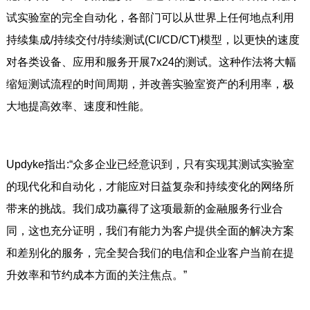
试实验室的完全自动化，各部门可以从世界上任何地点利用
持续集成/持续交付/持续测试(CI/CD/CT)模型，以更快的速度
对各类设备、应用和服务开展7x24的测试。这种作法将大幅
缩短测试流程的时间周期，并改善实验室资产的利用率，极
大地提高效率、速度和性能。
Updyke指出:“众多企业已经意识到，只有实现其测试实验室
的现代化和自动化，才能应对日益复杂和持续变化的网络所
带来的挑战。我们成功赢得了这项最新的金融服务行业合
同，这也充分证明，我们有能力为客户提供全面的解决方案
和差别化的服务，完全契合我们的电信和企业客户当前在提
升效率和节约成本方面的关注焦点。”