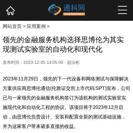
网站首页
产业资讯
企业新品
高端访谈
网站首页
>
应用案例
>
领先的金融服务机构选择思博伦为其实
现测试实验室的自动化和现代化
发布时间：2023-12-05 14:05:00 · 赵法彬
2023年11月29日，领先的下一代设备和网络测试与保障解决
方案供应商思博伦通信(伦敦证交所上市代码:SPT)宣布，公司
已与一家领先的金融服务机构签订为该机构的测试实验室实
施现代化和自动化工程的协议。该项目将于2023年12月启
动，由思博伦负责设计、安装和配置全新的测试基础设施，
并为这家客户带来诸多直接的收益。