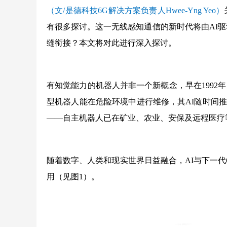
（文/是德科技6G解决方案负责人Hwee-Yng Yeo）
有很多探讨。这一无线感知通信的新时代将由AI驱
缝衔接？本文将对此进行深入探讨。
有知觉能力的机器人并非一个新概念，早在1992年
型机器人能在危险环境中进行维修，其AI随时间
——自主机器人已在矿业、农业、安保及远程医疗
随着数字、人类和现实世界日益融合，AI与下一
用（见图1）。