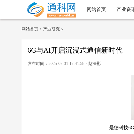
网站首页
产业资
网站首页
>
产业研究
>
6G与AI开启沉浸式通信新时代
发布时间：2025-07-31 17:41:58 · 赵法彬
是德科技6G解