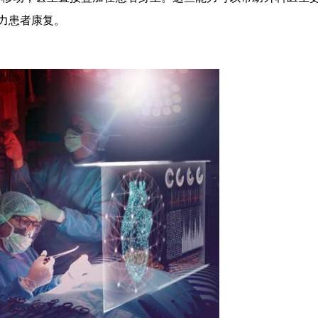
力患者康复。