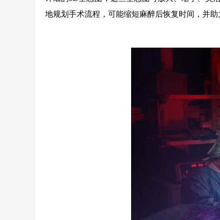
地规划手术流程，可能缩短麻醉后恢复时间，并助