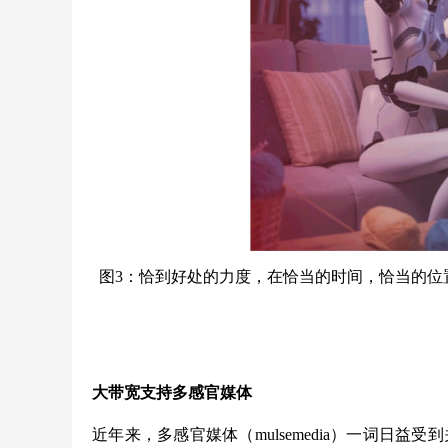
图3：恰到好处的力度，在恰当的时间，恰当的位置，
大带宽支持多感官媒体
近年来，多感官媒体（mulsemedia）一词日