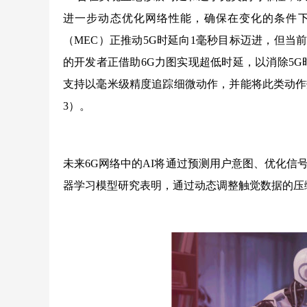
进一步动态优化网络性能，确保在变化的条件下
（MEC）正推动5G时延向1毫秒目标迈进，但当
的开发者正借助6G力图实现超低时延，以消除5
支持以毫米级精度追踪细微动作，并能将此类动作
3）。
未来6G网络中的AI将通过预测用户意图、优化
器学习模型研究表明，通过动态调整触觉数据的压