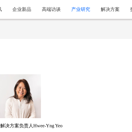
讯
企业新品
高端访谈
产业研究
解决方案
决方案负责人Hwee-Yng Yeo