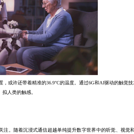
或许还带着精准的36.9°C的温度。通过6G和AI驱动的触觉
拟人类的触感。
益受到关注。随着沉浸式通信超越单纯提升数字世界中的听觉、视觉