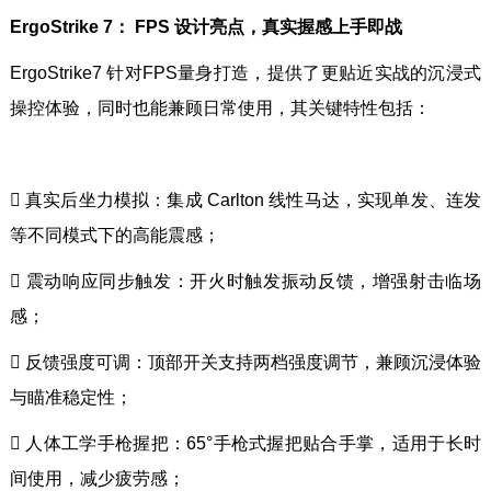
ErgoStrike 7： FPS 设计亮点，真实握感上手即战
ErgoStrike7 针对FPS量身打造，提供了更贴近实战的沉浸式
操控体验，同时也能兼顾日常使用，其关键特性包括：
 真实后坐力模拟：集成 Carlton 线性马达，实现单发、连发
等不同模式下的高能震感；
 震动响应同步触发：开火时触发振动反馈，增强射击临场
感；
 反馈强度可调：顶部开关支持两档强度调节，兼顾沉浸体验
与瞄准稳定性；
 人体工学手枪握把：65°手枪式握把贴合手掌，适用于长时
间使用，减少疲劳感；