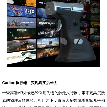
Carlton执行器：实现真实后坐力
一些高端VR外设已经采用先进的触觉执行器，带来更具沉浸
感的物理反馈体验。相比之下，市面大多数游戏鼠标几乎都