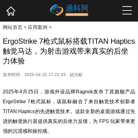
网站首页
产业资讯
企业新品
高端访谈
网站首页
>
应用案例
>
ErgoStrike 7枪式鼠标搭载TITAN Haptics
触觉马达，为射击游戏带来真实的后坐
力体验
发布时间：2025-04-25 17:21:33 · 赵法彬
2025年4月25日，游戏外设品牌Ragnok发布了其旗舰产品
ErgoStrike 7枪式鼠标，该鼠标融合了来自触觉技术创新者
TITAN Haptics的先进触觉技术。这款全新的桌面游戏通过先
进的触觉执行器提供真实的后坐力反馈，为 FPS 玩家带来更
强的沉浸感和操控感。