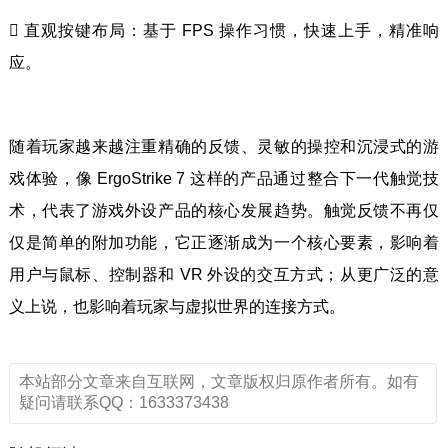
 直观按键布局：基于 FPS 操作习惯，快速上手，精准响
应。
随着玩家越来越注重精确的反馈、灵敏的操控和沉浸式的游
戏体验，像 ErgoStrike 7 这样的产品通过整合下一代触觉技
术，代表了游戏外设产品的核心发展趋势。触觉反馈不再仅
仅是简单的附加功能，它正逐渐成为一个核心要素，影响着
用户与鼠标、控制器和 VR 外设的交互方式；从更广泛的意
义上说，也影响着玩家与虚拟世界的连接方式。
本站部分文章来自互联网，文章版权归原作者所有。如有
疑问请联系QQ：1633373438