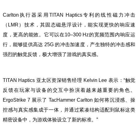
Carlton执行器采用TITAN Haptics专利的线性磁力冲击
（LMR）技术，其固态磁悬浮设计，能实现更快的响应速
度，更高的能效。它可以在10–300 Hz的宽频范围内响应运
行，能够提供高达 25G 的冲击加速度，产生独特的冲击感和
强烈的触觉反馈，极大增强了游戏的真实感。
TITAN Haptics 亚太区资深销售经理 Kelvin Lee 表示：“触觉
反馈在玩家与设备的交互中扮演着越来越重要的角色。
ErgoStrike 7 展示了 TacHammer Carlton 如何将沉浸感、操
控感与真实感集成于一体，并通过紧凑结构适配到鼠标这类
精密设备中，为游戏体验设立了新的标准。”