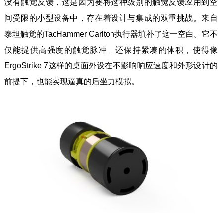
没有触觉反馈，这是因为要将这种级别的触觉反馈应用到空
间受限的小型设备中，存在着设计与集成的双重挑战。来自
泰坦触觉的TacHammer Carlton执行器填补了这一空白。它不
仅能提供高强度的触觉脉冲，还保持紧凑的体积，使得像
ErgoStrike 7这样的桌面外设在不影响响应速度和外形设计的
前提下，也能实现逼真的后坐力模拟。