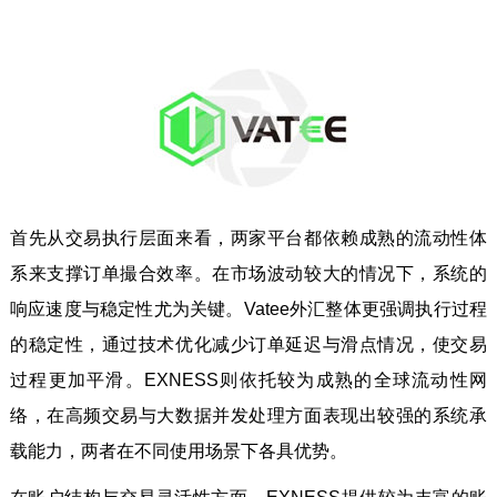
首先从交易执行层面来看，两家平台都依赖成熟的流动性体
系来支撑订单撮合效率。在市场波动较大的情况下，系统的
响应速度与稳定性尤为关键。Vatee外汇整体更强调执行过程
的稳定性，通过技术优化减少订单延迟与滑点情况，使交易
过程更加平滑。EXNESS则依托较为成熟的全球流动性网
络，在高频交易与大数据并发处理方面表现出较强的系统承
载能力，两者在不同使用场景下各具优势。