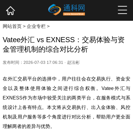
网站首页
产业资讯
企业新品
高端访谈
网站首页
>
企业专栏
>
Vatee外汇 vs EXNESS：交易体验与资
金管理机制的综合对比分析
发布时间：2026-07-03 17:06:31 · 赵法彬
在外汇交易平台的选择中，用户往往会在交易执行、资金安
全以及整体使用体验之间进行综合权衡。Vatee外汇与
EXNESS作为市场中较受关注的两类平台，在服务模式与系
统设计上各有特点。本文将从交易执行、出入金体验、风控
机制及用户服务等多个角度进行对比分析，帮助用户更全面
理解两者的差异与优势。