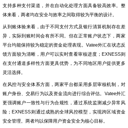
支持多种支付渠道，并在自动化处理方面具备较高效率。整
体来看，两者均在安全与效率之间取得较为平衡的设计。
从到账体验来看，由于不同支付方式及银行清算机制存在差
异，实际到账时间会有所不同。但在正常账户状态下，两家
平台均能保持较为稳定的资金处理表现。Vatee外汇在状态反
馈方面较为清晰，用户可以实时查看审核进度；EXNESS则
在支付通道多样性方面更具优势，为不同地区用户提供更多
灵活选择。
在风控与安全体系方面，两家平台都采用多层审核机制，对
账户身份、交易行为以及资金流向进行综合评估。Vatee外汇
更强调账户一致性与行为合规性，通过系统监测减少异常风
险；EXNESS则通过成熟的全球风控模型，实现跨区域资金
安全管理。两者均以保障用户资金安全为核心目标。