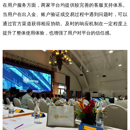
在用户服务方面，两家平台均提供较完善的客服支持体系。
当用户在出入金、账户验证或交易过程中遇到问题时，可以
通过官方渠道获得相应协助。及时的响应机制在一定程度上
提升了整体使用体验，也增强了用户对平台的信任感。