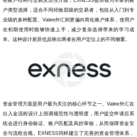
在账户结构与交易灵活性方面，EXNESS提供较为丰富的账
户类型选择，适合不同经验层级的交易者，包括从入门到专
业级的多种配置。Vatee外汇则更偏向简化账户体系，使用户
在初期使用时能够快速上手，减少复杂选择带来的学习成
本。这种设计差异也反映出两者在用户定位上的不同侧重。
资金管理方面是用户最为关注的核心环节之一。Vatee外汇在
出入金流程设计上强调规范性与透明度，用户提交申请后系
统会进行身份验证、账户匹配及风控审核，从而保障资金安
全与流程合规。EXNESS同样建立了完善的资金管理体系，