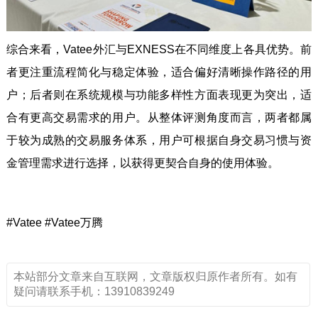
综合来看，Vatee外汇与EXNESS在不同维度上各具优势。前
者更注重流程简化与稳定体验，适合偏好清晰操作路径的用
户；后者则在系统规模与功能多样性方面表现更为突出，适
合有更高交易需求的用户。从整体评测角度而言，两者都属
于较为成熟的交易服务体系，用户可根据自身交易习惯与资
金管理需求进行选择，以获得更契合自身的使用体验。
#Vatee #Vatee万腾
本站部分文章来自互联网，文章版权归原作者所有。如有
疑问请联系手机：13910839249