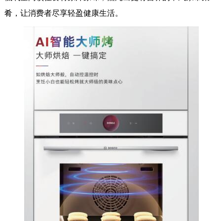
肴，让消费者尽享轻盈健康生活。