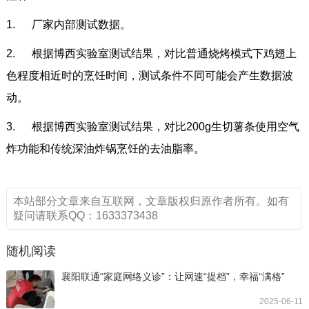
1. 厂家内部测试数据。
2. 根据博西实验室测试结果，对比普通烧烤模式下鸡翅上
色程度相近时的烹饪时间，测试条件不同可能会产生数据波
动。
3. 根据博西实验室测试结果，对比200g生切薯条使用空气
炸功能和传统深油炸锅烹饪的去油脂率。
本站部分文章来自互联网，文章版权归原作者所有。如有
疑问请联系QQ：1633373438
随机阅读
襄阳联通“家庭网络义诊”：让网速“提档”，幸福“满格”
2025-06-11