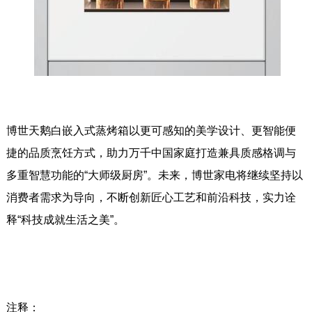
博世天鹅白嵌入式蒸烤箱以更可感知的美学设计、更智能便
捷的品质烹饪方式，助力万千中国家庭打造兼具质感格调与
多重智慧功能的“大师级厨房”。未来，博世家电将继续坚持以
消费者需求为导向，不断创新匠心工艺和前沿科技，实力诠
释“科技成就生活之美”。
注释：