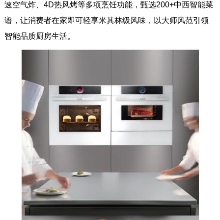
速空气炸、4D热风烤等多项烹饪功能，甄选200+中西智能菜
谱，让消费者在家即可轻享米其林级风味，以大师风范引领
智能品质厨房生活。