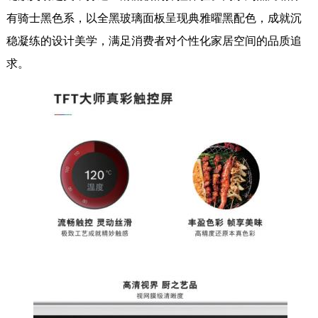
有骑士黑色系，以全黑玻璃面板呈现典雅曜黑配色，成就沉
稳凝练的设计美学，满足消费者对个性化家居空间的品质追
求。