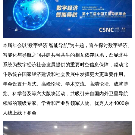
本届年会以“数字经济 智能导航”为主题，旨在探讨数字经济、
智能化与导航之间共建共融共生的相互依存联系，凸显北斗
系统为数字经济社会发展提供的重要时空信息保障，驱动北
斗系统在国家经济建设和社会发展中发挥更大更重要作用。
年会设置开幕式、高峰论坛、学术交流、高端论坛、成就博
览、科学普及等六大版块活动，共吸引来自国内外卫星导航
领域的顶级专家、学者和产业界领军人物、优秀人才4000余
人线上线下参会。