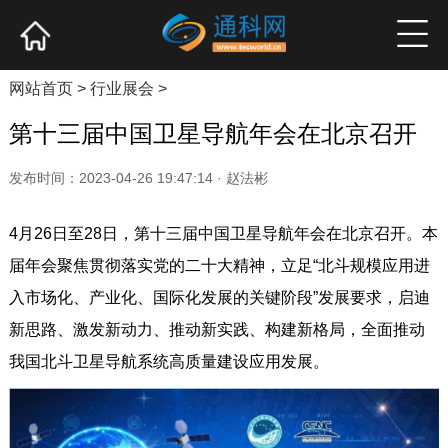
网站首页
产业资讯
企业新品
高端访谈
网站首页
>
行业展会
>
第十三届中国卫星导航年会在北京召开
发布时间：2023-04-26 19:47:14 · 赵法彬
4月26日至28日，第十三届中国卫星导航年会在北京召开。本
届年会聚焦贯彻落实党的二十大精神，立足“北斗规模应用进
入市场化、产业化、国际化发展的关键阶段”发展要求，启迪
新思路、激发新动力、推动新实践、构建新格局，全面推动
我国北斗卫星导航系统高质量建设应用发展。