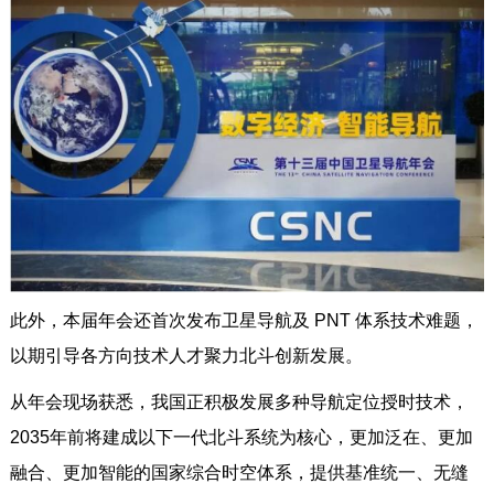
此外，本届年会还首次发布卫星导航及 PNT 体系技术难题，
以期引导各方向技术人才聚力北斗创新发展。
从年会现场获悉，我国正积极发展多种导航定位授时技术，
2035年前将建成以下一代北斗系统为核心，更加泛在、更加
融合、更加智能的国家综合时空体系，提供基准统一、无缝