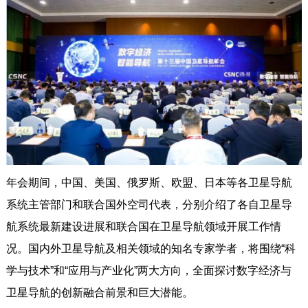
年会期间，中国、美国、俄罗斯、欧盟、日本等各卫星导航
系统主管部门和联合国外空司代表，分别介绍了各自卫星导
航系统最新建设进展和联合国在卫星导航领域开展工作情
况。国内外卫星导航及相关领域的知名专家学者，将围绕“科
学与技术”和“应用与产业化”两大方向，全面探讨数字经济与
卫星导航的创新融合前景和巨大潜能。