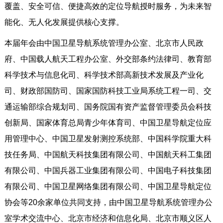
覆盖、安全可信、便捷高效的定位导航授时服务，为未来智
能化、无人化发展提供核心支撑。
本届年会由中国卫星导航系统管理办公室、北京市人民政
府、中国载人航天工程办公室、外交部条约法律司、教育部
科学技术与信息化司、科学技术部高新技术发展及产业化
司、财政部国防司、国家国防科技工业局系统工程一司、交
通运输部综合规划司、国务院国有资产监督管理委员会科技
创新局、国家体育总局青少年体育司、中国卫星导航定位应
用管理中心、中国卫星发射测控系统部、中国科学院重大科
技任务局、中国航天科技集团有限公司、中国航天科工集团
有限公司、中国兵器工业集团有限公司、中国电子科技集团
有限公司、中国卫星网络集团有限公司、中国卫星导航定位
协会等20余家单位共同支持，由中国卫星导航系统管理办公
室学术交流中心、北京市经济和信息化局、北京市顺义区人