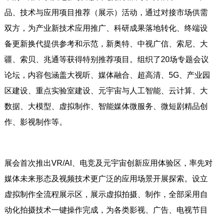
品、技术与应用项目推荐（展示）活动，通过对接市场供需
双方，为产业新技术应用推广、科研成果落地转化、终端设
备更新换代提供参考和示范，新奥特、中视广信、索尼、大
疆、索贝、兆通等获得特别推荐项目。组织了20场专题会议
论坛，内容包涵盖大视听、媒体融合、超高清、5G、产业园
区建设、重点实验室建设、元宇宙与人工智能、云计算、大
数据、大模型、虚拟制作、智能媒体微服务、微短剧精品创
作、影视制作等。
展会首次推出VR/AI、电竞及元宇宙创新应用体验区，率先对
媒体未来形态及视频技术更广泛的应用场景开展探索。设立
虚拟制作全流程展示区，展示虚拟拍摄、制作，全部采用自
动化拍摄技术一键操作完成，为各类影视、广告、电视节目