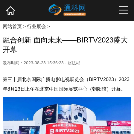
网站首页
产业资讯
企业新品
高端访谈
网站首页
>
行业展会
>
融合创新 面向未来——BIRTV2023盛大
开幕
发布时间：2023-08-23 15:36:23 · 赵法彬
第三十届北京国际广播电影电视展览会（BIRTV2023）2023
年8月23日上午在北京中国国际展览中心（朝阳馆）开幕。