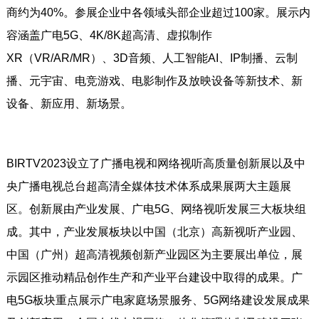
商约为40%。参展企业中各领域头部企业超过100家。展示内
容涵盖广电5G、4K/8K超高清、虚拟制作
XR（VR/AR/MR）、3D音频、人工智能AI、IP制播、云制
播、元宇宙、电竞游戏、电影制作及放映设备等新技术、新
设备、新应用、新场景。
BIRTV2023设立了广播电视和网络视听高质量创新展以及中
央广播电视总台超高清全媒体技术体系成果展两大主题展
区。创新展由产业发展、广电5G、网络视听发展三大板块组
成。其中，产业发展板块以中国（北京）高新视听产业园、
中国（广州）超高清视频创新产业园区为主要展出单位，展
示园区推动精品创作生产和产业平台建设中取得的成果。广
电5G板块重点展示广电家庭场景服务、5G网络建设发展成果