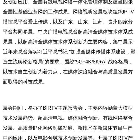
及创新应用、全国有线电视网络一体化管理体制及建设四张
全国性基础业务网的工作成果。网络视听发展板块组织IPTV
播控总平台爱上传媒，以及广东、山东、江苏、贵州四家分
平台共同参展。中央广播电视总台超高清全媒体技术体系成
果展，以超高清全媒体技术体系创新为主要内容，集中展示
近年来总台落实习近平总书记 “加强全媒体传播体系建设，塑
造主流舆论新格局”的要求，围绕“5G+4K/8K+AI”战略格局，
以技术自主创新为着力点，在媒体深度融合与高质量发展方
面取得的科技成果。
展会期间，举办了BIRTV主题报告会，主要内容涵盖大模型
技术发展趋势、超高清电视、媒体融合创新、有线网络整合
发展、高质量IP化网络制播发展、新技术在新媒体节目生产
中的应用，以及电影领域技术创新发展等。开展了BIRTV产