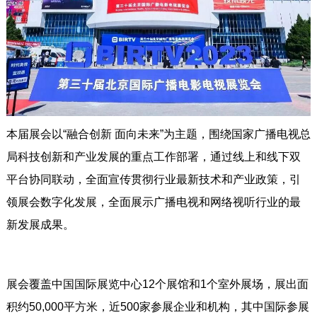
本届展会以“融合创新 面向未来”为主题，围绕国家广播电视总
局科技创新和产业发展的重点工作部署，通过线上和线下双
平台协同联动，全面宣传贯彻行业最新技术和产业政策，引
领展会数字化发展，全面展示广播电视和网络视听行业的最
新发展成果。
展会覆盖中国国际展览中心12个展馆和1个室外展场，展出面
积约50,000平方米，近500家参展企业和机构，其中国际参展