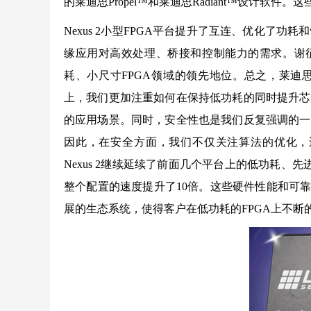
的莱迪思Propel™和莱迪思Radiant™设计软
Nexus 2小型FPGA平台提升了互连、优化了
缘应用对高效处理、桥接和控制能力的需求。谢征帆说，
耗、小尺寸FPGA领域的领先地位。总之，莱迪思N
上，我们更加注重如何在保持低功耗的同时提升芯
的应用场景。同时，安全性也是我们反复强调的一
因此，在安全方面，我们不仅关注算法的优化，
Nexus 2继续延续了前面几个平台上的低功耗、
整个配置的速度提升了10倍。这些硬件性能和可
展的生态系统，使得客户在低功耗的FPGA上不断