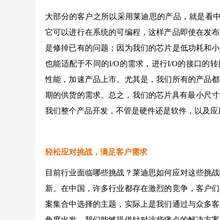
大部分的客户之所以采用莱迪思的产品，就是看中
它可以进行在系统的可编程，这样产品即使在发布
是修掉已有的问题；因为我们的芯片是低功耗和小
也能适配于不同的I/O的需求，进行I/O的接口
性能，加速产品上市。尤其是，我们所有的产品都
期的供货的需求。总之，我们的芯片具有最小尺寸
我们整个产品开发，不管是硬件还是软件，以及应
轻松应对挑战，满足客户需求
目前行业面临哪些挑战？莱迪思如何应对这些挑战
新。在中国，许多行业都存在激烈的竞争，客户们
案集合中选择的主题，实际上是我们通过与众多客
角度出发，我们能够提供针对这些痛点的解决方案