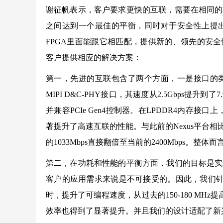
谢征帆表示，客户要求更快的互联，需要在相同的
之间达到一个最佳的平衡，同时对于安全性上提
FPGA里面能跟它相匹配，提供新的、领先的安全性
客户提供相应的解决方案：
第一，先进的互联包含了两个方面，一是接口的
MIPI D&C-PHY接口，其速度从2.5Gbps提升到
并兼容PCIe Gen4控制器。在LPDDR4内存接
著提升了高速互联的性能。与此前的Nexus平台相
的1033Mbps直接翻倍至当前的2400Mbps
第二，在功耗和性能的平衡方面，我们的目标是实
客户的应用需求来说是不可接受的。因此，我们针
时，提升了可编程速度，从过去的150-180 MHz提
效率也得到了显著提升。并且我们的设计适配了新