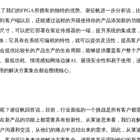
了我们的FPGA所拥有的独特的优势。谢征帆进一步分析说，
到客户端以后，还能通过远程的升级使得你的产品添加新的功
尺寸，可以把它部署在靠近传感器的一端，提升系统的集成度
的转换；它具有在系统可编程的特性，就可以提供灵活性，提高客
会提供比较长的产品生产的生命周期，能够提供覆盖客户整个
、最低功耗、情境感知网络边缘AI、最强安全性和易于使用，
用的解决方案集合都会围绕核心。
呢？谢征帆回答说，目前，行业面临的一个挑战是所有客户都
在新产品的功能上都需要具有创新性。从莱迪思来看，我们在
户沟通和交流，从他们的痛点中总结出来的需求。因此，从莱
，客户可以参考这些解决方案集合，进而将其应用到他们的新