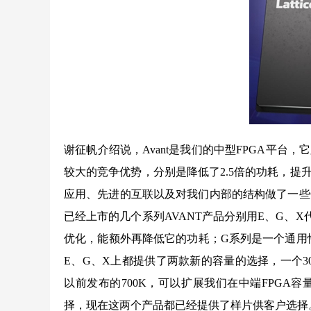
谢征帆介绍说，Avant是我们的中型FPGA平
较大的竞争优势，分别是降低了2.5倍的功耗，提
应用、先进的互联以及对我们内部的结构做了一些优化
已经上市的几个系列AVANT产品分别用E、G、X代
优化，能额外再降低它的功耗；G系列是一个通用
E、G、X上都提供了两款新的容量的选择，一个30
以前发布的700K，可以扩展我们在中端FPG
择，现在这两个产品都已经提供了样片供客户选择