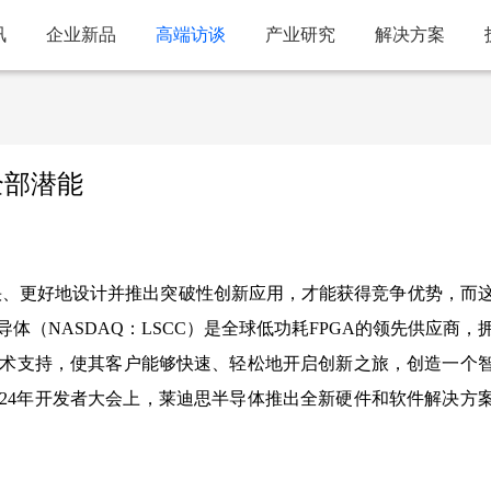
讯
企业新品
高端访谈
产业研究
解决方案
全部潜能
快、更好地设计并推出突破性创新应用，才能获得竞争优势，而
（NASDAQ：LSCC）是全球低功耗FPGA的领先供应商，
术支持，使其客户能够快速、轻松地开启创新之旅，创造一个
思2024年开发者大会上，莱迪思半导体推出全新硬件和软件解决方