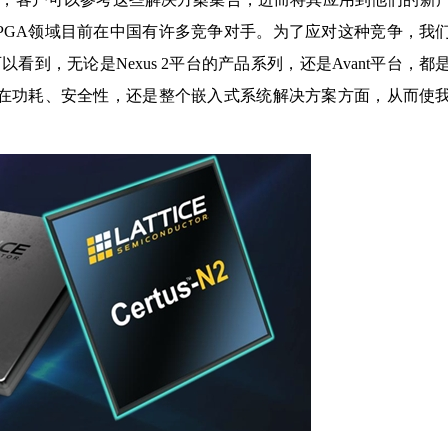
PGA领域目前在中国有许多竞争对手。为了应对这种竞争，我
到，无论是Nexus 2平台的产品系列，还是Avant平台，都
是在功耗、安全性，还是整个嵌入式系统解决方案方面，从而使