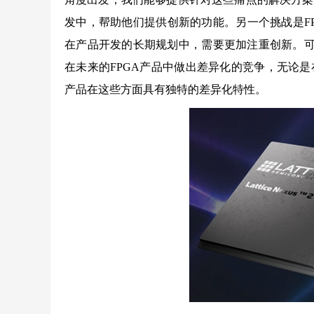
发中，帮助他们提供创新的功能。另一个挑战是F
在产品开发的长期规划中，需要更加注重创新。可以看
在未来的FPGA产品中做出差异化的竞争，无论
产品在这些方面具有独特的差异化特性。