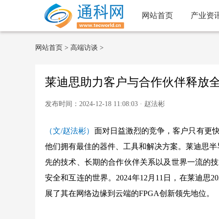
网站首页
产业资
网站首页
>
高端访谈
>
莱迪思助力客户与合作伙伴释放
发布时间：2024-12-18 11:08:03 · 赵法彬
（文/赵法彬）
面对日益激烈的竞争，客户只有更
他们拥有最佳的器件、工具和解决方案。莱迪思半导体
先的技术、长期的合作伙伴关系以及世界一流的技
安全和互连的世界。2024年12月11日，在莱迪
展了其在网络边缘到云端的FPGA创新领先地位。